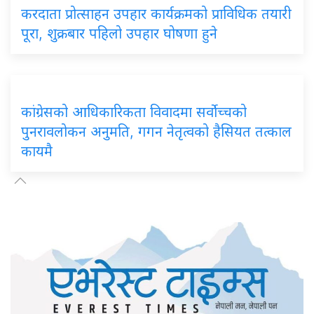
करदाता प्रोत्साहन उपहार कार्यक्रमको प्राविधिक तयारी
पूरा, शुक्रबार पहिलो उपहार घोषणा हुने
कांग्रेसको आधिकारिकता विवादमा सर्वोच्चको
पुनरावलोकन अनुमति, गगन नेतृत्वको हैसियत तत्काल
कायमै