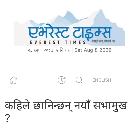
२३ श्रावण २०८३, शनिबार | Sat Aug 8 2026
ENGLISH
कहिले छानिन्छन् नयाँ सभामुख
?