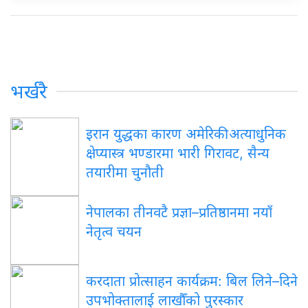
भर्खरै
इरान युद्धका कारण अमेरिकी अत्याधुनिक
क्षेप्यास्त्र भण्डारमा भारी गिरावट, सैन्य
तयारीमा चुनौती
नेपालका तीनवटै प्रज्ञा–प्रतिष्ठानमा नयाँ
नेतृत्व चयन
करदाता प्रोत्साहन कार्यक्रम: बिल लिने–दिने
उपभोक्तालाई लाखौँको पुरस्कार