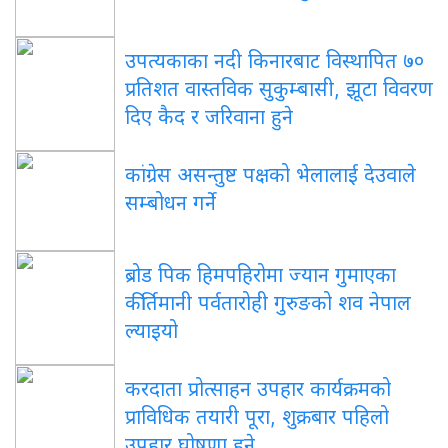
उपत्यकाका नदी किनारबाट विस्थापित ७०
प्रतिशत वास्तविक सुकुम्बासी, झूटा विवरण
दिए कैद र जरिवाना हुने
कांग्रेस असन्तुष्ट पक्षको भेलालाई देउवाले
सम्बोधन गर्ने
ब्रोड पिक हिमपहिरोमा ज्यान गुमाएका
कीर्तिमानी पर्वतारोही गुरुङको शव नेपाल
ल्याइयो
करदाता प्रोत्साहन उपहार कार्यक्रमको
प्राविधिक तयारी पूरा, शुक्रबार पहिलो
उपहार घोषणा हुने