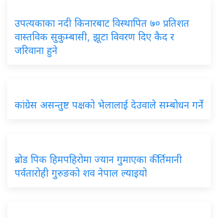
उपत्यकाका नदी किनारबाट विस्थापित ७० प्रतिशत
वास्तविक सुकुम्बासी, झूटा विवरण दिए कैद र
जरिवाना हुने
कांग्रेस असन्तुष्ट पक्षको भेलालाई देउवाले सम्बोधन गर्ने
ब्रोड पिक हिमपहिरोमा ज्यान गुमाएका कीर्तिमानी
पर्वतारोही गुरुङको शव नेपाल ल्याइयो