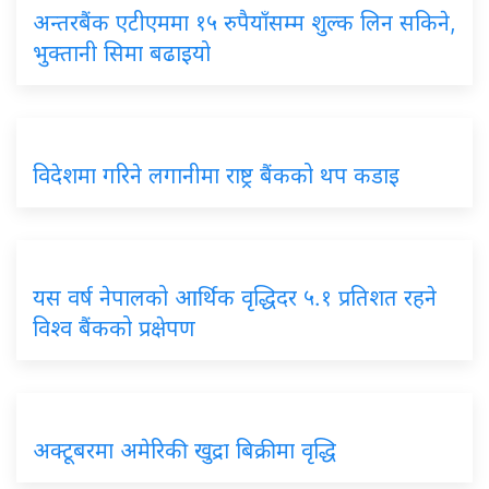
अन्तरबैंक एटीएममा १५ रुपैयाँसम्म शुल्क लिन सकिने,
भुक्तानी सिमा बढाइयो
विदेशमा गरिने लगानीमा राष्ट्र बैंकको थप कडाइ
यस वर्ष नेपालको आर्थिक वृद्धिदर ५.१ प्रतिशत रहने
विश्व बैंकको प्रक्षेपण
अक्टूबरमा अमेरिकी खुद्रा बिक्रीमा वृद्धि