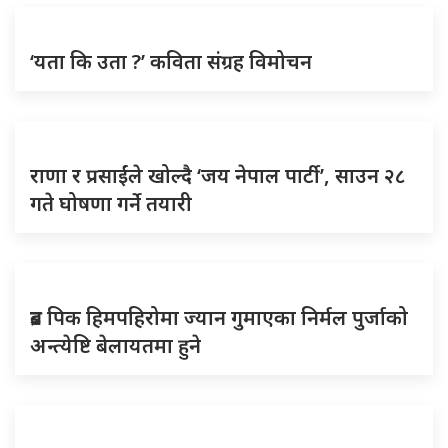
‘यता कि उता ?’ कविता संग्रह विमोचन
राणा र प्रसाईंले खोल्दै ‘जय नेपाल पार्टी’, साउन २८
गते घोषणा गर्ने तयारी
ब्रड पिक हिमपहिरोमा ज्यान गुमाएका निर्मल पुर्जाको
अन्त्येष्टि बेलायतमा हुने