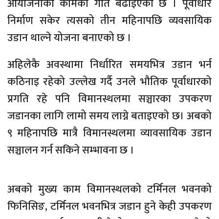
आयोजनाको कामको गति बढाइएको छ । पूर्वाधार
निर्माण सकेर त्यसको तीन महिनापछि व्यवसायिक
उडान थाल्ने योजना बनाएको छ ।
अहिलेकै अवस्थामा निर्धारित समयभित्र उडान भर्न
कठिनाइ रहेको उल्लेख गर्दै उनले भौतिक पूर्वाधारको
प्रगति रहे पनि विमानस्थलमा सञ्चारका उपकरण
जडानका लागि लामो समय लाग्ने बताइएको छ। अबको
९ महिनापछि मात्रै विमानस्थलमा व्यावसायिक उडान
सञ्चालन गर्न सकिने सम्भावना छ ।
अबको मुख्य काम विमानस्थलको टर्मिनल भवनको
फिनिसिङ, टर्मिनल भवनभित्र जडान हुने केही उपकरण