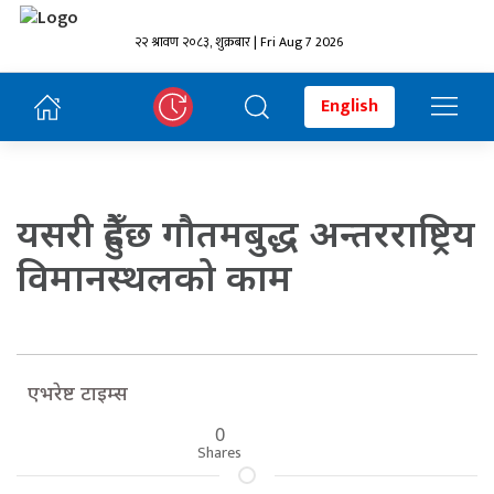
२२ श्रावण २०८३, शुक्रबार | Fri Aug 7 2026
English
यसरी हुँदैछ गौतमबुद्ध अन्तरराष्ट्रिय
विमानस्थलको काम
एभरेष्ट टाइम्स
0
Shares