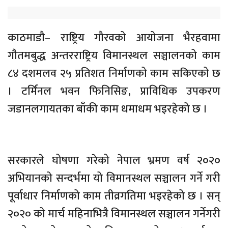
काठमाडाै‌– राष्ट्रिय गौरवको आयोजना भैरहवामा
गौतमबुद्ध अन्तरराष्ट्रिय विमानस्थल सञ्चालनको काम
८४ दशमलव २५ प्रतिशत निर्माणको काम सकिएको छ
। टर्मिनल भवन फिनिसिङ, प्राविधिक उपकरण
जडानलगायतका बाँकी काम धमाधम भइरहेको छ ।
सरकारले घोषणा गरेको नेपाल भ्रमण वर्ष २०२०
अभियानको सन्दर्भमा यो विमानस्थल सञ्चालन गर्ने गरी
पूर्वाधार निर्माणको काम तीव्रगतिमा भइरहेको छ । सन्
२०२० को मार्च महिनाभित्रै विमानस्थल सञ्चालन गर्नेगरी