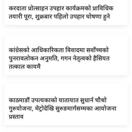
करदाता प्रोत्साहन उपहार कार्यक्रमको प्राविधिक
तयारी पूरा, शुक्रबार पहिलो उपहार घोषणा हुने
कांग्रेसको आधिकारिकता विवादमा सर्वोच्चको
पुनरावलोकन अनुमति, गगन नेतृत्वको हैसियत
तत्काल कायमै
काठमाडौं उपत्यकाको यातायात सुधार्न चौथो
गुरुयोजना, मेट्रोदेखि सुरुङमार्गसम्मका आयोजना
प्रस्ताव