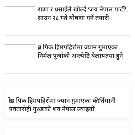
राणा र प्रसाईंले खोल्दै ‘जय नेपाल पार्टी’,
साउन २८ गते घोषणा गर्ने तयारी
ब्रड पिक हिमपहिरोमा ज्यान गुमाएका
निर्मल पुर्जाको अन्त्येष्टि बेलायतमा हुने
ब्रोड पिक हिमपहिरोमा ज्यान गुमाएका कीर्तिमानी
पर्वतारोही गुरुङको शव नेपाल ल्याइयो