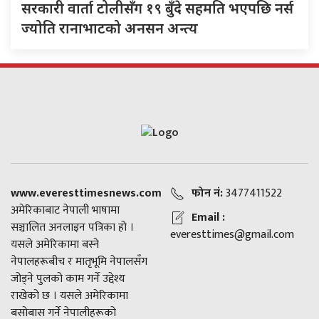
सरकारी वार्ता टोलीसँग १९ बुँदे सहमति भएपछि नर्स
ज्योति रानाभाटको अनसन अन्त्य
www.everesttimesnews.com
फोन नं:
3477411522
अमेरिकाबाट नेपाली भाषामा
Email :
सञ्चालित अनलाइन पत्रिका हो ।
everesttimes@gmail.com
यसले अमेरिकामा बस्ने
नेपालहरूबीच र मातृभूमि नेपालसँग
जोड्ने पुलको काम गर्ने उद्देश्य
राखेको छ । यसले अमेरिकामा
बसोबास गर्ने नेपालीहरूको