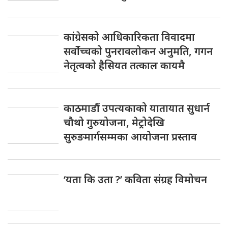
कांग्रेसको आधिकारिकता विवादमा
सर्वोच्चको पुनरावलोकन अनुमति, गगन
नेतृत्वको हैसियत तत्काल कायमै
काठमाडौं उपत्यकाको यातायात सुधार्न
चौथो गुरुयोजना, मेट्रोदेखि
सुरुङमार्गसम्मका आयोजना प्रस्ताव
‘यता कि उता ?’ कविता संग्रह विमोचन