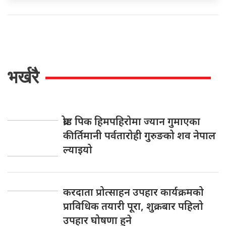
भर्खरै
ब्रोड पिक हिमपहिरोमा ज्यान गुमाएका
कीर्तिमानी पर्वतारोही गुरुङको शव नेपाल
ल्याइयो
करदाता प्रोत्साहन उपहार कार्यक्रमको
प्राविधिक तयारी पूरा, शुक्रबार पहिलो
उपहार घोषणा हुने