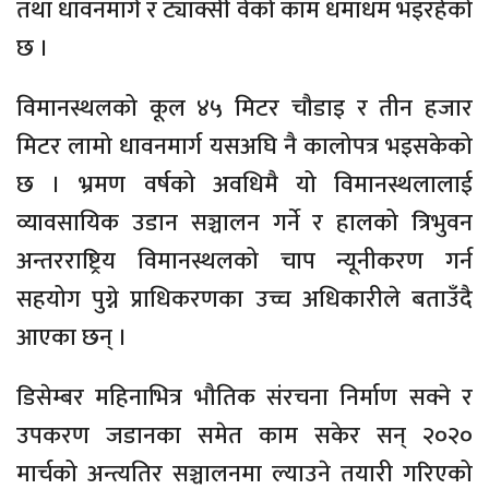
तथा धावनमार्ग र ट्याक्सी वेको काम धमाधम भइरहेको
छ ।
विमानस्थलको कूल ४५ मिटर चौडाइ र तीन हजार
मिटर लामो धावनमार्ग यसअघि नै कालोपत्र भइसकेको
छ । भ्रमण वर्षको अवधिमै यो विमानस्थलालाई
व्यावसायिक उडान सञ्चालन गर्ने र हालको त्रिभुवन
अन्तरराष्ट्रिय विमानस्थलको चाप न्यूनीकरण गर्न
सहयोग पुग्ने प्राधिकरणका उच्च अधिकारीले बताउँदै
आएका छन् ।
डिसेम्बर महिनाभित्र भौतिक संरचना निर्माण सक्ने र
उपकरण जडानका समेत काम सकेर सन् २०२०
मार्चको अन्त्यतिर सञ्चालनमा ल्याउने तयारी गरिएको