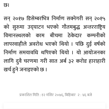
छ।
सन् २०१७ डिसेम्बरभित्र निर्माण सक्नेगरी सन् २०१५
को सुरुमा उद्घाटन भएको गौतमबुद्ध अन्तरराष्ट्रिय
विमानस्थलको काम बीचमा ठेकेदार कम्पनीको
लापरवाहीले अवरोध भएको थियो । पछि दुई वर्षको
निर्माण समयावधि थपिएको थियो । यो आयोजनका
लागि दुवै चरणमा गरी सात अर्ब ३२ करोड हाराहारी
खर्च हुने जनाइएको छ ।
प्रकाशित मिति : १२ मंसिर २०७६, बिहिबार २ : ४६ बजे