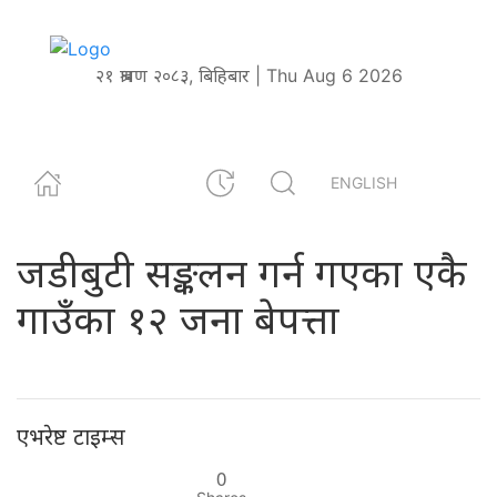
२१ श्रावण २०८३, बिहिबार | Thu Aug 6 2026
ENGLISH
जडीबुटी सङ्कलन गर्न गएका एकै
गाउँका १२ जना बेपत्ता
एभरेष्ट टाइम्स
0