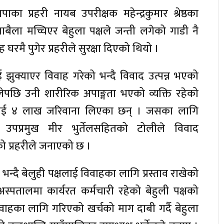
ाका प्रहरी नायब उपरीक्षक महेन्द्रकुमार श्रेष्ठका
बैला मच्चिएर बेहुला पक्षले जन्ती लगेको गाडी नै
घरमै पुगेर प्रहरीले सुरक्षा दिएको थियो ।
ाई झुक्याएर विवाह गरेको भन्दै विवाद उत्पन्न भएको
ेपछि उनी शारीरिक अपाङ्गता भएको व्यक्ति रहेको
ुलालाई ४ लाख जरिवाना लिएका छन् । जसका लागि
की उपप्रमुख मीर भुर्तेलसहितको टोलीले विवाद
 प्रहरीले जनाएको छ ।
न्दै बेलुही पक्षलाई विवाहका लागि प्रस्ताव राखेको
्पतालमा कार्यरत कर्मचारी रहेको बेहुली पक्षको
वाहका लागि गरिएको खर्चको माग दाबी गर्दै बेहुला