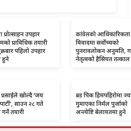
ता
कांग्रेसको
प्रोत्साहन उपहार
आधिकारिकता
्रमको प्राविधिक तयारी
विवादमा सर्वोच्चको
शुक्रबार पहिलो उपहार
पुनरावलोकन अनुमति, 
हुने
नेतृत्वको हैसियत तत्काल
ब्रड
 प्रसाईंले खोल्दै ‘जय
पिक हिमपहिरोमा ज्य
पार्टी’, साउन २८ गते
गुमाएका निर्मल पुर्जाको
गर्ने तयारी
अन्त्येष्टि बेलायतमा हुने