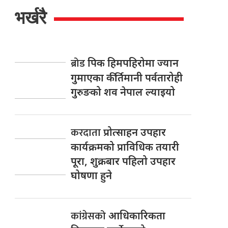
भर्खरै
ब्रोड
पिक हिमपहिरोमा ज्यान
गुमाएका कीर्तिमानी पर्वतारोही
गुरुङको शव नेपाल ल्याइयो
करदाता
प्रोत्साहन उपहार
कार्यक्रमको प्राविधिक तयारी
पूरा, शुक्रबार पहिलो उपहार
घोषणा हुने
कांग्रेसको
आधिकारिकता