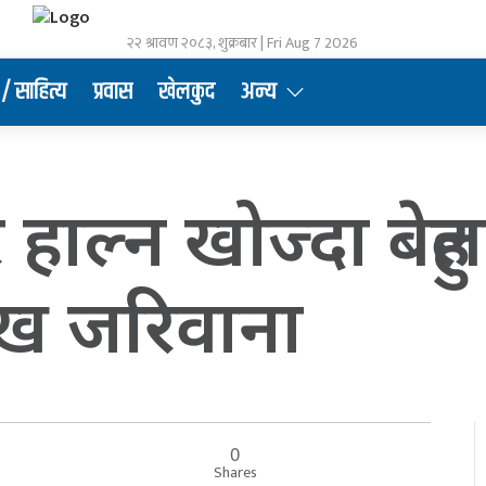
२२ श्रावण २०८३, शुक्रबार | Fri Aug 7 2026
/ साहित्य
प्रवास
खेलकुद
अन्य
ुर हाल्न खोज्दा बेह
ख जरिवाना
0
Shares