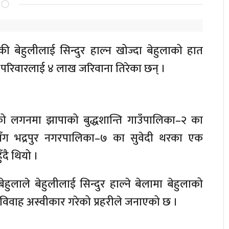
ी बेहुलीलाई सिन्दुर हाल्न खोज्दा बेहुलाको हात
ो परिवारलाई ४ लाख जरिवाना तिरेका छन् ।
ो लगनमा झापाको बुद्धशान्ति गाउँपालिका–२ का
सँग भद्रपुर नगरपालिका–७ का सुवेदी थरका एक
ँदै थियो ।
ेहुलाले बेहुलीलाई सिन्दुर हाल्ने बेलामा बेहुलाको
 विवाह अस्वीकार गरेको प्रहरीले जनाएको छ ।