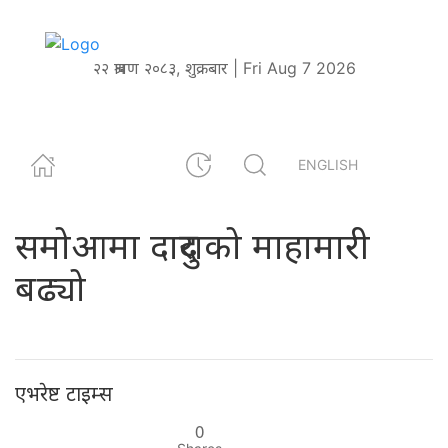
२२ श्रावण २०८३, शुक्रबार | Fri Aug 7 2026
ENGLISH
समोआमा दादुराको माहामारी
बढ्यो
एभरेष्ट टाइम्स
0