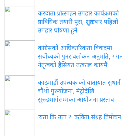
करदाता प्रोत्साहन उपहार कार्यक्रमको
प्राविधिक तयारी पूरा, शुक्रबार पहिलो
उपहार घोषणा हुने
कांग्रेसको आधिकारिकता विवादमा
सर्वोच्चको पुनरावलोकन अनुमति, गगन
नेतृत्वको हैसियत तत्काल कायमै
काठमाडौं उपत्यकाको यातायात सुधार्न
चौथो गुरुयोजना, मेट्रोदेखि
सुरुङमार्गसम्मका आयोजना प्रस्ताव
‘यता कि उता ?’ कविता संग्रह विमोचन