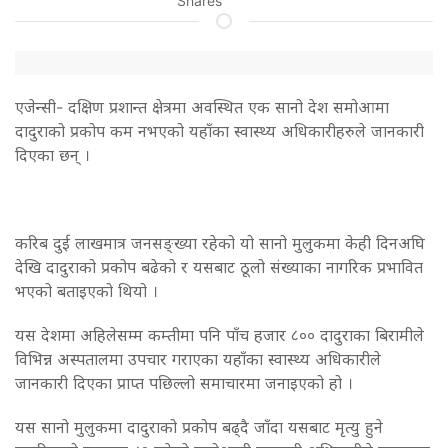
Shares
एजेन्सी- दक्षिण प्रशान्त क्षेत्रमा अवस्थित एक सानो देश समोआमा
दादुराको प्रकोप कम नभएको यहाँका स्वास्थ्य अधिकारीहरुले जानकारी
दिएका छन् ।
करिब दुई लाखमात्र जनसङ्ख्या रहेको यो सानो मुलुकमा केही दिनअघि
देखि दादुराको प्रकोप बढेको र यसबाट ठूलो संख्याका नागरिक प्रभावित
भएको बताइएको थियो ।
यस देशमा अहिलेसम्म कम्तीमा पनि पाँच हजार ८०० दादुराका बिरामीले
विभिन्न अस्पतालमा उपचार गराएका यहाँका स्वास्थ्य अधिकारीले
जानकारी दिएका प्राप्त पछिल्लो समाचारमा जनाइएको हो ।
यस सानो मुलुकमा दादुराको प्रकोप बढ्दै जाँदा यसबाट मृत्यु हुने