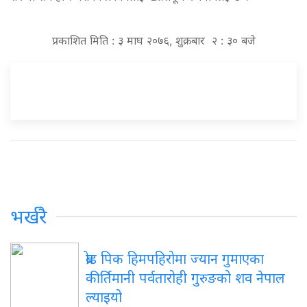
प्रकाशित मिति : ३ माघ २०७६, शुक्रबार २ : ३० बजे
भर्खरै
ब्रोड पिक हिमपहिरोमा ज्यान गुमाएका
कीर्तिमानी पर्वतारोही गुरुङको शव नेपाल
ल्याइयो