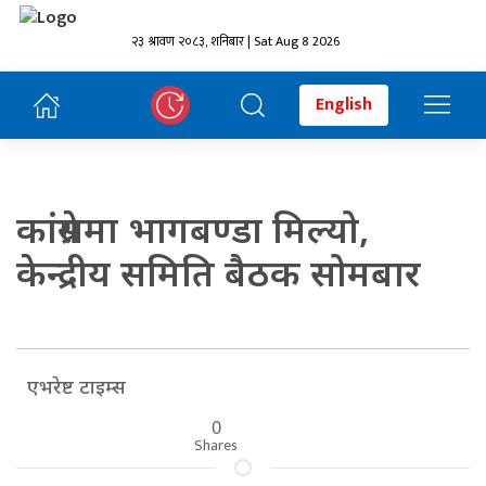
२३ श्रावण २०८३, शनिबार | Sat Aug 8 2026
English
कांग्रेसमा भागबण्डा मिल्यो,
केन्द्रीय समिति बैठक सोमबार
एभरेष्ट टाइम्स
0
Shares