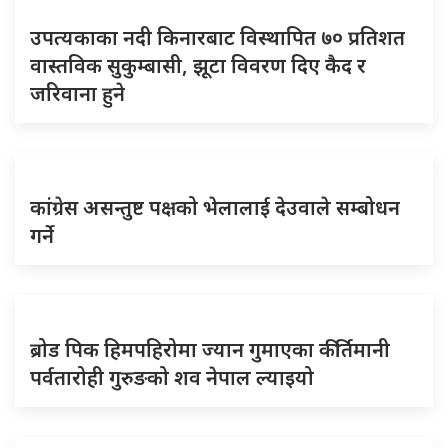
उपत्यकाका नदी किनारबाट विस्थापित ७० प्रतिशत
वास्तविक सुकुम्बासी, झूटा विवरण दिए कैद र
जरिवाना हुने
कांग्रेस असन्तुष्ट पक्षको भेलालाई देउवाले सम्बोधन
गर्ने
ब्रोड पिक हिमपहिरोमा ज्यान गुमाएका कीर्तिमानी
पर्वतारोही गुरुङको शव नेपाल ल्याइयो