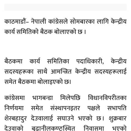
काठमाडाैं– नेपाली कांग्रेसले सोमबारका लागि केन्द्रीय
कार्य समितिको बैठक बोलाएको छ ।
बैठकमा कार्य समितिका पदाधिकारी, केन्द्रीय
सदस्यहरूका साथै आमन्त्रित केन्द्रीय सदस्यहरूलाई
समेत बैठकमा बोलाइएको छ।
कांग्रेसमा भागबन्डा मिलेपछि विधानविपरीतका
निर्णयमा समेत संस्थापनइतर पक्षले सभापति
शेरबहादुर देउवालाई सघाउने भएको छ । शुक्रबार
देउवाको बूढानीलकण्ठस्थित निवासमा भएको