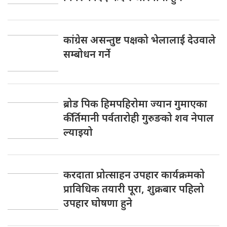
कांग्रेस असन्तुष्ट पक्षको भेलालाई देउवाले
सम्बोधन गर्ने
ब्रोड पिक हिमपहिरोमा ज्यान गुमाएका
कीर्तिमानी पर्वतारोही गुरुङको शव नेपाल
ल्याइयो
करदाता प्रोत्साहन उपहार कार्यक्रमको
प्राविधिक तयारी पूरा, शुक्रबार पहिलो
उपहार घोषणा हुने