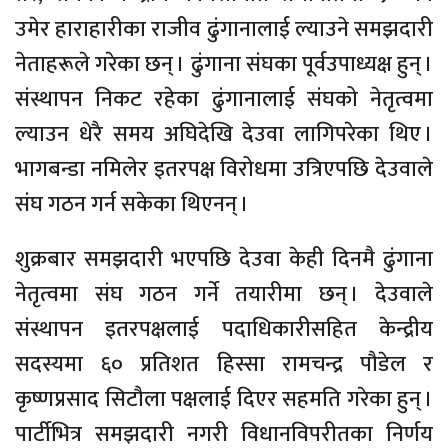
उमेर हाराहारीका राजीव ढुंगानालाई ल्याउने समझदारी
नेताहरूले गरेका छन् । ढुंगाना संघका पूर्वउपाध्यक्ष हुन् ।
संस्थापन निकट रहेका ढुंगानालाई संघको नेतृत्वमा
ल्याउन धेरै समय अघिदेखि देउवा लागिपरेका थिए ।
भागबन्डा नमिलेर इतरपक्ष विरोधमा उत्रिएपछि देउवाले
संघ गठन गर्न सकेका थिएनन् ।
शुक्रबार समझदारी भएपछि देउवा केही दिनमै ढुंगाना
नेतृत्वमा संघ गठन गर्ने तयारीमा छन् । देउवाले
संस्थापन इतरपक्षलाई पदाधिकारीसहित केन्द्रीय
सदस्यमा ६० प्रतिशत हिस्सा रामचन्द्र पौडेल र
कृष्णप्रसाद सिटौला पक्षलाई दिएर सहमति गरेका हुन् ।
पार्टीभित्र समझदारी नगरी विधानविपरीतका निर्णय