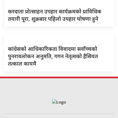
करदाता प्रोत्साहन उपहार कार्यक्रमको प्राविधिक
तयारी पूरा, शुक्रबार पहिलो उपहार घोषणा हुने
कांग्रेसको आधिकारिकता विवादमा सर्वोच्चको
पुनरावलोकन अनुमति, गगन नेतृत्वको हैसियत
तत्काल कायमै