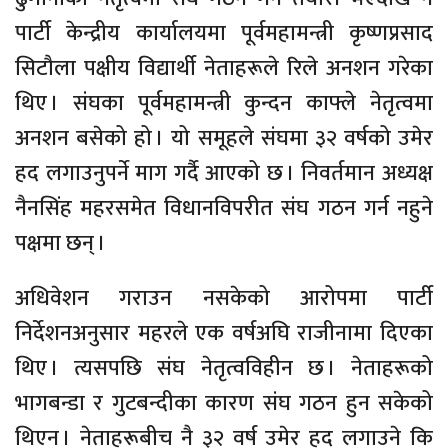
पार्टी केन्द्रीय कार्यालयमा पूर्वमहामन्त्री कृष्णप्रसाद
सिटौला पक्षीय विद्यार्थी नेताहरूले रिले अनशन गरेका
थिए । संघका पूर्वमहामन्त्री कुन्दन काफ्ले नेतृत्वमा
अनशन बसेको हो । यो समूहले संघमा ३२ वर्षको उमेर
हद लगाउनुपर्ने माग गर्दै आएको छ । निवर्तमान अध्यक्ष
नैनसिंह महरसमेत विधानविपरीत संघ गठन गर्न नहुने
पक्षमा छन् ।
अधिवेशन गराउन नसकेको आरोपमा पार्टी
निर्देशनअनुसार महरले एक वर्षअघि राजीनामा दिएका
थिए । त्यसपछि संघ नेतृत्वविहीन छ । नेताहरूको
भागबन्डा र गुटबन्दीका कारण संघ गठन हुन सकेको
थिएन । नेताहरूबीच नै ३२ वर्ष उमेर हद लगाउने कि