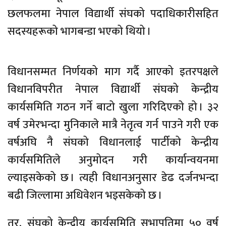
छलफलमा नेपाल विद्यार्थी संघको पदाधिकारीसहित
सदस्यहरूको भागबन्डा भएको थियो ।
विधानसम्मत निर्णयको माग गर्दै आएको इतरपक्षले
विधानविपरीत नेपाल विद्यार्थी संघको केन्द्रीय
कार्यसमिति गठन गर्ने बाटो खुला गरिदिएको हो । ३२
वर्ष उमेरभन्दा मुनिकाले मात्रै नेतृत्व गर्न पाउने गरी एक
वर्षअघि नै संघको विधानलाई पार्टीको केन्द्रीय
कार्यसमितिले अनुमोदन गरी कार्यान्वयनमा
ल्याइसकेको छ । त्यही विधानअनुसार डेढ दर्जनभन्दा
बढी जिल्लामा अधिवेशन भइसकेको छ ।
तर, संघको केन्द्रीय कार्यसमिति सभापतिमा ५० वर्ष