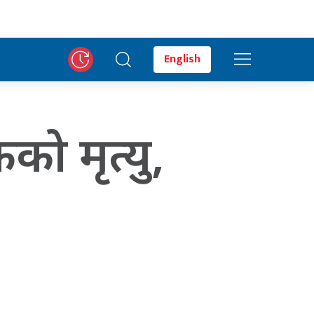
English
ो मृत्यु,