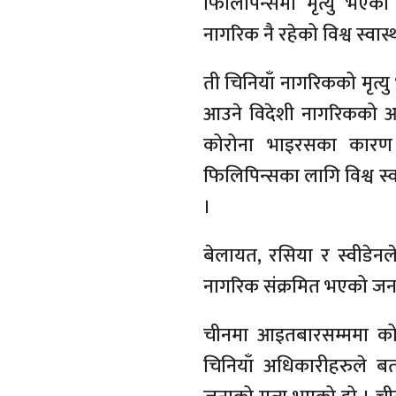
फिलिपिन्समा मृत्यु भएका
नागरिक नै रहेको विश्व स्वा
ती चिनियाँ नागरिकको मृत्य
आउने विदेशी नागरिकको आव
कोरोना भाइरसका कारण व
फिलिपिन्सका लागि विश्व स्वा
।
बेलायत, रसिया र स्वीडे
नागरिक संक्रमित भएको जन
चीनमा आइतबारसम्ममा को
चिनियाँ अधिकारीहरुले 