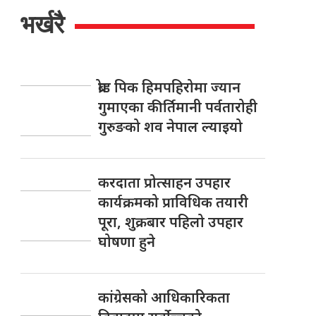
भर्खरै
ब्रोड पिक हिमपहिरोमा ज्यान
गुमाएका कीर्तिमानी पर्वतारोही
गुरुङको शव नेपाल ल्याइयो
करदाता प्रोत्साहन उपहार
कार्यक्रमको प्राविधिक तयारी
पूरा, शुक्रबार पहिलो उपहार
घोषणा हुने
कांग्रेसको आधिकारिकता