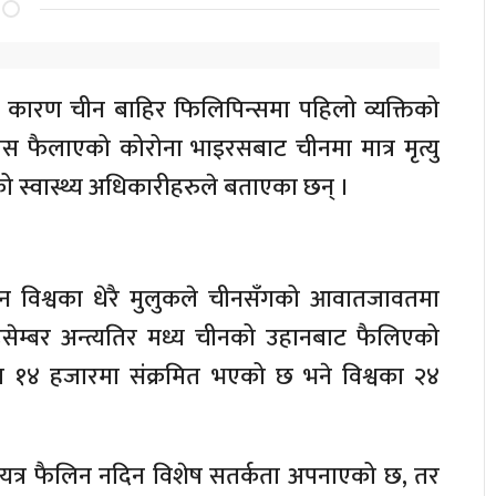
 कारण चीन बाहिर फिलिपिन्समा पहिलो व्यक्तिको
्रास फैलाएको कोरोना भाइरसबाट चीनमा मात्र मृत्यु
को स्वास्थ्य अधिकारीहरुले बताएका छन् ।
 विश्वका धेरै मुलुकले चीनसँगको आवातजावतमा
ेम्बर अन्त्यतिर मध्य चीनको उहानबाट फैलिएको
र १४ हजारमा संक्रमित भएको छ भने विश्वका २४
यत्र फैलिन नदिन विशेष सतर्कता अपनाएको छ, तर