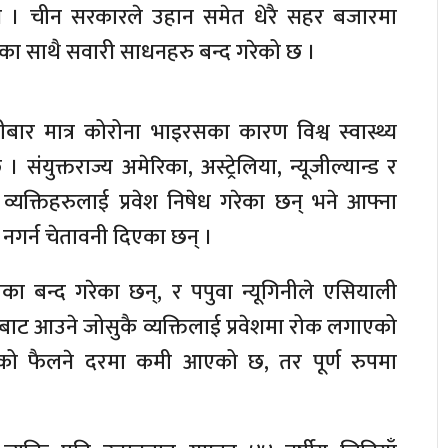
 । चीन सरकारले उहान समेत धेरै सहर बजारमा
ा साथै सवारी साधनहरु बन्द गरेको छ ।
िहीबार मात्र कोरोना भाइरसका कारण विश्व स्वास्थ्य
युक्तराज्य अमेरिका, अस्ट्रेलिया, न्यूजील्यान्ड र
यक्तिहरुलाई प्रवेश निषेध गरेका छन् भने आफ्ना
नगर्न चेतावनी दिएका छन् ।
का बन्द गरेका छन्, र पपुवा न्यूगिनीले एसियाली
बाट आउने जोसुकै व्यक्तिलाई प्रवेशमा रोक लगाएको
ो फैलने दरमा कमी आएको छ, तर पूर्ण रुपमा