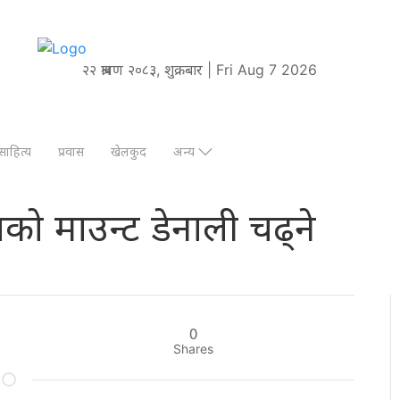
२२ श्रावण २०८३, शुक्रबार | Fri Aug 7 2026
साहित्य
प्रवास
खेलकुद
अन्य
को माउन्ट डेनाली चढ्ने
0
Shares