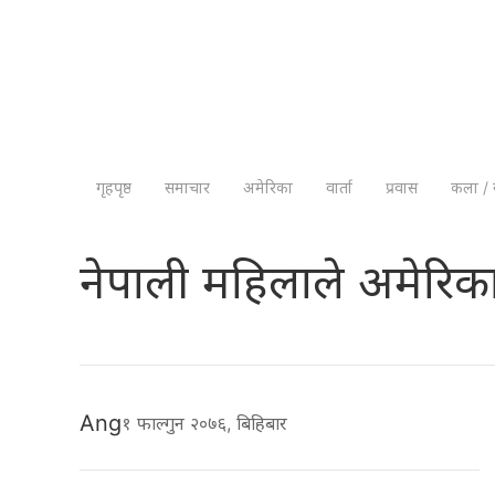
गृहपृष्ठ
समाचार
अमेरिका
वार्ता
प्रवास
कला / 
नेपाली महिलाले अमेरिका
Ang
१ फाल्गुन २०७६, बिहिबार