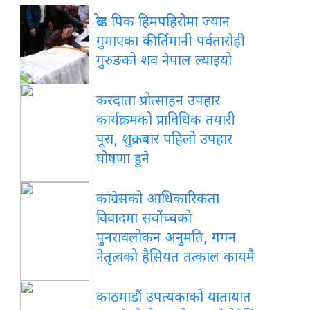
ब्रोड पिक हिमपहिरोमा ज्यान
गुमाएका कीर्तिमानी पर्वतारोही
गुरुङको शव नेपाल ल्याइयो
करदाता प्रोत्साहन उपहार
कार्यक्रमको प्राविधिक तयारी
पूरा, शुक्रबार पहिलो उपहार
घोषणा हुने
कांग्रेसको आधिकारिकता
विवादमा सर्वोच्चको
पुनरावलोकन अनुमति, गगन
नेतृत्वको हैसियत तत्काल कायमै
काठमाडौं उपत्यकाको यातायात