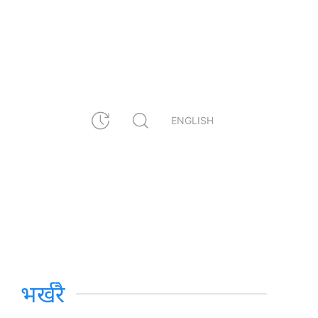
ENGLISH
भर्खरै