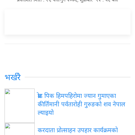
भर्खरै
ब्रोड पिक हिमपहिरोमा ज्यान गुमाएका
कीर्तिमानी पर्वतारोही गुरुङको शव नेपाल
ल्याइयो
करदाता प्रोत्साहन उपहार कार्यक्रमको