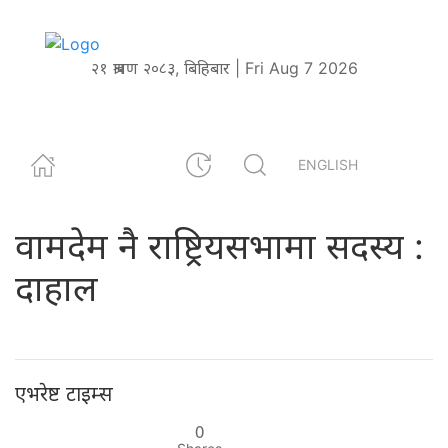
२१ श्रावण २०८३, बिहिबार | Fri Aug 7 2026
ENGLISH
वामदेम नै राष्ट्रियसभामा सदस्य :
दाहाल
एभरेष्ट टाइम्स
0