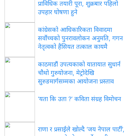
प्राविधिक तयारी पूरा, शुक्रबार पहिलो
उपहार घोषणा हुने
कांग्रेसको आधिकारिकता विवादमा
सर्वोच्चको पुनरावलोकन अनुमति, गगन
नेतृत्वको हैसियत तत्काल कायमै
काठमाडौं उपत्यकाको यातायात सुधार्न
चौथो गुरुयोजना, मेट्रोदेखि
सुरुङमार्गसम्मका आयोजना प्रस्ताव
‘यता कि उता ?’ कविता संग्रह विमोचन
राणा र प्रसाईंले खोल्दै ‘जय नेपाल पार्टी’,