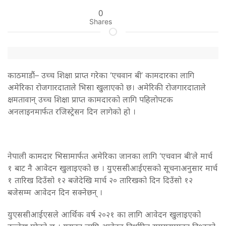
0
Shares
काठमाडाैं– उच्च शिक्षा प्राप्त गरेका ‘एचवान बी’ कामदारका लागि
अमेरिका रोजगारदाताले भिसा खुलाएको छ। अमेरिकी रोजगारदाताले
क्षमतावान् उच्च शिक्षा प्राप्त कामदारको लागि पहिलोपटक
अनलाइनमार्फत रजिस्ट्रेसन दिन लागेको हो ।
नेपाली कामदार भिसामार्फत अमेरिका जानका लागि ‘एचवान बी’ले मार्च
१ बाट नै आवेदन खुलाइएको छ । युएससीआईएसको सूचनाअनुसार मार्च
१ तारिख दिउँसो १२ बजेदेखि मार्च २० तारिखको दिन दिउँसो १२
बजेसम्म आवेदन दिन सक्नेछन् ।
युएससीआईएसले आर्थिक वर्ष २०२१ का लागि आवेदन खुलाइएको