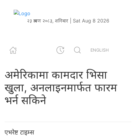
२३ श्रावण २०८३, शनिबार | Sat Aug 8 2026
ENGLISH
अमेरिकामा कामदार भिसा
खुला, अनलाइनमार्फत फारम
भर्न सकिने
एभरेष्ट टाइम्स