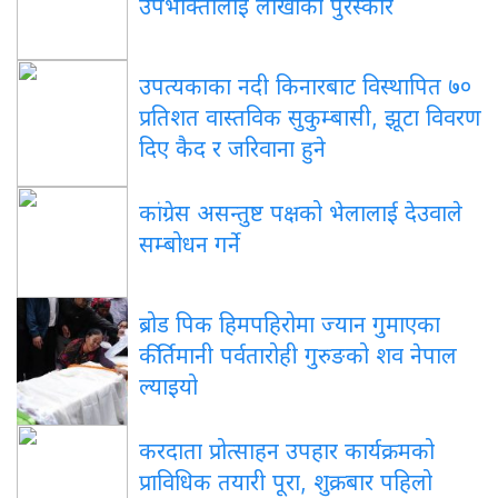
उपभोक्तालाई लाखौँको पुरस्कार
उपत्यकाका नदी किनारबाट विस्थापित ७०
प्रतिशत वास्तविक सुकुम्बासी, झूटा विवरण
दिए कैद र जरिवाना हुने
कांग्रेस असन्तुष्ट पक्षको भेलालाई देउवाले
सम्बोधन गर्ने
ब्रोड पिक हिमपहिरोमा ज्यान गुमाएका
कीर्तिमानी पर्वतारोही गुरुङको शव नेपाल
ल्याइयो
करदाता प्रोत्साहन उपहार कार्यक्रमको
प्राविधिक तयारी पूरा, शुक्रबार पहिलो