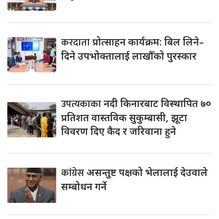
करदाता
प्रोत्साहन कार्यक्रम: बिल लिने–
दिने उपभोक्तालाई लाखौँको पुरस्कार
उपत्यकाका
नदी किनारबाट विस्थापित ७०
प्रतिशत वास्तविक सुकुम्बासी, झूटा
विवरण दिए कैद र जरिवाना हुने
कांग्रेस
असन्तुष्ट पक्षको भेलालाई देउवाले
सम्बोधन गर्ने