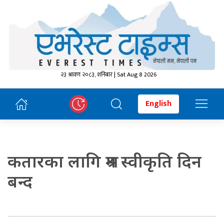
२३ श्रावण २०८३, शनिबार | Sat Aug 8 2026
English
कतारका लागि श्रम स्वीकृति दिन
बन्द