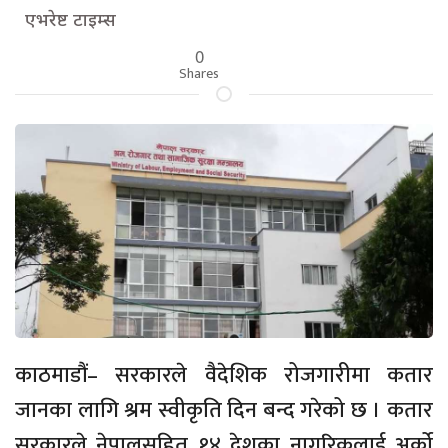
एभरेष्ट टाइम्स
0
Shares
काठमाडौं– सरकारले वैदेशिक रोजगारीमा कतार
जानका लागि श्रम स्वीकृति दिन बन्द गरेको छ । कतार
सरकारले नेपालसहित १४ देशका नागरिकलाई अर्को