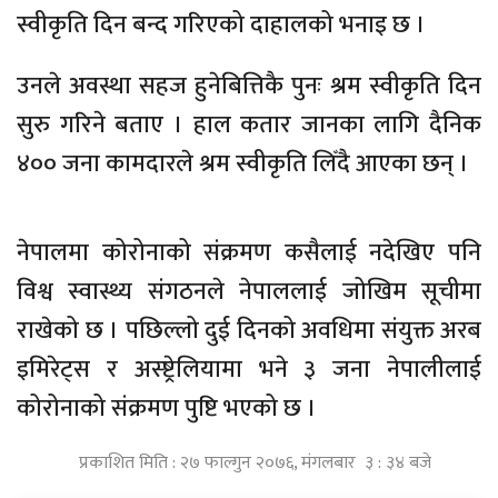
स्वीकृति दिन बन्द गरिएको दाहालको भनाइ छ ।
उनले अवस्था सहज हुनेबित्तिकै पुनः श्रम स्वीकृति दिन
सुरु गरिने बताए । हाल कतार जानका लागि दैनिक
४०० जना कामदारले श्रम स्वीकृति लिँदै आएका छन् ।
नेपालमा कोरोनाको संक्रमण कसैलाई नदेखिए पनि
विश्व स्वास्थ्य संगठनले नेपाललाई जोखिम सूचीमा
राखेको छ । पछिल्लो दुई दिनको अवधिमा संयुक्त अरब
इमिरेट्स र अस्ष्ट्रेलियामा भने ३ जना नेपालीलाई
कोरोनाको संक्रमण पुष्टि भएको छ ।
प्रकाशित मिति : २७ फाल्गुन २०७६, मंगलबार ३ : ३४ बजे