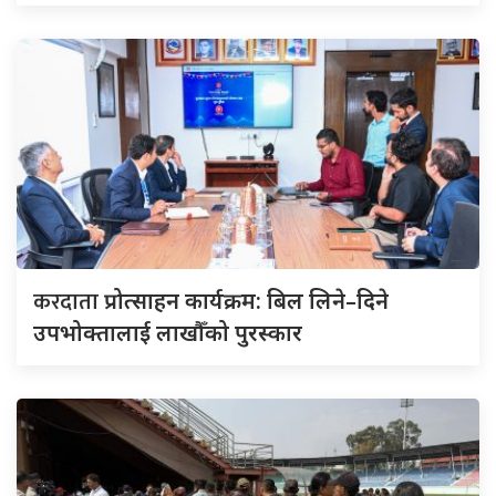
करदाता
प्रोत्साहन कार्यक्रम: बिल लिने–दिने
उपभोक्तालाई लाखौँको पुरस्कार