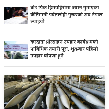
ब्रोड
पिक हिमपहिरोमा ज्यान गुमाएका
कीर्तिमानी पर्वतारोही गुरुङको शव नेपाल
ल्याइयो
करदाता
प्रोत्साहन उपहार कार्यक्रमको
प्राविधिक तयारी पूरा, शुक्रबार पहिलो
उपहार घोषणा हुने