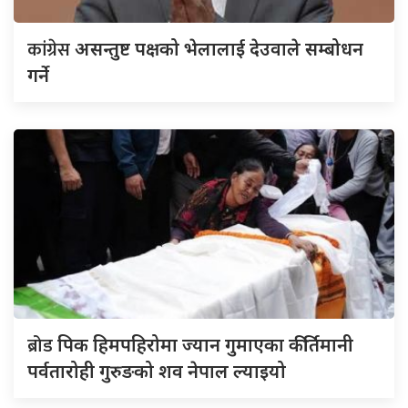
कांग्रेस
असन्तुष्ट पक्षको भेलालाई देउवाले सम्बोधन
गर्ने
ब्रोड
पिक हिमपहिरोमा ज्यान गुमाएका कीर्तिमानी
पर्वतारोही गुरुङको शव नेपाल ल्याइयो