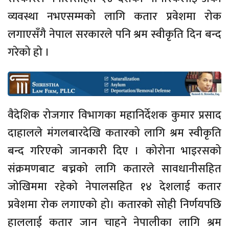
व्यवस्था नभएसम्मको लागि कतार प्रवेशमा रोक
लगाएसँगै नेपाल सरकारले पनि श्रम स्वीकृति दिन बन्द
गरेको हो ।
वैदेशिक रोजगार विभागका महानिर्देशक कुमार प्रसाद
दाहालले मंगलबारदेखि कतारको लागि श्रम स्वीकृति
बन्द गरिएको जानकारी दिए । कोरोना भाइरसको
संक्रमणबाट बच्नको लागि कतारले सावधानीसहित
जोखिममा रहेको नेपालसहित १४ देशलाई कतार
प्रवेशमा रोक लगाएको हो। कतारको सोही निर्णयपछि
हाललाई कतार जान चाहने नेपालीका लागि श्रम