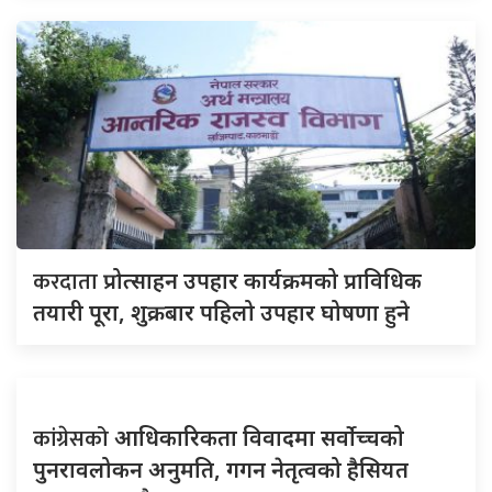
करदाता
प्रोत्साहन उपहार कार्यक्रमको प्राविधिक
तयारी पूरा, शुक्रबार पहिलो उपहार घोषणा हुने
कांग्रेसको
आधिकारिकता विवादमा सर्वोच्चको
पुनरावलोकन अनुमति, गगन नेतृत्वको हैसियत