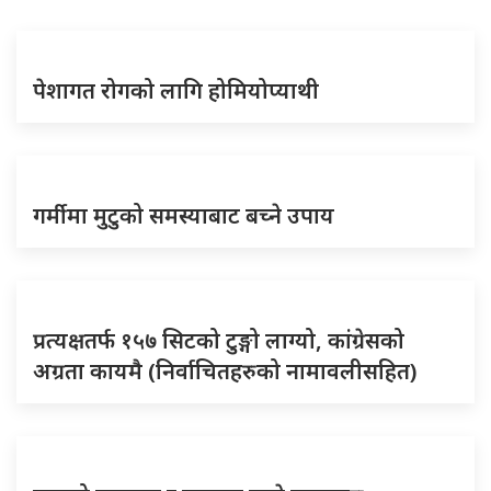
पेशागत रोगको लागि होमियोप्याथी
गर्मीमा मुटुको समस्याबाट बच्ने उपाय
प्रत्यक्षतर्फ १५७ सिटको टुङ्गो लाग्यो, कांग्रेसको
अग्रता कायमै (निर्वाचितहरुको नामावलीसहित)