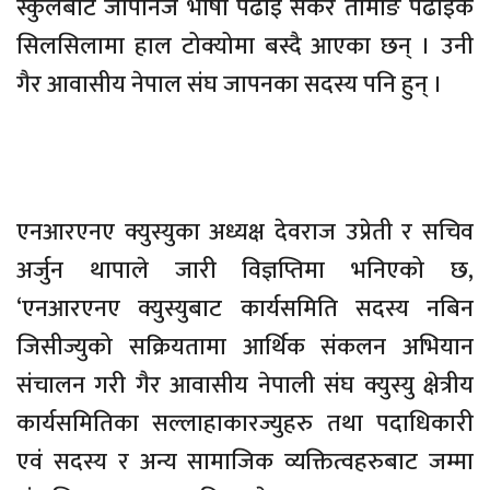
स्कुलबाट जापनिज भाषा पढाइ सकेर तामाङ पढाइकै
सिलसिलामा हाल टोक्योमा बस्दै आएका छन् । उनी
गैर आवासीय नेपाल संघ जापनका सदस्य पनि हुन् ।
एनआरएनए क्युस्युका अध्यक्ष देवराज उप्रेती र सचिव
अर्जुन थापाले जारी विज्ञप्तिमा भनिएको छ,
‘एनआरएनए क्युस्युबाट कार्यसमिति सदस्य नबिन
जिसीज्युको सक्रियतामा आर्थिक संकलन अभियान
संचालन गरी गैर आवासीय नेपाली संघ क्युस्यु क्षेत्रीय
कार्यसमितिका सल्लाहाकारज्युहरु तथा पदाधिकारी
एवं सदस्य र अन्य सामाजिक व्यक्तित्वहरुबाट जम्मा