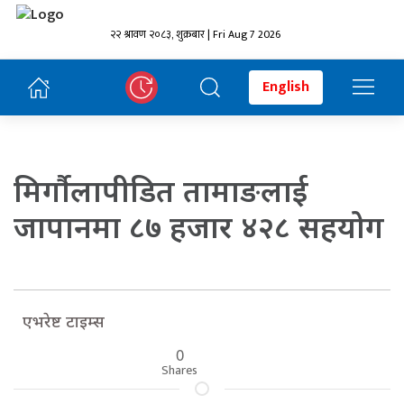
२२ श्रावण २०८३, शुक्रबार | Fri Aug 7 2026
English
मिर्गौलापीडित तामाङलाई
जापानमा ८७ हजार ४२८ सहयोग
एभरेष्ट टाइम्स
0
Shares