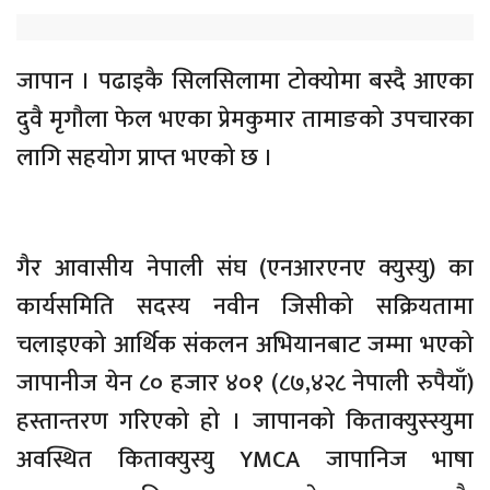
जापान । पढाइकै सिलसिलामा टोक्योमा बस्दै आएका
दुवै मृगौला फेल भएका प्रेमकुमार तामाङको उपचारका
लागि सहयोग प्राप्त भएको छ ।
गैर आवासीय नेपाली संघ (एनआरएनए क्युस्यु) का
कार्यसमिति सदस्य नवीन जिसीको सक्रियतामा
चलाइएको आर्थिक संकलन अभियानबाट जम्मा भएको
जापानीज येन ८० हजार ४०१ (८७,४२८ नेपाली रुपैयाँ)
हस्तान्तरण गरिएको हो । जापानको किताक्युस्स्युमा
अवस्थित किताक्युस्यु YMCA जापानिज भाषा