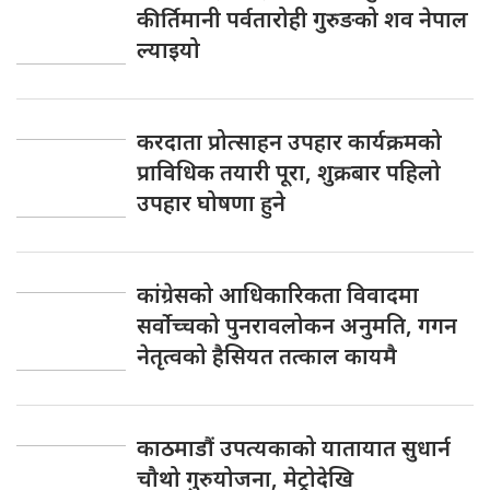
कीर्तिमानी पर्वतारोही गुरुङको शव नेपाल
ल्याइयो
करदाता प्रोत्साहन उपहार कार्यक्रमको
प्राविधिक तयारी पूरा, शुक्रबार पहिलो
उपहार घोषणा हुने
कांग्रेसको आधिकारिकता विवादमा
सर्वोच्चको पुनरावलोकन अनुमति, गगन
नेतृत्वको हैसियत तत्काल कायमै
काठमाडौं उपत्यकाको यातायात सुधार्न
चौथो गुरुयोजना, मेट्रोदेखि