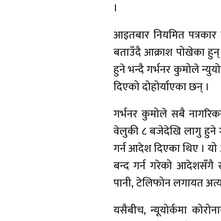
।
आइतबार नियमित पत्रकार सम
बताउँदै आक्राश पोखेका हुन्
हुने भन्दै गर्भनर कुमोले न्य
दिएको दोहोर्याएका छन् ।
गर्भनर कुमोले सबै नागरि
वेलुकी ८ बजेदेखि लागु हुन
गर्न आदेश दिएका थिए । यो 
बन्द गर्न गरेको आदेशसँगै स
पानी, टेलिफोन लगायत अत्य
यसैबीच, न्यूयोर्कमा कोरोना