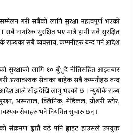
्मेलन गरी सबैको लागि सुरक्षा महत्वपूर्ण भएको
 । सबै नागरिक सुरक्षित भए मात्रै हामी सबै सुरक्षित
ुयोर्क राज्यका सबै ब्यवसाय, कम्पनीहरु बन्द गर्न आदेश
कको सुरक्षाको लागि १० बुँुदे नीतिसहित आइतबार
े गरी अत्यावश्यक सेवाका बाहेक सबै कम्पनीहरु बन्द
आदेश आजै साँझदेखि लागु भएको छ । न्युयोर्क राज्य
ुरक्षा, अस्पताल, क्लिनिक, मेडिकल, ग्रोशरी स्टोर,
ावश्यक सेवाहरु भने नियमित सुचारु छन् ।
को संक्रमण ह्वात्तै बढे पनि ह्वाइट हाउसले उपयुक्त