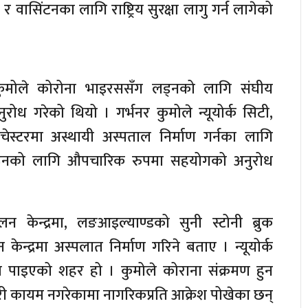
ा र वासिंटनका लागि राष्ट्रिय सुरक्षा लागु गर्न लागेको
रयु कुमोले कोरोना भाइरससँग लड्नको लागि संघीय
ोध गरेको थियो । गर्भनर कुमोले न्यूयोर्क सिटी,
चेस्टरमा अस्थायी अस्पताल निर्माण गर्नका लागि
ाउनको लागि औपचारिक रुपमा सहयोगको अनुरोध
मेलन केन्द्रमा, लङआइल्याण्डको सुनी स्टोनी ब्रुक
मेलन केन्द्रमा अस्पलात निर्माण गरिने बताए । न्यूयोर्क
 पाइएको शहर हो । कुमोले कोराना संक्रमण हुन
ी कायम नगरेकामा नागरिकप्रति आक्रेश पोखेका छन्