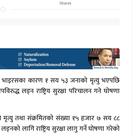
Shares
कोरोना भाइरसका कारण १ सय ५३ जनाको मृत्यु भएपछि
्रकोपविरुद्ध लड्न राष्ट्रिय सुरक्षा परिचालन गने घोषणा
ो मृत्यु तथा संक्रमितको संख्या १५ हजार ७ सय ८८
ड्नको लागि राष्ट्रिय सुरक्षा लागु गर्ने घोषणा गरेको