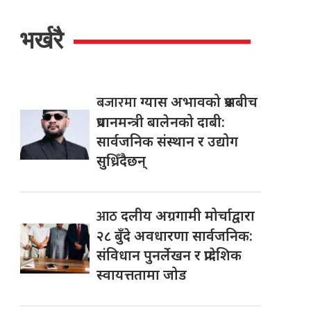
भर्खरै
बजारमा
ग्यास अभावको प्रश्नबीच
प्रधानमन्त्री बालेनको दाबी:
सार्वजनिक संस्थान र उद्योग
सुध्रिँदैछन्
आठ
दलीय अग्रगामी मोर्चाद्वारा
२८ बुँदे अवधारणा सार्वजनिक:
संविधान पुनर्लेखन र प्रादेशिक
स्वायत्ततामा जोड