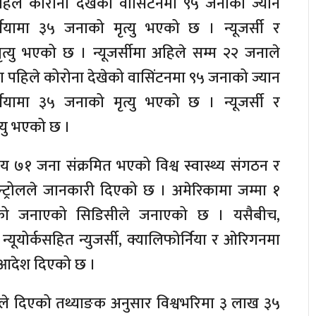
िले कोरोना देखेको वासिंटनमा ९५ जनाको ज्यान
ियामा ३५ जनाको मृत्यु भएको छ । न्यूजर्सी र
त्यु भएको छ । न्यूजर्सीमा अहिले सम्म २२ जनाले
ा पहिले कोरोना देखेको वासिंटनमा ९५ जनाको ज्यान
ियामा ३५ जनाको मृत्यु भएको छ । न्यूजर्सी र
्यु भएको छ ।
७१ जना संक्रमित भएको विश्व स्वास्थ्य संगठन र
्ट्रोलले जानकारी दिएको छ । अमेरिकामा जम्मा १
 जनाएको सिडिसीले जनाएको छ । यसैबीच,
्यूयोर्कसहित न्युजर्सी, क्यालिफोर्निया र ओरिगनमा
 आदेश दिएको छ ।
यले दिएको तथ्याङक अनुसार विश्वभरिमा ३ लाख ३५