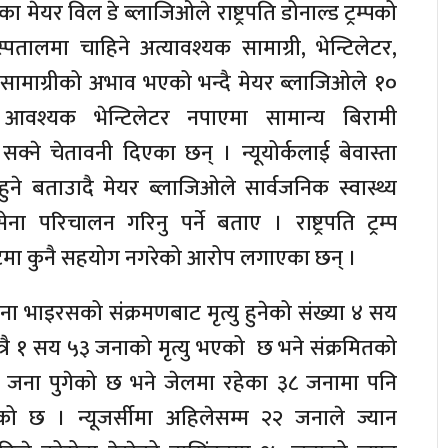
ा मेयर विल डे ब्लाजिओले राष्ट्रपति डोनाल्ड ट्रम्पको
ालमा चाहिने अत्यावश्यक सामाग्री, भेन्टिलेटर,
ामाग्रीको अभाव भएको भन्दै मेयर ब्लाजिओले १०
 आवश्यक भेन्टिलेटर नपाएमा सामान्य बिरामी
सक्ने चेतावनी दिएका छन् । न्यूयोर्कलाई बेवास्ता
ुने बताउादै मेयर ब्लाजिओले सार्वजनिक स्वास्थ्य
परिचालन गरिनु पर्ने बताए । राष्ट्रपति ट्रम्प
कटमा कुनै सहयोग नगरेको आरोप लगाएका छन् ।
ा भाइरसको संक्रमणबाट मृत्यु हुनेको संख्या ४ सय
मात्रै १ सय ५३ जनाको मृत्यु भएको छ भने संक्रमितको
 जना पुगेको छ भने जेलमा रहेका ३८ जनामा पनि
ो छ । न्यूजर्सीमा अहिलेसम्म २२ जनाले ज्यान