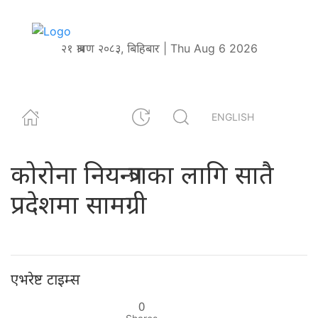
२१ श्रावण २०८३, बिहिबार | Thu Aug 6 2026
ENGLISH
कोराेना नियन्त्रणका लागि सातै
प्रदेशमा सामग्री
एभरेष्ट टाइम्स
0