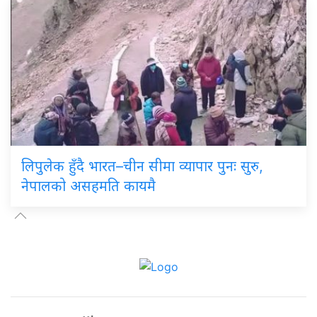
लिपुलेक
हुँदै भारत–चीन सीमा व्यापार पुनः सुरु,
नेपालको असहमति कायमै