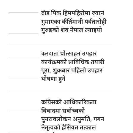
ब्रोड
पिक हिमपहिरोमा ज्यान
गुमाएका कीर्तिमानी पर्वतारोही
गुरुङको शव नेपाल ल्याइयो
करदाता
प्रोत्साहन उपहार
कार्यक्रमको प्राविधिक तयारी
पूरा, शुक्रबार पहिलो उपहार
घोषणा हुने
कांग्रेसको
आधिकारिकता
विवादमा सर्वोच्चको
पुनरावलोकन अनुमति, गगन
नेतृत्वको हैसियत तत्काल