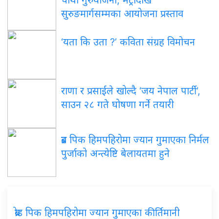
सुरुङमार्गसम्मका आयोजना प्रस्ताव
‘यता कि उता ?’ कविता संग्रह विमोचन
राणा र प्रसाईंले खोल्दै ‘जय नेपाल पार्टी’,
साउन २८ गते घोषणा गर्ने तयारी
ब्रड पिक हिमपहिरोमा ज्यान गुमाएका निर्मल
पुर्जाको अन्त्येष्टि बेलायतमा हुने
ब्रोड पिक हिमपहिरोमा ज्यान गुमाएका कीर्तिमानी