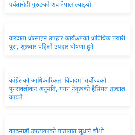
पर्वतारोही गुरुङको शव नेपाल ल्याइयो
करदाता प्रोत्साहन उपहार कार्यक्रमको प्राविधिक तयारी
पूरा, शुक्रबार पहिलो उपहार घोषणा हुने
कांग्रेसको आधिकारिकता विवादमा सर्वोच्चको
पुनरावलोकन अनुमति, गगन नेतृत्वको हैसियत तत्काल
कायमै
काठमाडौं उपत्यकाको यातायात सुधार्न चौथो