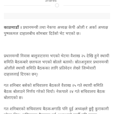
Shares
काठमाडाैं ।
प्रधानमन्त्री तथा नेकपा अध्यक्ष केपी ओली र अर्का अध्यक्ष
पुष्पकमल दाहालबीच सोमबार दिउँसो भेट भएको छ।
प्रधानमन्त्री निवास बालुवाटारमा भएको भेटमा वैशाख २५ देखि हुने स्थायी
समिति बैठकबारे छलफल भएको स्रोतले बतायो। स्रोतअनुसार प्रधानमन्त्री
ओलीले स्थायी समिति बैठकका लागि प्रतिवेदन लेख्ने जिम्मेवारी
दाहाललाई दिएका छन्।
गत शनिबार बसेको सचिवालय बैठकले वैशाख २५ गते स्थायी समिति
बैठक बोलाउने निर्णय गरेको थियो। नेकपाले २४ गते सचिवालय बैठक
बोलाएको छ।
गत शनिबारको सचिवालय बैठकअगाडि पनि दुई अध्यक्षले छुट्टै कुराकानी