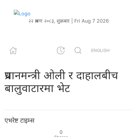
२२ श्रावण २०८३, शुक्रबार | Fri Aug 7 2026
ENGLISH
प्रधानमन्त्री ओली र दाहालबीच
बालुवाटारमा भेट
एभरेष्ट टाइम्स
0