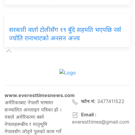
सरकारी वार्ता टोलीसँग १९ बुँदे सहमति भएपछि नर्स
ज्योति रानाभाटको अनसन अन्त्य
www.everesttimesnews.com
फोन नं:
3477411522
अमेरिकाबाट नेपाली भाषामा
सञ्चालित अनलाइन पत्रिका हो ।
Email :
यसले अमेरिकामा बस्ने
everesttimes@gmail.com
नेपालहरूबीच र मातृभूमि
नेपालसँग जोड्ने पुलको काम गर्ने