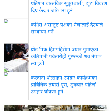
प्रतिशत वास्तविक सुकुम्बासी, झूटा विवरण
दिए कैद र जरिवाना हुने
कांग्रेस
असन्तुष्ट पक्षको भेलालाई देउवाले
सम्बोधन गर्ने
ब्रोड
पिक हिमपहिरोमा ज्यान गुमाएका
कीर्तिमानी पर्वतारोही गुरुङको शव नेपाल
ल्याइयो
करदाता
प्रोत्साहन उपहार कार्यक्रमको
प्राविधिक तयारी पूरा, शुक्रबार पहिलो
उपहार घोषणा हुने