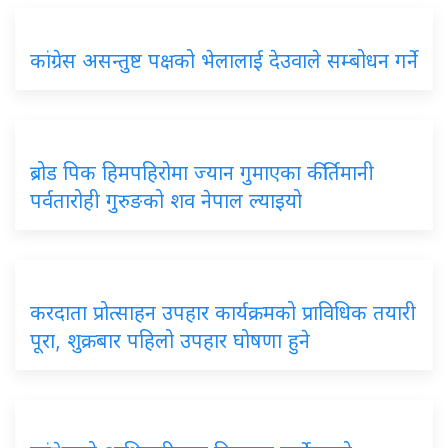
कांग्रेस
असन्तुष्ट पक्षको भेलालाई देउवाले सम्बोधन गर्ने
ब्रोड
पिक हिमपहिरोमा ज्यान गुमाएका कीर्तिमानी
पर्वतारोही गुरुङको शव नेपाल ल्याइयो
करदाता
प्रोत्साहन उपहार कार्यक्रमको प्राविधिक तयारी
पूरा, शुक्रबार पहिलो उपहार घोषणा हुने