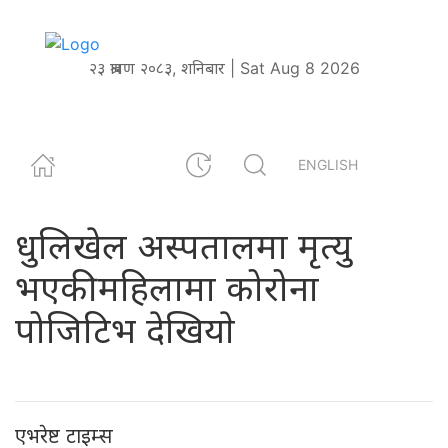
२३ श्रावण २०८३, शनिबार | Sat Aug 8 2026
ENGLISH
धुलिखेल अस्पतालमा मृत्यु
भएकी महिलामा कोरोना
पोजिटिभ देखियाे
एभरेष्ट टाइम्स