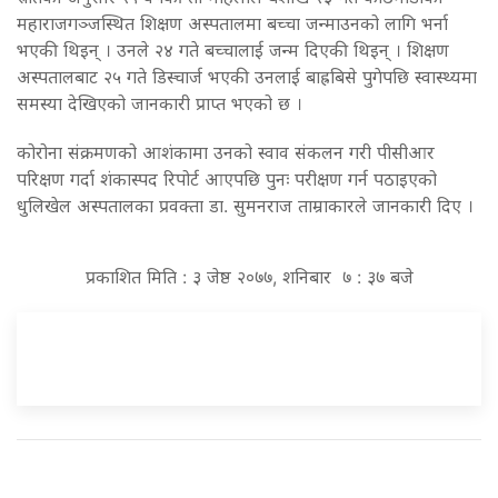
महाराजगञ्जस्थित शिक्षण अस्पतालमा बच्चा जन्माउनको लागि भर्ना
भएकी थिइन् । उनले २४ गते बच्चालाई जन्म दिएकी थिइन् । शिक्षण
अस्पतालबाट २५ गते डिस्चार्ज भएकी उनलाई बाह्रबिसे पुगेपछि स्वास्थ्यमा
समस्या देखिएको जानकारी प्राप्त भएको छ ।
कोरोना संक्रमणको आशंकामा उनको स्वाव संकलन गरी पीसीआर
परिक्षण गर्दा शंकास्पद रिपोर्ट आएपछि पुनः परीक्षण गर्न पठाइएको
धुलिखेल अस्पतालका प्रवक्ता डा. सुमनराज ताम्राकारले जानकारी दिए ।
प्रकाशित मिति : ३ जेष्ठ २०७७, शनिबार ७ : ३७ बजे