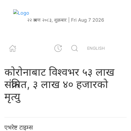
२२ श्रावण २०८३, शुक्रबार | Fri Aug 7 2026
ENGLISH
काेराेनाबाट विश्वभर ५३ लाख
संक्रमित, ३ लाख ४० हजारको
मृत्यु
एभरेष्ट टाइम्स