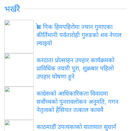
भर्खरै
ब्रोड पिक हिमपहिरोमा ज्यान गुमाएका
कीर्तिमानी पर्वतारोही गुरुङको शव नेपाल
ल्याइयो
करदाता प्रोत्साहन उपहार कार्यक्रमको
प्राविधिक तयारी पूरा, शुक्रबार पहिलो
उपहार घोषणा हुने
कांग्रेसको आधिकारिकता विवादमा
सर्वोच्चको पुनरावलोकन अनुमति, गगन
नेतृत्वको हैसियत तत्काल कायमै
काठमाडौं उपत्यकाको यातायात सुधार्न