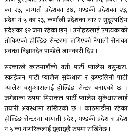
का २३, वाग्मती प्रदेशका ३७, गण्डकी प्रदेशका २३,
प्रदेश नं ५ का २३, कर्णाली प्रदेशका चार र सुदूरपश्चिम
प्रदेशका १२ जना रहेका छन् । उनीहरुलाई उपत्यकाको
तोकिएको होल्डिङ सेन्टरमा लगिएको नेपाली सेनाका
प्रवक्ता विज्ञानदेव पाण्डेले जानकारी दिए ।
सरकारले काठमाडौँको यती पार्टी प्यालेस वसुन्धरा,
स्काईजन पार्टी प्यालेस सुकेधारा र कुण्डलिनी पार्टी
प्यालेस वसुन्धारालाई होल्डिङ सेन्टर बनाएको छ ।
जगेडाका रुपमा मिराकल पार्टी प्यालेस सुकेधारालाई
तयारी अवस्थामा राखिएको छ । काठमाडौँमा रहेका
होल्डिङ सेन्टरमा वाग्मती प्रदेश, गण्डकी प्रदेश र प्रदेश
नं ५ का नागरिकलाई छुट्टाछुट्टै रुपमा राखिनेछ ।