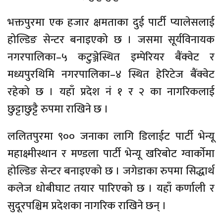
भक्तपुरमा एक हजार क्षमताका दुई पार्टी प्यालेसलाई
होल्डिङ सेन्टर बनाइएको छ । जसमा सूर्यविनायक
नगरपालिका–५ कटुञ्जेस्थित इम्पेरियर बैंक्वेट र
मध्यपुरथिमि नगरपालिका–४ स्थित हेरिटेज बैंक्वेट
रहेको छ । यहाँ प्रदेश नं १ र २ का नागरिकलाई
छुट्टाछुट्टै रुपमा राखिने छ ।
ललितपुरमा ९०० जनाका लागि डिलाईट पार्टी भेन्यू
महाक्ष्मीस्थान र मण्डला पार्टी भेन्यू खरिबोट ग्वार्काेमा
होल्डिङ सेन्टर बनाइएको छ । जगेडाका रुपमा सिद्धार्थ
कलेज धोबीघाट तयार पारिएको छ । यहाँ कर्णाली र
सुदूरपश्चिम प्रदेशका नागरिक राखिने छन् ।