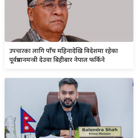
उपचारका
लागि पाँच महिनादेखि विदेशमा रहेका
पूर्वप्रधानमन्त्री देउवा बिहीबार नेपाल फर्किने