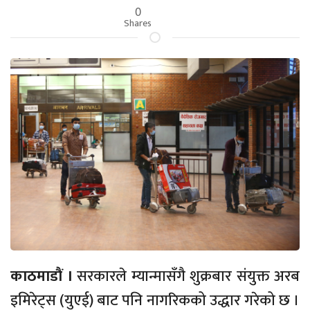
0
Shares
काठमाडाैं ।
सरकारले म्यान्मासँगै शुक्रबार संयुक्त अरब
इमिरेट्स (युएई) बाट पनि नागरिकको उद्धार गरेको छ ।