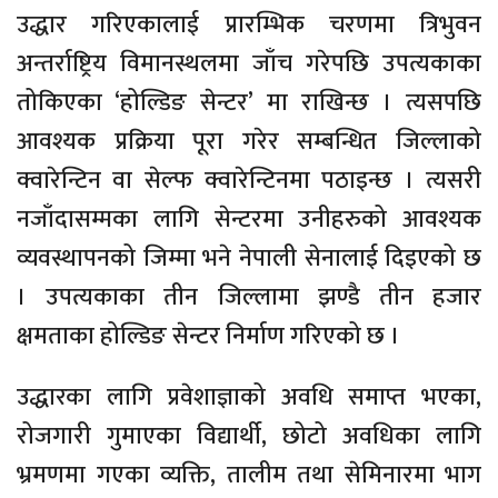
उद्धार गरिएकालाई प्रारम्भिक चरणमा त्रिभुवन
अन्तर्राष्ट्रिय विमानस्थलमा जाँच गरेपछि उपत्यकाका
तोकिएका ‘होल्डिङ सेन्टर’ मा राखिन्छ । त्यसपछि
आवश्यक प्रक्रिया पूरा गरेर सम्बन्धित जिल्लाको
क्वारेन्टिन वा सेल्फ क्वारेन्टिनमा पठाइन्छ । त्यसरी
नजाँदासम्मका लागि सेन्टरमा उनीहरुको आवश्यक
व्यवस्थापनको जिम्मा भने नेपाली सेनालाई दिइएको छ
। उपत्यकाका तीन जिल्लामा झण्डै तीन हजार
क्षमताका होल्डिङ सेन्टर निर्माण गरिएको छ ।
उद्धारका लागि प्रवेशाज्ञाको अवधि समाप्त भएका,
रोजगारी गुमाएका विद्यार्थी, छोटो अवधिका लागि
भ्रमणमा गएका व्यक्ति, तालीम तथा सेमिनारमा भाग