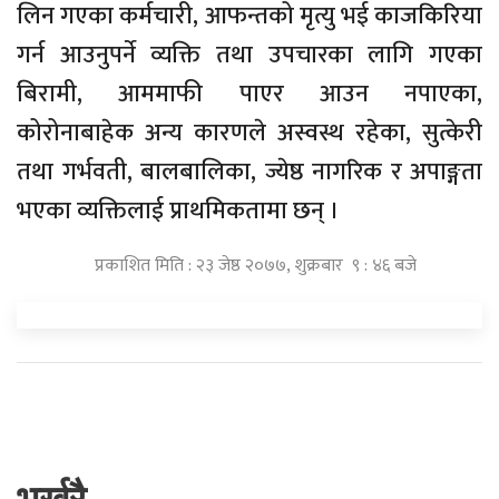
लिन गएका कर्मचारी, आफन्तको मृत्यु भई काजकिरिया
गर्न आउनुपर्ने व्यक्ति तथा उपचारका लागि गएका
बिरामी, आममाफी पाएर आउन नपाएका,
कोरोनाबाहेक अन्य कारणले अस्वस्थ रहेका, सुत्केरी
तथा गर्भवती, बालबालिका, ज्येष्ठ नागरिक र अपाङ्गता
भएका व्यक्तिलाई प्राथमिकतामा छन् ।
प्रकाशित मिति : २३ जेष्ठ २०७७, शुक्रबार ९ : ४६ बजे