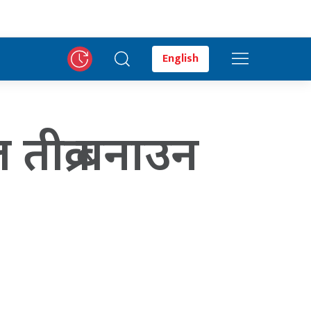
English
तीव्र बनाउन