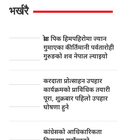
भर्खरै
ब्रोड पिक हिमपहिरोमा ज्यान
गुमाएका कीर्तिमानी पर्वतारोही
गुरुङको शव नेपाल ल्याइयो
करदाता प्रोत्साहन उपहार
कार्यक्रमको प्राविधिक तयारी
पूरा, शुक्रबार पहिलो उपहार
घोषणा हुने
कांग्रेसको आधिकारिकता