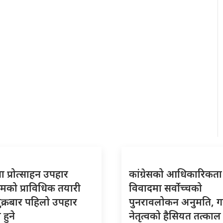
 प्रोत्साहन उपहार
कांग्रेसको आधिकारिकता
्रमको प्राविधिक तयारी
विवादमा सर्वोच्चको
शुक्रबार पहिलो उपहार
पुनरावलोकन अनुमति, 
हुने
नेतृत्वको हैसियत तत्काल