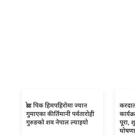
ब्रोड पिक हिमपहिरोमा ज्यान
करदाता
गुमाएका कीर्तिमानी पर्वतारोही
कार्यक
गुरुङको शव नेपाल ल्याइयो
पूरा, 
घोषणा 