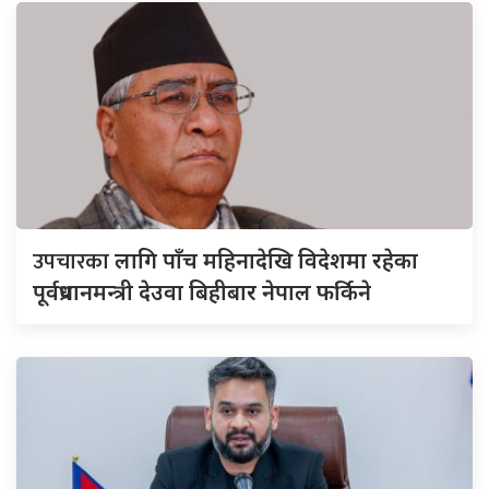
उपचारका
लागि पाँच महिनादेखि विदेशमा रहेका
पूर्वप्रधानमन्त्री देउवा बिहीबार नेपाल फर्किने