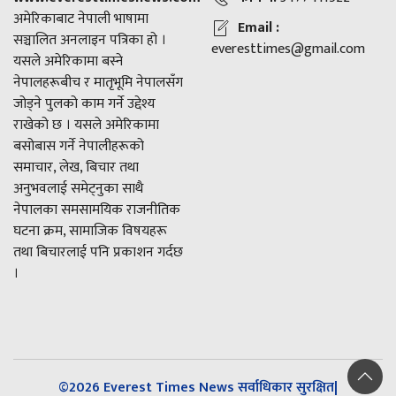
अमेरिकाबाट नेपाली भाषामा
Email :
सञ्चालित अनलाइन पत्रिका हो ।
everesttimes@gmail.com
यसले अमेरिकामा बस्ने
नेपालहरूबीच र मातृभूमि नेपालसँग
जोड्ने पुलको काम गर्ने उद्देश्य
राखेको छ । यसले अमेरिकामा
बसोबास गर्ने नेपालीहरूको
समाचार, लेख, बिचार तथा
अनुभवलाई समेट्नुका साथै
नेपालका समसामयिक राजनीतिक
घटना क्रम, सामाजिक विषयहरू
तथा बिचारलाई पनि प्रकाशन गर्दछ
।
©2026 Everest Times News सर्वाधिकार सुरक्षित|