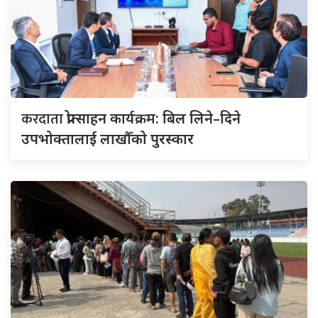
करदाता
प्रोत्साहन कार्यक्रम: बिल लिने–दिने
उपभोक्तालाई लाखौँको पुरस्कार