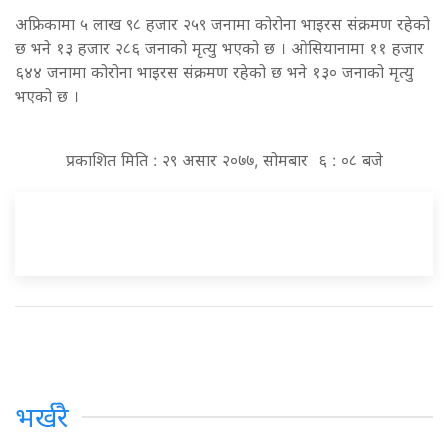
अफ्रिकामा ५ लाख ९८ हजार २५९ जनामा कोरोना भाइरस संक्रमण रहेको
छ भने १३ हजार २८६ जनाको मृत्यु भएको छ । ओसियानामा ११ हजार
६४४ जनामा कोरोना भाइरस संक्रमण रहेको छ भने १३० जनाको मृत्यु
भएको छ ।
प्रकाशित मिति : २९ असार २०७७, सोमबार ६ : ०८ बजे
भर्खरै