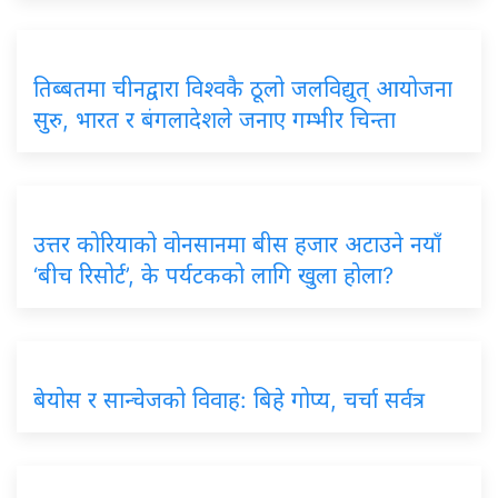
तिब्बतमा
चीनद्वारा विश्वकै ठूलो जलविद्युत् आयोजना
सुरु, भारत र बंगलादेशले जनाए गम्भीर चिन्ता
उत्तर
कोरियाको वोनसानमा बीस हजार अटाउने नयाँ
‘बीच रिसोर्ट’, के पर्यटकको लागि खुला होला?
बेयोस
र सान्चेजको विवाह: बिहे गोप्य, चर्चा सर्वत्र