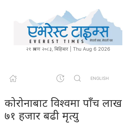
२१ श्रावण २०८३, बिहिबार | Thu Aug 6 2026
ENGLISH
कोरोनाबाट विश्वमा पाँच लाख
७१ हजार बढी मृत्यु