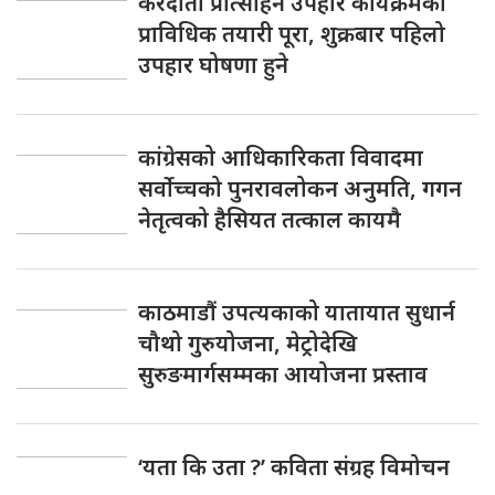
करदाता प्रोत्साहन उपहार कार्यक्रमको
प्राविधिक तयारी पूरा, शुक्रबार पहिलो
उपहार घोषणा हुने
कांग्रेसको आधिकारिकता विवादमा
सर्वोच्चको पुनरावलोकन अनुमति, गगन
नेतृत्वको हैसियत तत्काल कायमै
काठमाडौं उपत्यकाको यातायात सुधार्न
चौथो गुरुयोजना, मेट्रोदेखि
सुरुङमार्गसम्मका आयोजना प्रस्ताव
‘यता कि उता ?’ कविता संग्रह विमोचन