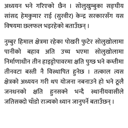
अध्ययन भने गरिएको छैन । सोलुखुम्बुका सङ्घीय
सांसद हेमकुमार राई (सुरवीर) केन्द्र सरकारसँग यस
विषयमा छलफल भइरहेको बताउँछन् ।
नुम्बुर हिमाल क्षेत्रमा रहेका पोखरी फुटेर सोलुखोलामा
पानीको बहाव अति उच्च भएमा सोलुखोलामा
निर्माणाधीन तीन हाइड्रोपावरमा क्षति पुग्छ भने कम्तीमा
तीनवटा बस्ती नै विस्थापित हुनेछ । तत्काल त्यस
क्षेत्रको अध्ययन गरी थप योजना नबनाउने हो भने ठूलै
जनधनको क्षति हुनसक्ने भन्दै स्थानीयवासीले
जतिसक्दो चाँडो राज्यको ध्यान जानुपर्ने बताउँछन् ।