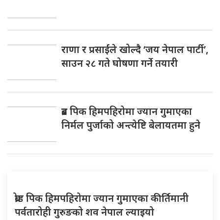
राणा र प्रसाईंले खोल्दै ‘जय नेपाल पार्टी’,
साउन २८ गते घोषणा गर्ने तयारी
ब्रड पिक हिमपहिरोमा ज्यान गुमाएका
निर्मल पुर्जाको अन्त्येष्टि बेलायतमा हुने
ब्रोड पिक हिमपहिरोमा ज्यान गुमाएका कीर्तिमानी
पर्वतारोही गुरुङको शव नेपाल ल्याइयो