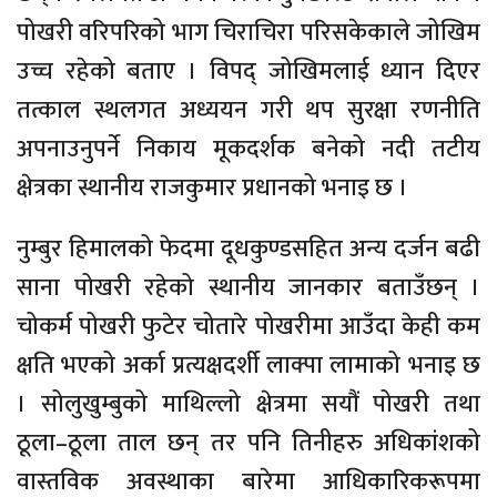
पोखरी वरिपरिको भाग चिराचिरा परिसकेकाले जोखिम
उच्च रहेको बताए । विपद् जोखिमलाई ध्यान दिएर
तत्काल स्थलगत अध्ययन गरी थप सुरक्षा रणनीति
अपनाउनुपर्ने निकाय मूकदर्शक बनेको नदी तटीय
क्षेत्रका स्थानीय राजकुमार प्रधानको भनाइ छ ।
नुम्बुर हिमालको फेदमा दूधकुण्डसहित अन्य दर्जन बढी
साना पोखरी रहेको स्थानीय जानकार बताउँछन् ।
चोकर्म पोखरी फुटेर चोतारे पोखरीमा आउँदा केही कम
क्षति भएको अर्का प्रत्यक्षदर्शी लाक्पा लामाको भनाइ छ
। सोलुखुम्बुको माथिल्लो क्षेत्रमा सयौं पोखरी तथा
ठूला–ठूला ताल छन् तर पनि तिनीहरु अधिकांशको
वास्तविक अवस्थाका बारेमा आधिकारिकरूपमा