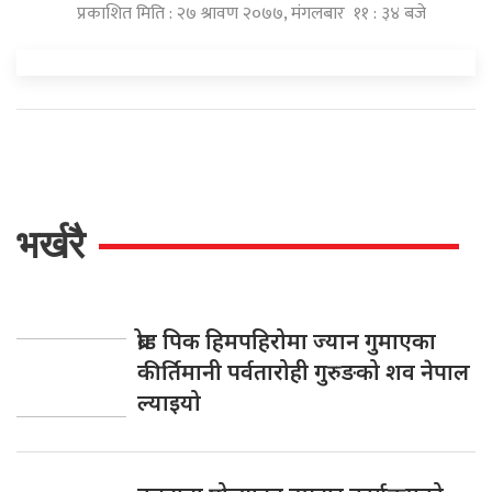
प्रकाशित मिति : २७ श्रावण २०७७, मंगलबार ११ : ३४ बजे
भर्खरै
ब्रोड पिक हिमपहिरोमा ज्यान गुमाएका
कीर्तिमानी पर्वतारोही गुरुङको शव नेपाल
ल्याइयो