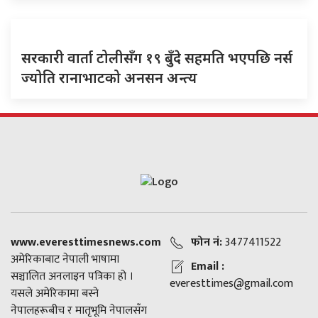
सरकारी वार्ता टोलीसँग १९ बुँदे सहमति भएपछि नर्स
ज्योति रानाभाटको अनसन अन्त्य
www.everesttimesnews.com
फोन नं:
3477411522
अमेरिकाबाट नेपाली भाषामा
Email :
सञ्चालित अनलाइन पत्रिका हो ।
everesttimes@gmail.com
यसले अमेरिकामा बस्ने
नेपालहरूबीच र मातृभूमि नेपालसँग