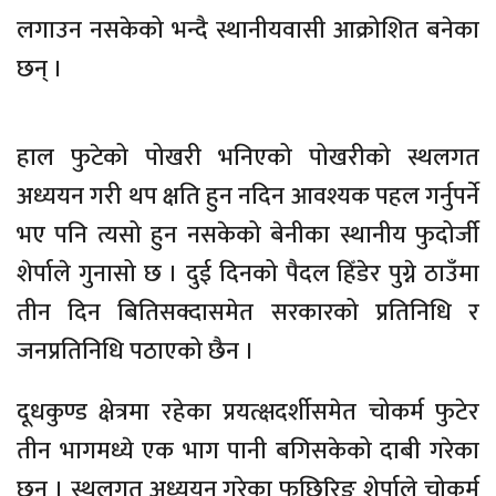
लगाउन नसकेको भन्दै स्थानीयवासी आक्रोशित बनेका
छन् ।
हाल फुटेको पोखरी भनिएको पोखरीको स्थलगत
अध्ययन गरी थप क्षति हुन नदिन आवश्यक पहल गर्नुपर्ने
भए पनि त्यसो हुन नसकेको बेनीका स्थानीय फुदोर्जी
शेर्पाले गुनासो छ । दुई दिनको पैदल हिँडेर पुग्ने ठाउँमा
तीन दिन बितिसक्दासमेत सरकारको प्रतिनिधि र
जनप्रतिनिधि पठाएको छैन ।
दूधकुण्ड क्षेत्रमा रहेका प्रयत्क्षदर्शीसमेत चोकर्म फुटेर
तीन भागमध्ये एक भाग पानी बगिसकेको दाबी गरेका
छन् । स्थलगत अध्ययन गरेका फुछिरिङ शेर्पाले चोकर्म