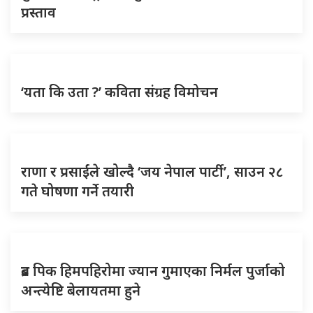
प्रस्ताव
‘यता कि उता ?’ कविता संग्रह विमोचन
राणा र प्रसाईंले खोल्दै ‘जय नेपाल पार्टी’, साउन २८
गते घोषणा गर्ने तयारी
ब्रड पिक हिमपहिरोमा ज्यान गुमाएका निर्मल पुर्जाको
अन्त्येष्टि बेलायतमा हुने