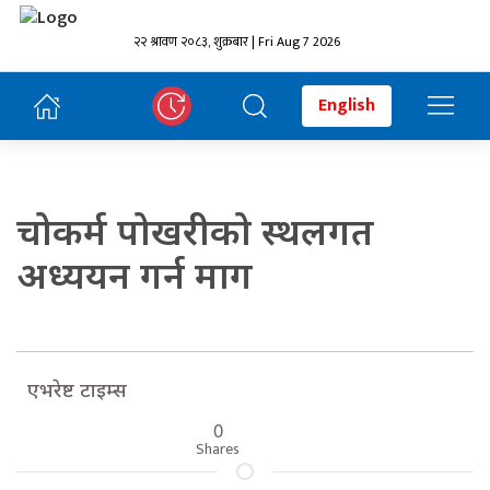
२२ श्रावण २०८३, शुक्रबार | Fri Aug 7 2026
English
चोकर्म पोखरीको स्थलगत
अध्ययन गर्न माग
एभरेष्ट टाइम्स
0
Shares