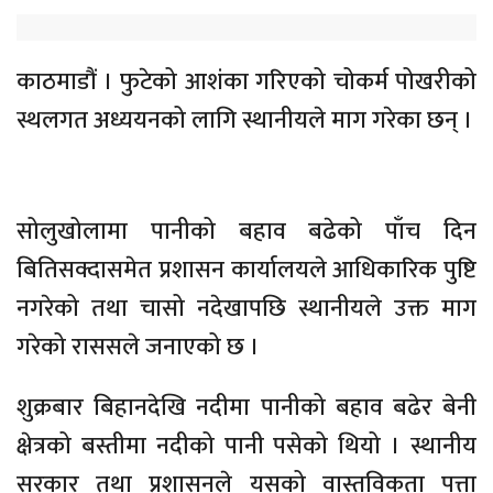
काठमाडौं । फुटेको आशंका गरिएको चोकर्म पोखरीको
स्थलगत अध्ययनको लागि स्थानीयले माग गरेका छन् ।
सोलुखोलामा पानीको बहाव बढेको पाँच दिन
बितिसक्दासमेत प्रशासन कार्यालयले आधिकारिक पुष्टि
नगरेको तथा चासो नदेखापछि स्थानीयले उक्त माग
गरेको राससले जनाएको छ ।
शुक्रबार बिहानदेखि नदीमा पानीको बहाव बढेर बेनी
क्षेत्रको बस्तीमा नदीको पानी पसेको थियो । स्थानीय
सरकार तथा प्रशासनले यसको वास्तविकता पत्ता