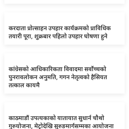
करदाता प्रोत्साहन उपहार कार्यक्रमको प्राविधिक
तयारी पूरा, शुक्रबार पहिलो उपहार घोषणा हुने
कांग्रेसको आधिकारिकता विवादमा सर्वोच्चको
पुनरावलोकन अनुमति, गगन नेतृत्वको हैसियत
तत्काल कायमै
काठमाडौं उपत्यकाको यातायात सुधार्न चौथो
गुरुयोजना, मेट्रोदेखि सुरुङमार्गसम्मका आयोजना