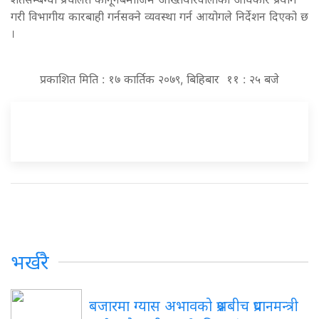
गरी विभागीय कारबाही गर्नसक्ने व्यवस्था गर्न आयोगले निर्देशन दिएको छ
।
प्रकाशित मिति : १७ कार्तिक २०७९, बिहिबार ११ : २५ बजे
भर्खरै
बजारमा ग्यास अभावको प्रश्नबीच प्रधानमन्त्री