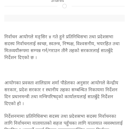
Shares
निर्वाचन आयोगले मङ्सिर ४ गते हुने प्रतिनिधिसभा तथा प्रदेशसभा
सदस्य निर्वाचनलाई स्वच्छ, स्वतन्त्र, निष्पक्ष, विश्वसनीय, भयरहित तथा
मितव्ययीरूपमा सम्पन्न गर्न/गराउन तीनै तहको सरकारलाई सातबुँदे
निर्देशन दिएको छ ।
आयोगका प्रवक्ता शालिग्राम शर्मा पौडेलका अनुसार आयोगले केन्द्रीय
सरकार, प्रदेश सरकार र स्थानीय तहका सम्बन्धित निकायमा निर्देशन
दिन प्रधानमन्त्री तथा मन्त्रिपरिषद्को कार्यालयलाई सातबुँदे निर्देशन
दिएको हो ।
निर्देशनमामा प्रतिनिधिसभा सदस्य तथा प्रदेशसभा सदस्य निर्वाचनका
लागि निर्वाचनमा यातायातको सहज पहुँचका लागि यातायात व्यवस्थालाई