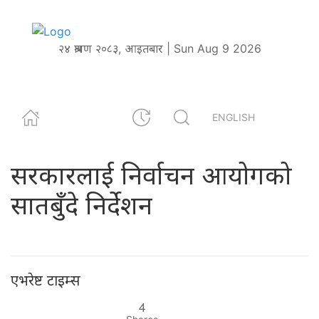
२४ श्रावण २०८३, आइतबार | Sun Aug 9 2026
ENGLISH
सरकारलाई निर्वाचन आयोगको
सातबुँदे निर्देशन
एभरेष्ट टाइम्स
4