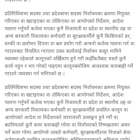
प्रतिनिधिसभा सदस्य तथा प्रदेशसभा सदस्य निर्वाचनका क्रममा नियुक्त
गरिएका वा खटाइएका वा तोकिएका वा आयोगको निर्देशन, आदेश
पालना गर्नुपर्ने कर्तव्य भएका कुनै निजामती वा प्रदेश वा स्थानीय तह वा
अन्य सरकारी निकायका कर्मचारी वा सुरक्षाकर्मीले कुनै किसिमको डर,
धम्की वा प्रलोभन दिएमा वा बल प्रयोग गरी आफ्नो कर्तव्य पालना गर्न वा
गराउनबाट विचलित गराएमा उक्त कार्यलाई निर्वाचन कसुर मानिने
व्यवस्था रहेकाले कानूनको वर्खिलाप हुने गरी कहीँकतैबाट यस्तो कुनै
कार्य नहुन र भए गरेको पाइएमा कानूनबमोजिम आवश्यक कारबाही गर्ने
गराउने व्यवस्था गर्न भनिएको छ ।
प्रतिनिधिसभा सदस्य तथा प्रदेशसभा सदस्य निर्वाचनका क्रममा नियुक्त
गरिएका वा खटाइएका वा तोकिएका वा आयोगको निर्देशन, आदेश
पालना गर्नुपर्ने कर्तव्य भएका कुनै निजामती वा प्रदेश वा स्थानीय तह वा
अन्य सरकारी निकायका कर्मचारी वा सुरक्षाकर्मीले प्रचलित कानून वा
आयोगको आदेश वा निर्देशनको जानाजानी उल्लङ्घन हुने गरी वा
बदनियतले कुनै काम कारबाही गरेमा वा निर्वाचनको निष्पक्षतामा असर
पर्ने काम गरेमा आयोगले त्यस्तो कर्मचारी, सुरक्षाकर्मीउपर निजको सेवा
शर्तसम्बन्धी प्रचलित कानूनबमोजिम अख्तियारवालाको अधिकार प्रयोग