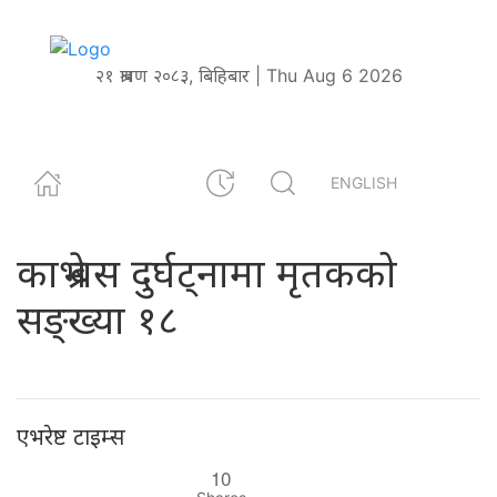
२१ श्रावण २०८३, बिहिबार | Thu Aug 6 2026
ENGLISH
काभ्रे बस दुर्घट्नामा मृतकको
सङ्ख्या १८
एभरेष्ट टाइम्स
10