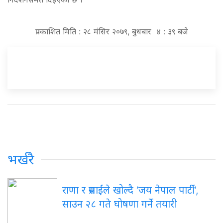
प्रकाशित मिति : २८ मंसिर २०७९, बुधबार ४ : ३९ बजे
भर्खरै
राणा र प्रसाईंले खोल्दै ‘जय नेपाल पार्टी’,
साउन २८ गते घोषणा गर्ने तयारी