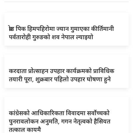
ब्रोड पिक हिमपहिरोमा ज्यान गुमाएका कीर्तिमानी
पर्वतारोही गुरुङको शव नेपाल ल्याइयो
करदाता प्रोत्साहन उपहार कार्यक्रमको प्राविधिक
तयारी पूरा, शुक्रबार पहिलो उपहार घोषणा हुने
कांग्रेसको आधिकारिकता विवादमा सर्वोच्चको
पुनरावलोकन अनुमति, गगन नेतृत्वको हैसियत
तत्काल कायमै