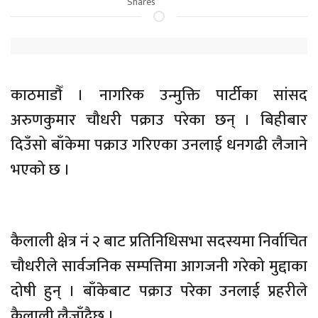
Shares
काठमाडौँ । नागरिक उन्मुक्ति पार्टीका सांसद
अरुणकुमार चौधरी पक्राउ परेका छन् । बिहीबार
दिउँसो बाँकेमा पक्राउ गरिएका उनलाई धनगढी लैजाने
भएको छ ।
कैलाली क्षेत्र नं २ बाट प्रतिनिधिसभा सदस्यमा निर्वाचित
चौधरीले सार्वजनिक सम्पत्तिमा आगजनी गरेको मुद्दाका
दोषी हुन् । बाँकेबाट पक्राउ परेका उनलाई प्रहरीले
कैलाली लैजाँदैछ ।