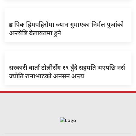
ब्रड पिक हिमपहिरोमा ज्यान गुमाएका निर्मल पुर्जाको
अन्त्येष्टि बेलायतमा हुने
सरकारी वार्ता टोलीसँग १९ बुँदे सहमति भएपछि नर्स
ज्योति रानाभाटको अनसन अन्त्य