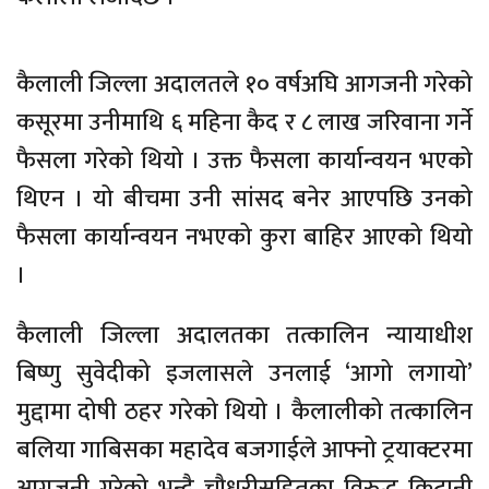
कैलाली जिल्ला अदालतले १० वर्षअघि आगजनी गरेको
कसूरमा उनीमाथि ६ महिना कैद र ८ लाख जरिवाना गर्ने
फैसला गरेको थियो । उक्त फैसला कार्यान्वयन भएको
थिएन । यो बीचमा उनी सांसद बनेर आएपछि उनको
फैसला कार्यान्वयन नभएको कुरा बाहिर आएको थियो
।
कैलाली जिल्ला अदालतका तत्कालिन न्यायाधीश
बिष्णु सुवेदीको इजलासले उनलाई ‘आगो लगायो’
मुद्दामा दोषी ठहर गरेको थियो । कैलालीको तत्कालिन
बलिया गाबिसका महादेव बजगाईले आफ्नो ट्रयाक्टरमा
आगजनी गरेको भन्दै चौधरीसहितका विरुद्ध किटानी