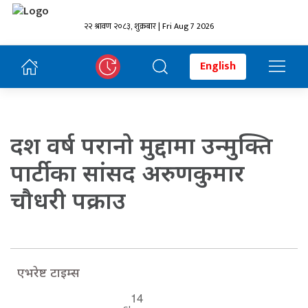
२२ श्रावण २०८३, शुक्रबार | Fri Aug 7 2026
English
दश वर्ष परानो मुद्दामा उन्मुक्ति
पार्टीका सांसद अरुणकुमार
चौधरी पक्राउ
एभरेष्ट टाइम्स
14