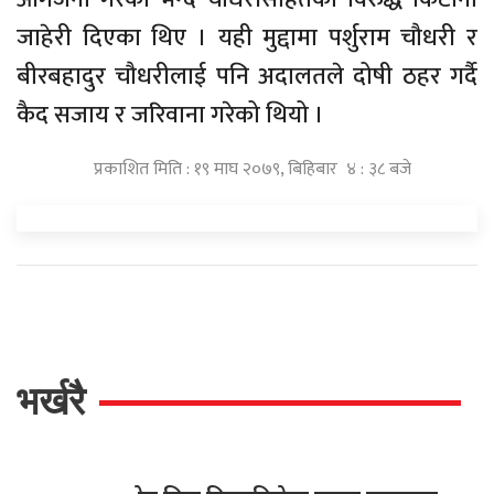
जाहेरी दिएका थिए । यही मुद्दामा पर्शुराम चौधरी र
बीरबहादुर चौधरीलाई पनि अदालतले दोषी ठहर गर्दै
कैद सजाय र जरिवाना गरेको थियो ।
प्रकाशित मिति : १९ माघ २०७९, बिहिबार ४ : ३८ बजे
भर्खरै