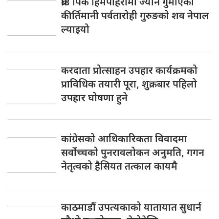
ब्रोड पिक हिमपहिरोमा ज्यान गुमाएका
कीर्तिमानी पर्वतारोही गुरुङको शव नेपाल
ल्याइयो
करदाता प्रोत्साहन उपहार कार्यक्रमको
प्राविधिक तयारी पूरा, शुक्रबार पहिलो
उपहार घोषणा हुने
कांग्रेसको आधिकारिकता विवादमा
सर्वोच्चको पुनरावलोकन अनुमति, गगन
नेतृत्वको हैसियत तत्काल कायमै
काठमाडौं उपत्यकाको यातायात सुधार्न