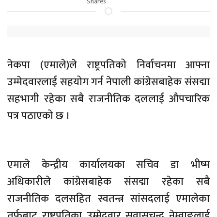
Shares
नेकपा (एमाले)ले राष्ट्रपतिको निर्वाचनमा आफ्ना
उम्मेदवारलाई सहयोग गर्न नेपाली कांग्रेसबाहेक संसद्मा
सहभागी रहेका सबै राजनीतिक दललाई औपचारिक
पत्र पठाएको छ ।
एमाले केन्द्रीय कार्यालयका सचिव डा भीष्म
अधिकारीले कांग्रेसबाहेक संसद्मा रहेका सबै
राजनीतिक दलसहित स्वतन्त्र सांसदलाई एमालेका
तर्फबाट राष्ट्रपतिका उम्मेदवार सुवासचन्द्र नेम्वाङलाई