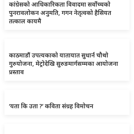
कांग्रेसको आधिकारिकता विवादमा सर्वोच्चको
पुनरावलोकन अनुमति, गगन नेतृत्वको हैसियत
तत्काल कायमै
काठमाडौं उपत्यकाको यातायात सुधार्न चौथो
गुरुयोजना, मेट्रोदेखि सुरुङमार्गसम्मका आयोजना
प्रस्ताव
‘यता कि उता ?’ कविता संग्रह विमोचन