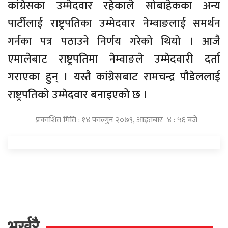
कांग्रेसका उम्मेदवार रहेकाले सोबाहेकका अन्य
पार्टीलाई राष्ट्रपतिका उम्मेदवार नेम्वाङलाई समर्थन
गर्नका पत्र पठाउने निर्णय गरेको थियो । आजै
एमालेबाट राष्ट्रपतिमा नेम्वाङले उम्मेदवारी दर्ता
गराएका हुन् । यस्तै कांग्रेसबाट रामचन्द्र पौडेललाई
राष्ट्रपतिको उम्मेदवार बनाइएको छ ।
प्रकाशित मिति : १४ फाल्गुन २०७९, आइतबार ४ : ५६ बजे
भर्खरै