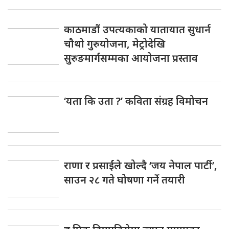
काठमाडौं उपत्यकाको यातायात सुधार्न
चौथो गुरुयोजना, मेट्रोदेखि
सुरुङमार्गसम्मका आयोजना प्रस्ताव
‘यता कि उता ?’ कविता संग्रह विमोचन
राणा र प्रसाईंले खोल्दै ‘जय नेपाल पार्टी’,
साउन २८ गते घोषणा गर्ने तयारी