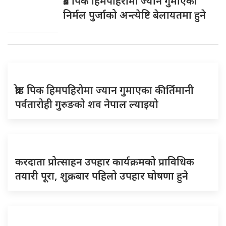
ब्रड पिक हिमपहिरोमा ज्यान गुमाएका
निर्मल पुर्जाको अन्त्येष्टि बेलायतमा हुने
ब्रोड पिक हिमपहिरोमा ज्यान गुमाएका कीर्तिमानी
पर्वतारोही गुरुङको शव नेपाल ल्याइयो
करदाता प्रोत्साहन उपहार कार्यक्रमको प्राविधिक
तयारी पूरा, शुक्रबार पहिलो उपहार घोषणा हुने