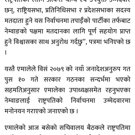
छन्, राष्ट्रियसभा, प्रतिनिधिसभा र प्रदेशसभाका सदस्य
मतदाता हुने यस निर्वाचनमा तपाईँको पार्टीका तर्फबाट
नेम्वाङको पक्षमा मतदानका लागि पूर्ण सहयोग प्राप्त
हुने विश्वासका साथ अनुरोध गर्दछु”, पत्रमा भनिएको छ
।
यस्तै एमालेले विसं २०७९ को नयाँ जनादेशअनुरुप गत
पुस १० गते सरकार गठनका सन्दर्भमा भएको
सहमतिअनुसार एमालेका उपाध्यक्षसमेत रहनुभएका
नेम्वाङलाई राष्ट्रपतिको निर्वाचनमा उम्मेदवारमा
मनोनयन गराएको जनाएको छ ।
एमालेको आज बसेको सचिवालय बैठकले राष्ट्रपतिमा