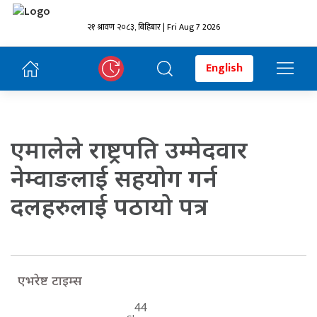
२१ श्रावण २०८३, बिहिबार | Fri Aug 7 2026
English
एमालेले राष्ट्रपति उम्मेदवार
नेम्वाङलाई सहयोग गर्न
दलहरुलाई पठायो पत्र
एभरेष्ट टाइम्स
44