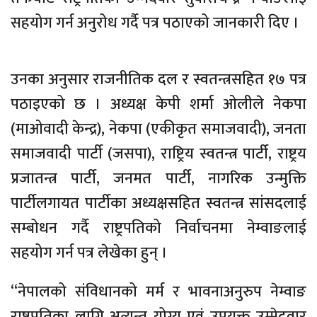
सहयोग गर्न अनुरोध गर्दै पत्र पठाएको जानकारी दिए ।
उनका अनुसार राजनीतिक दल र स्वतन्त्रसहित १७ पत्र
पठाइएको छ । अध्यक्ष केपी शर्मा ओलीले नेकपा
(माओवादी केन्द्र), नेकपा (एकीकृत समाजवादी), जनता
समाजवादी पार्टी (जसपा), राष्ट्रिय स्वतन्त्र पार्टी, राष्ट्रय
प्रजातन्त्र पार्टी, जनमत पार्टी, नागरिक उन्मुक्ति
पार्टीलगायत पार्टीका अध्यक्षसहित स्वतन्त्र सांसदलाई
सम्बोधन गर्दै राष्ट्रपतिको निर्वाचनमा नेम्वाङलाई
सहयोग गर्न पत्र लेखेका हुन् ।
“नेपालको संविधानको मर्म र भावनाअनुरुप नेम्वाङ
राष्ट्रपतिका लागि अत्यन्त योग्य एवं उपयुक्त उम्मेदवार