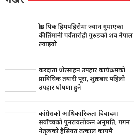
ब्रोड पिक हिमपहिरोमा ज्यान गुमाएका
कीर्तिमानी पर्वतारोही गुरुङको शव नेपाल
ल्याइयो
करदाता प्रोत्साहन उपहार कार्यक्रमको
प्राविधिक तयारी पूरा, शुक्रबार पहिलो
उपहार घोषणा हुने
कांग्रेसको आधिकारिकता विवादमा
सर्वोच्चको पुनरावलोकन अनुमति, गगन
नेतृत्वको हैसियत तत्काल कायमै