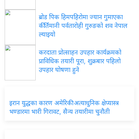
ब्रोड पिक हिमपहिरोमा ज्यान गुमाएका
कीर्तिमानी पर्वतारोही गुरुङको शव नेपाल
ल्याइयो
करदाता प्रोत्साहन उपहार कार्यक्रमको
प्राविधिक तयारी पूरा, शुक्रबार पहिलो
उपहार घोषणा हुने
इरान युद्धका कारण अमेरिकी अत्याधुनिक क्षेप्यास्त्र
भण्डारमा भारी गिरावट, सैन्य तयारीमा चुनौती