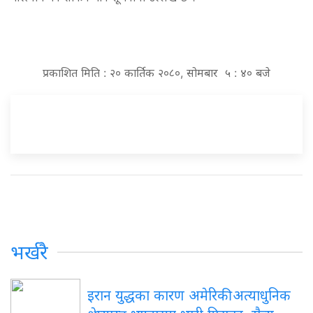
प्रकाशित मिति : २० कार्तिक २०८०, सोमबार ५ : ४० बजे
भर्खरै
इरान युद्धका कारण अमेरिकी अत्याधुनिक