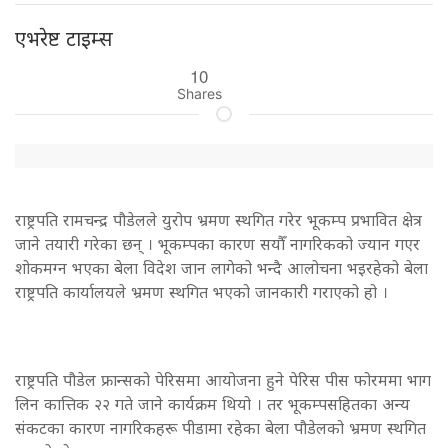
एभरेष्ट टाइम्स
10
Shares
राष्ट्रपति रामचन्द्र पौडेलले युरोप भ्रमण स्थगित गरेर भूकम्प प्रभावित क्षेत्र
जाने तयारी गरेका छन् । भूकम्पका कारण सयौँ नागरिकको ज्यान गएर
शोकमग्न भएका बेला विदेश जान लागेको भन्दै आलोचना भइरहेको बेला
राष्ट्रपति कार्यालयले भ्रमण स्थगित भएको जानकारी गराएको हो ।
राष्ट्रपति पौडेल फ्रान्सको पेरिसमा आयोजना हुने पेरिस पीस फोरममा भाग
लिन कात्तिक २२ गते जाने कार्यक्रम थियो । तर भूकम्पसहितका अन्य
संकटका कारण नागरिकहरू पीडामा रहेका बेला पौडेलको भ्रमण स्थगित