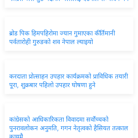
ब्रोड पिक हिमपहिरोमा ज्यान गुमाएका कीर्तिमानी
पर्वतारोही गुरुङको शव नेपाल ल्याइयो
करदाता प्रोत्साहन उपहार कार्यक्रमको प्राविधिक तयारी
पूरा, शुक्रबार पहिलो उपहार घोषणा हुने
कांग्रेसको आधिकारिकता विवादमा सर्वोच्चको
पुनरावलोकन अनुमति, गगन नेतृत्वको हैसियत तत्काल
कायमै