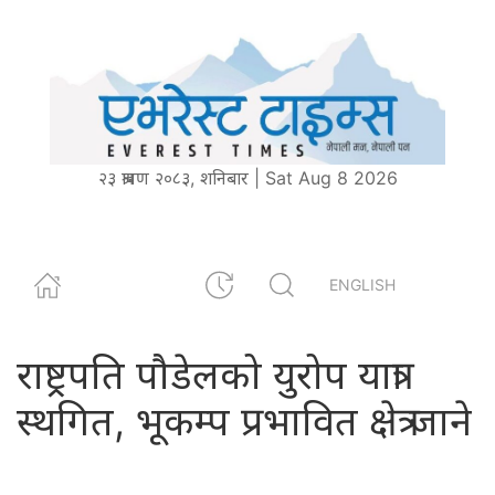
२३ श्रावण २०८३, शनिबार | Sat Aug 8 2026
ENGLISH
राष्ट्रपति पौडेलको युरोप यात्रा
स्थगित, भूकम्प प्रभावित क्षेत्र जाने