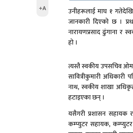
+A
उनीहरूलाई माघ १ गतेदेखि 
जानकारी दिएको छ । प्रध
नारायणप्रसाद ढुंगाना र स
हो ।
त्यस्तै स्वकीय उपसचिव ओम
सावित्रीकुमारी अधिकारी
नाथ, स्वकीय शाखा अधिकृ
हटाइएका छन् ।
यसैगरी प्रशासन सहायक रा
कम्प्युटर सहायक, कम्प्य