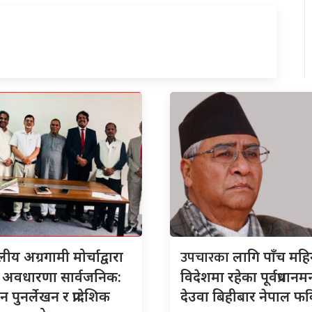
उपचारका
ीय अग्रगामी मोर्चाद्वारा
लागि पाँच महि
दे अवधारणा सार्वजनिक:
विदेशमा रहेका पूर्वप्रधानमन्त
 पुनर्लेखन र प्रादेशिक
देउवा बिहीबार नेपाल फर्