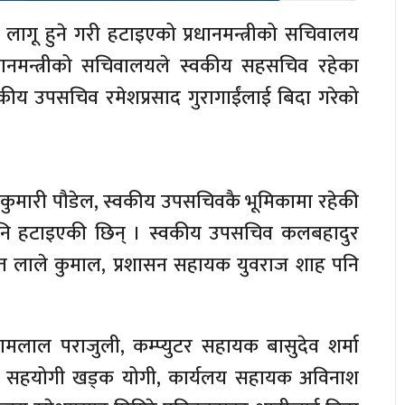
लागू हुने गरी हटाइएको प्रधानमन्त्रीको सचिवालय
ानमन्त्रीको सचिवालयले स्वकीय सहसचिव रहेका
्वकीय उपसचिव रमेशप्रसाद गुरागाईंलाई बिदा गरेको
कुमारी पौडेल, स्वकीय उपसचिवकै भूमिकामा रहेकी
 पनि हटाइएकी छिन् । स्वकीय उपसचिव कलबहादुर
त लाले कुमाल, प्रशासन सहायक युवराज शाह पनि
मलाल पराजुली, कम्प्युटर सहायक बासुदेव शर्मा
ुटर सहयोगी खड्क योगी, कार्यलय सहायक अविनाश