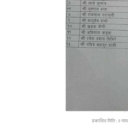
प्रकाशित मिति : २ मा