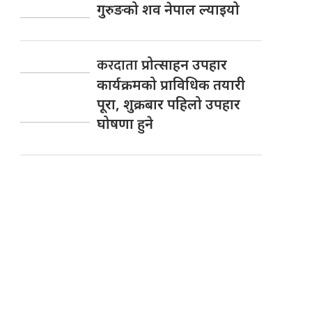
गुरुङको शव नेपाल ल्याइयो
करदाता
प्रोत्साहन उपहार
कार्यक्रमको प्राविधिक तयारी
पूरा, शुक्रबार पहिलो उपहार
घोषणा हुने