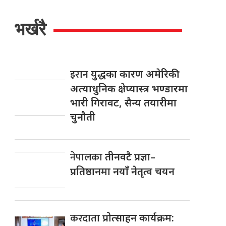
भर्खरै
इरान
युद्धका कारण अमेरिकी
अत्याधुनिक क्षेप्यास्त्र भण्डारमा
भारी गिरावट, सैन्य तयारीमा
चुनौती
नेपालका
तीनवटै प्रज्ञा–
प्रतिष्ठानमा नयाँ नेतृत्व चयन
करदाता
प्रोत्साहन कार्यक्रम: