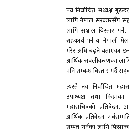
नव निर्वाचित अध्यक्ष गु
लागि नेपाल सरकारसँग सहकार
लागि सञ्जाल विस्तार गर्न
सहकार्य गर्ने वा नेपाली मेल
गरेर अघि बढ्ने बताएका छन
आर्थिक सवलीकरणका लागि फन
पनि सम्बन्ध विस्तार गर्दै सहका
त्यस्तै नव निर्वाचित मह
उपाध्यक्ष तथा फिप्नाका
महासचिवको प्रतिवेदन, अध
आर्थिक प्रतिवेदन सर्वसम्
सम्पन्न गर्नका लागि फिप्न