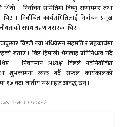
ो थियो । निर्वाचन समितिमा विष्णु राणामगर तथा
 थिए । निर्वाचित कार्यसमितिलाई निर्वाचन प्रमूख
नीयताको सपथ ग्रहण गराएका थिए ।
 राजकुमार विष्टले नवौं अधिवेसन सहमति र सहकार्यमा
को बताए । विष्ट हिमाली भेगलाई प्रतिनिधत्व गर्दै
िए । निवर्तमान अध्यक्ष विष्टले नवनिर्वाचित
था शुभकामना व्यक्त गर्दै सफल कार्यकालको
नामा १७ वटा जातीय संस्थाहरु आवद्ध छन् ।
घ २०८०, मंगलबार १२ : २४ बजे