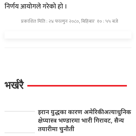
निर्णय आयोगले गरेको हो ।
प्रकाशित मिति : २४ फाल्गुन २०८०, बिहिबार १० : ५५ बजे
भर्खरै
इरान युद्धका कारण अमेरिकी अत्याधुनिक
क्षेप्यास्त्र भण्डारमा भारी गिरावट, सैन्य
तयारीमा चुनौती