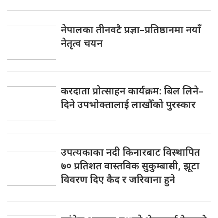
नेपालका तीनवटै प्रज्ञा–प्रतिष्ठानमा नयाँ
नेतृत्व चयन
करदाता प्रोत्साहन कार्यक्रम: बिल लिने–
दिने उपभोक्तालाई लाखौँको पुरस्कार
उपत्यकाका नदी किनारबाट विस्थापित
७० प्रतिशत वास्तविक सुकुम्बासी, झूटा
विवरण दिए कैद र जरिवाना हुने