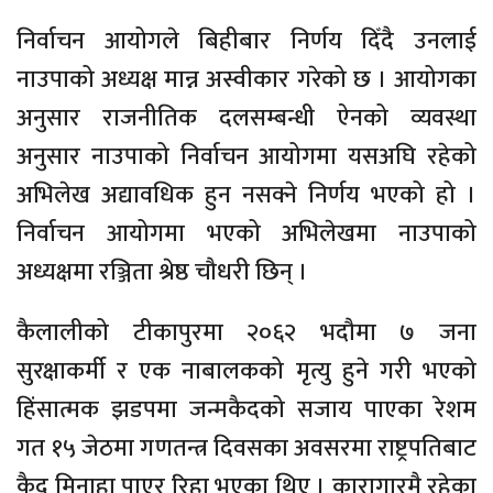
निर्वाचन आयोगले बिहीबार निर्णय दिँदै उनलाई
नाउपाको अध्यक्ष मान्न अस्वीकार गरेको छ । आयोगका
अनुसार राजनीतिक दलसम्बन्धी ऐनको व्यवस्था
अनुसार नाउपाको निर्वाचन आयोगमा यसअघि रहेको
अभिलेख अद्यावधिक हुन नसक्ने निर्णय भएको हो ।
निर्वाचन आयोगमा भएको अभिलेखमा नाउपाको
अध्यक्षमा रञ्जिता श्रेष्ठ चौधरी छिन् ।
कैलालीको टीकापुरमा २०६२ भदौमा ७ जना
सुरक्षाकर्मी र एक नाबालकको मृत्यु हुने गरी भएको
हिंसात्मक झडपमा जन्मकैदको सजाय पाएका रेशम
गत १५ जेठमा गणतन्त्र दिवसका अवसरमा राष्ट्रपतिबाट
कैद मिनाहा पाएर रिहा भएका थिए । कारागारमै रहेका