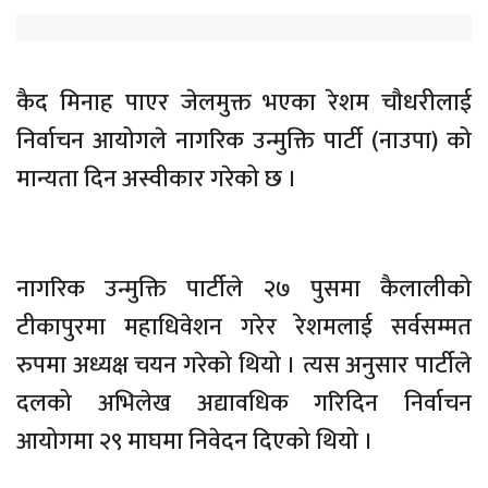
कैद मिनाह पाएर जेलमुक्त भएका रेशम चौधरीलाई
निर्वाचन आयोगले नागरिक उन्मुक्ति पार्टी (नाउपा) को
मान्यता दिन अस्वीकार गरेको छ ।
नागरिक उन्मुक्ति पार्टीले २७ पुसमा कैलालीको
टीकापुरमा महाधिवेशन गरेर रेशमलाई सर्वसम्मत
रुपमा अध्यक्ष चयन गरेको थियो । त्यस अनुसार पार्टीले
दलको अभिलेख अद्यावधिक गरिदिन निर्वाचन
आयोगमा २९ माघमा निवेदन दिएको थियो ।