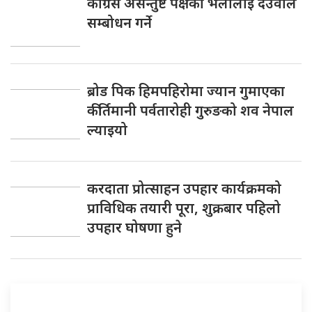
कांग्रेस असन्तुष्ट पक्षको भेलालाई देउवाले
सम्बोधन गर्ने
ब्रोड पिक हिमपहिरोमा ज्यान गुमाएका
कीर्तिमानी पर्वतारोही गुरुङको शव नेपाल
ल्याइयो
करदाता प्रोत्साहन उपहार कार्यक्रमको
प्राविधिक तयारी पूरा, शुक्रबार पहिलो
उपहार घोषणा हुने