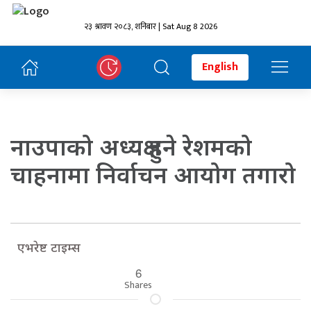
२३ श्रावण २०८३, शनिबार | Sat Aug 8 2026
English
नाउपाको अध्यक्ष हुने रेशमको
चाहनामा निर्वाचन आयोग तगारो
एभरेष्ट टाइम्स
6
Shares