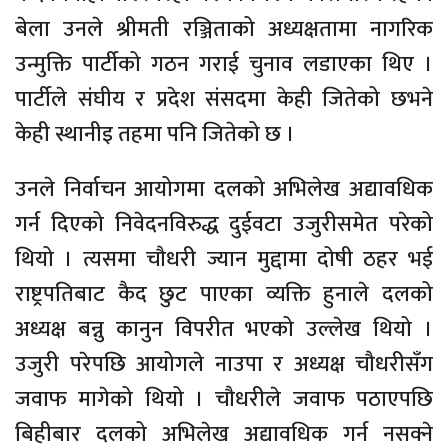
बेला उनले श्रीमती रञ्जिताको अध्यक्षतामा नागरिक
उन्मुक्ति पार्टीको गठन गराई चुनाव लडाएका थिए ।
पार्टीले संघीय र प्रदेश संसदमा केही जितेको छभने
केही स्थानीइ तहमा पनि जितेको छ ।
उनले निर्वाचन आयोगमा दलको अभिलेख अद्यावधिक
गर्न दिएको निवेदनविरुद्ध दुईवटा उजुरीसमेत परेको
थियो । त्यसमा चौधरी ज्यान मुद्दामा दोषी ठहर भई
राष्ट्रपतिबाट कैद छुट पाएका व्यक्ति हुनाले दलको
अध्यक्ष बन्नु कानुन विपरीत भएको उल्लेख थियो ।
उजुरी परेपछि आयोगले नाउपा र अध्यक्ष चौधरीसँग
जवाफ मागेको थियो । चौधरीले जवाफ पठाएपछि
बिहीबार दलको अभिलेख अद्यावधिक गर्न नसक्ने