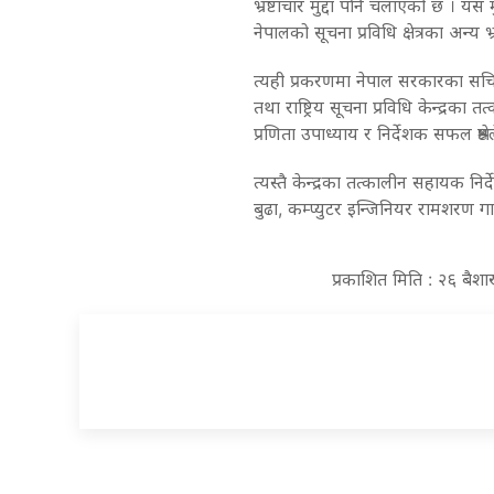
भ्रष्टाचार मुद्दा पनि चलाएको छ । यस
नेपालको सूचना प्रविधि क्षेत्रका अन्य 
त्यही प्रकरणमा नेपाल सरकारका सचिव
तथा राष्ट्रिय सूचना प्रविधि केन्द्रका 
प्रणिता उपाध्याय र निर्देशक सफल श्रे
त्यस्तै केन्द्रका तत्कालीन सहायक न
बुढा, कम्प्युटर इन्जिनियर रामशरण
प्रकाशित मिति : २६ बैश