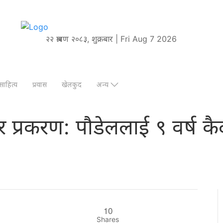
२२ श्रावण २०८३, शुक्रबार | Fri Aug 7 2026
साहित्य
प्रवास
खेलकुद
अन्य
्टाचार प्रकरण: पौडेललाई ९ वर्
10
Shares