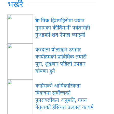
भर्खरै
ब्रोड पिक हिमपहिरोमा ज्यान
गुमाएका कीर्तिमानी पर्वतारोही
गुरुङको शव नेपाल ल्याइयो
करदाता प्रोत्साहन उपहार
कार्यक्रमको प्राविधिक तयारी
पूरा, शुक्रबार पहिलो उपहार
घोषणा हुने
कांग्रेसको आधिकारिकता
विवादमा सर्वोच्चको
पुनरावलोकन अनुमति, गगन
नेतृत्वको हैसियत तत्काल कायमै