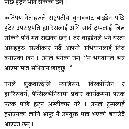
पछि हट्न भनि सकेका छन् ।
कतिपय नेताहरुले राष्ट्रपतीय चुनावबाट बाइडेन पछि
हटेर उपराष्ट्रपति ह्यारिसलाई अघि सार्द ट्रम्पलाई जित्न
सकिने पनि मत राखेका छन् । तर बाइडेनले भने यस्ता
आग्रहहरु अस्वीकार गर्दै आफ्नो अभियानलाई तिब्र
बनाएका छन् । उनले भनेका छन्, “म भगवानले भन्न
आएमा मात्र अभियान छाड्छु ।”
उनले शुक्रबारदेखि म्याडिसन, विस्कॉन्सिन र
ह्यारिसबर्ग, पेन्सिलभेनियामा प्रचार कार्यक्रममा पटक
पटक पछि हट्न अस्वीकार गरे । उनले ट्रम्पलाई
हराउनका लागि आफु नै उपयुक्त पात्र भएको बताउँदै
आएका छन् ।