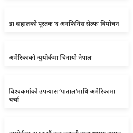
डा दाहालको पूस्तक ‘द अनफिनिस सेल्फ’ विमोचन
अमेरिकाको न्युयोर्कमा चिनायो नेपाल
विश्वकर्माको उपन्यास ‘पाताल’माथि अमेरिकामा
चर्चा