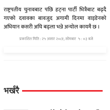
राष्ट्रपतीय चुनावबाट पछि हट्ना पार्टी भित्रैबाट बढ्दै
गएको दवावका बावजुद अगामी दिनमा वाइडेनको
अभियान कसरी अघि बढ्ला भन्ने अन्योल कायमै छ ।
प्रकाशित मिति : २५ असार २०८१, सोमबार ५ : ०३ बजे
भर्खरै