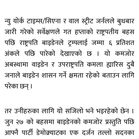
न्यु योर्क टाइम्स/सिएना र वाल स्ट्रीट जर्नलले बुधबार
जारी गरेको सर्वेक्षणले गत हप्ताको राष्ट्रपतीय बहस
पछि राष्ट्रपति बाइडेनले ट्रम्पलाई जम्मा ६ प्रतिशत
अंकले पछि पारेको देखाएको छ । यो कमजोर
अबस्थामा वाइडेन र उपराष्ट्रपति कमला ह्यारिस दुबै
जनाले बाइडेन शासन गर्ने क्षमता रहेको बताउन लागि
परेका छन् ।
तर उनीहरुका लागि यो सजिलो भने भइरहेको छेन ।
जुन २७ को बहसमा बाइडेनको कमजोर प्रस्तुति पछि
आफ्नै पार्टी डेमोक्र्याटका एक दर्जन तल्लो सदनका