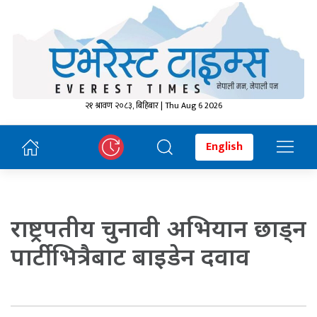
२१ श्रावण २०८३, बिहिबार | Thu Aug 6 2026
English
राष्ट्रपतीय चुनावी अभियान छाड्न
पार्टी भित्रैबाट बाइडेन दवाव