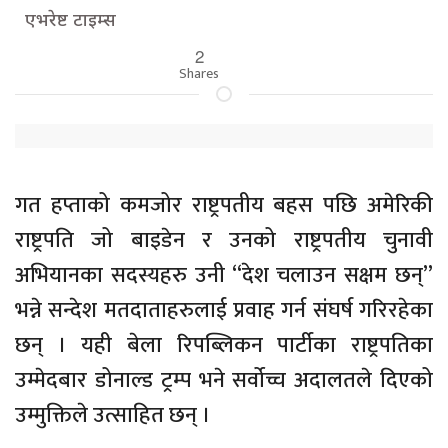
एभरेष्ट टाइम्स
2
Shares
गत हप्ताको कमजोर राष्ट्रपतीय बहस पछि अमेरिकी
राष्ट्रपति जो बाइडेन र उनको राष्ट्रपतीय चुनावी
अभियानका सदस्यहरु उनी “देश चलाउन सक्षम छन्”
भन्ने सन्देश मतदाताहरुलाई प्रवाह गर्न संघर्ष गरिरहेका
छन् । यही बेला रिपब्लिकन पार्टीका राष्ट्रपतिका
उम्मेदबार डोनाल्ड ट्रम्प भने सर्वोच्च अदालतले दिएको
उम्मुक्तिले उत्साहित छन् ।