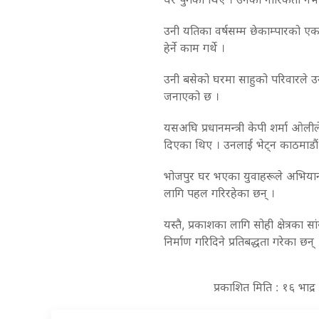
उनी यतिका वर्षसम्म छेकाम्पारको एक
हेर्ने काम गर्थे ।
उनी बसेको घरमा साहुको परिवारले उनल
जनाएको छ ।
यसअघि प्रधानमन्त्री केपी शर्मा ओली
दिएका थिए । उनलाई भेट्न काठमाडौ
भोजपुर घर भएका युवाहरूले अभियान 
लागि पहल गरिरहेका छन् ।
यस्तै, प्रकाशका लागि सोही क्षेत्रक
निर्माण गरिदिने प्रतिबद्धता गरेका छन् 
प्रकाशित मिति : १६ भाद