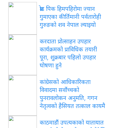
ब्रोड पिक हिमपहिरोमा ज्यान
गुमाएका कीर्तिमानी पर्वतारोही
गुरुङको शव नेपाल ल्याइयो
करदाता प्रोत्साहन उपहार
कार्यक्रमको प्राविधिक तयारी
पूरा, शुक्रबार पहिलो उपहार
घोषणा हुने
कांग्रेसको आधिकारिकता
विवादमा सर्वोच्चको
पुनरावलोकन अनुमति, गगन
नेतृत्वको हैसियत तत्काल कायमै
काठमाडौं उपत्यकाको यातायात