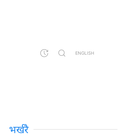
ENGLISH
भर्खरै