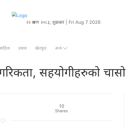
२२ श्रावण २०८३, शुक्रबार | Fri Aug 7 2026
साहित्य
प्रवास
खेलकुद
अन्य
नागरिकता, सहयोगीहरुको चासो
10
Shares