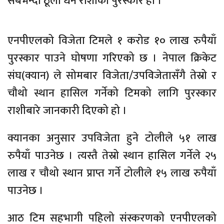
सबैभन्दा ठूलो धन राशीको पुरस्कार हो ।
एनपीएलको विजेता टिमले १ करोड १० लाख रुपैयाँ
पुरस्कार पाउने घोषणा गरिएको छ । नेपाल क्रिकेट
संघ(क्यान) ले सोमबार विजेता/उपविजेतासँगै तेस्रो र
चौथो स्थान हासिल गर्नेको टिमको लागि पुरस्कार
राशीबारे जानकारी दिएको हो ।
क्यानका अनुसार उपविजेता हुने टोलीले ५१ लाख
रुपैयाँ पाउनेछ । त्यस्तै तेस्रो स्थान हासिल गर्नेले २५
लाख र चौथो स्थान प्राप्त गर्ने टोलीले १५ लाख रुपैयाँ
पाउनेछ ।
आठ टिम सहभागी पहिलो संस्करणको एनपीएलको