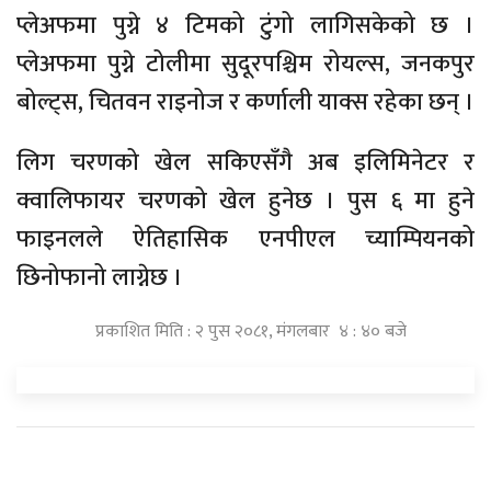
प्लेअफमा पुग्ने ४ टिमको टुंगो लागिसकेको छ ।
प्लेअफमा पुग्ने टोलीमा सुदूरपश्चिम रोयल्स, जनकपुर
बोल्ट्स, चितवन राइनोज र कर्णाली याक्स रहेका छन् ।
लिग चरणको खेल सकिएसँगै अब इलिमिनेटर र
क्वालिफायर चरणको खेल हुनेछ । पुस ६ मा हुने
फाइनलले ऐतिहासिक एनपीएल च्याम्पियनको
छिनोफानो लाग्नेछ ।
प्रकाशित मिति : २ पुस २०८१, मंगलबार ४ : ४० बजे