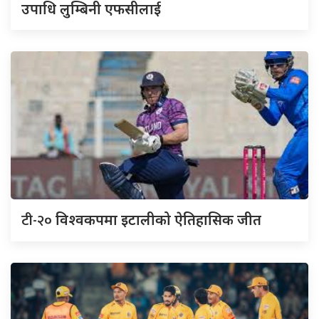
उपाधि लुम्बिनी एफसीलाई
टी-२०
विश्वकपमा इटालीको ऐतिहासिक जीत