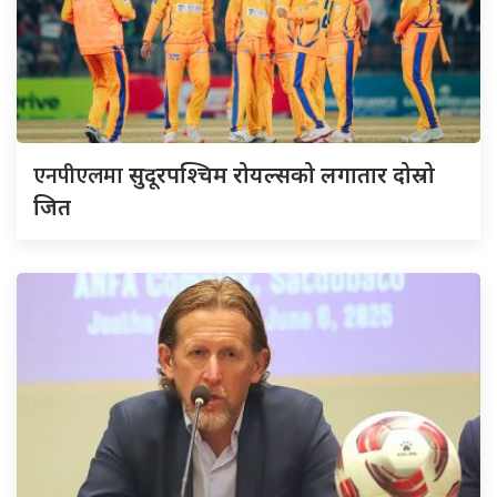
एनपीएलमा
सुदूरपश्चिम रोयल्सको लगातार दोस्रो
जित