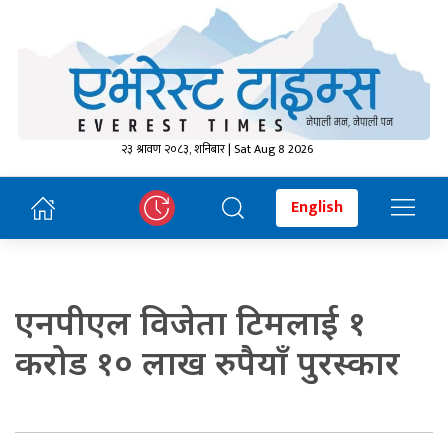
२३ श्रावण २०८३, शनिबार | Sat Aug 8 2026
English
एनपीएल विजेता टिमलाई १
करोड १० लाख रुपैयाँ पुरस्कार