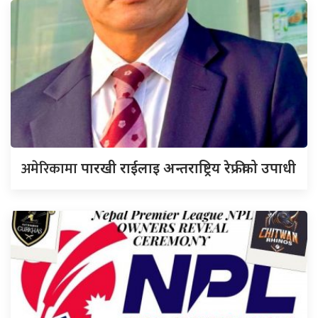
अमेरिकामा
पारखी राईलाइ अन्तराष्ट्रिय रेफ्रीको उपाधी