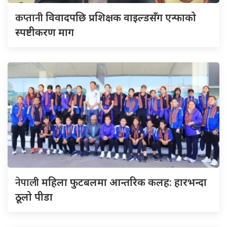
कप्तानी
विवादपछि प्रशिक्षक वाइल्डसँग एन्फाको
स्पष्टीकरण माग
नेपाली
महिला फुटबलमा आन्तरिक कलह: हारभन्दा
ठूलो पीडा