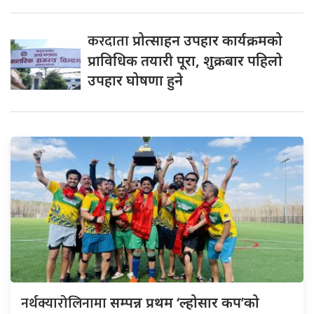
करदाता
प्रोत्साहन उपहार कार्यक्रमको
प्राविधिक तयारी पूरा, शुक्रबार पहिलो
उपहार घोषणा हुने
नर्थक्यारोलिनामा
सम्पन्न प्रथम ‘ल्होसार कप’को