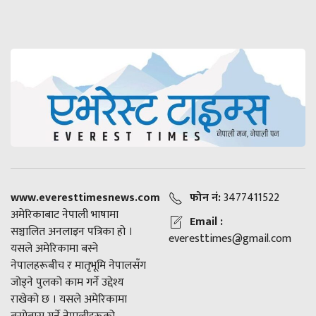
www.everesttimesnews.com
फोन नं:
3477411522
अमेरिकाबाट नेपाली भाषामा
Email :
सञ्चालित अनलाइन पत्रिका हो ।
everesttimes@gmail.com
यसले अमेरिकामा बस्ने
नेपालहरूबीच र मातृभूमि नेपालसँग
जोड्ने पुलको काम गर्ने उद्देश्य
राखेको छ । यसले अमेरिकामा