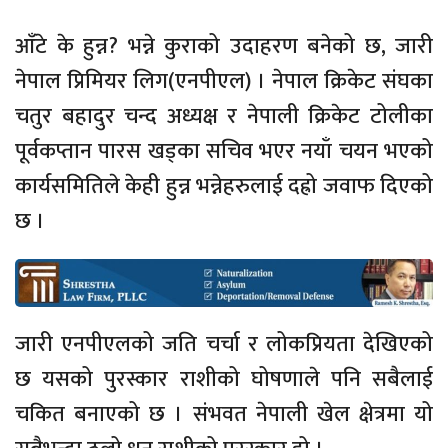
आँटे के हुन्न? भन्ने कुराको उदाहरण बनेको छ, जारी
नेपाल प्रिमियर लिग(एनपीएल) । नेपाल क्रिकेट संघका
चतुर बहादुर चन्द अध्यक्ष र नेपाली क्रिकेट टोलीका
पूर्वकप्तान पारस खड्का सचिव भएर नयाँ चयन भएको
कार्यसमितिले केही हुन्न भन्नेहरुलाई दह्रो जवाफ दिएको
छ ।
जारी एनपीएलको जति चर्चा र लोकप्रियता देखिएको
छ यसको पुरस्कार राशीको घोषणाले पनि सबैलाई
चकित बनाएको छ । संभवत नेपाली खेल क्षेत्रमा यो