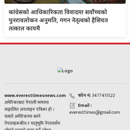
कांग्रेसको आधिकारिकता विवादमा सर्वोच्चको
पुनरावलोकन अनुमति, गगन नेतृत्वको हैसियत
तत्काल कायमै
www.everesttimesnews.com
फोन नं:
3477411522
अमेरिकाबाट नेपाली भाषामा
Email :
सञ्चालित अनलाइन पत्रिका हो ।
everesttimes@gmail.com
यसले अमेरिकामा बस्ने
नेपालहरूबीच र मातृभूमि नेपालसँग