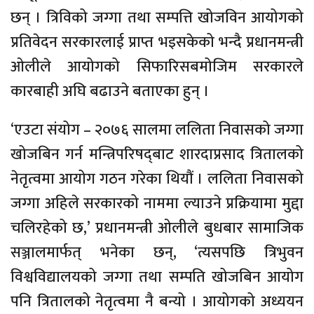
छन् । त्रिविको जग्गा तथा सम्पत्ति खोजविन आयोगको
प्रतिवेदन सरकारलाई प्राप्त भइसकेको भन्दै प्रधानमन्त्री
ओलीले आयोगको सिफारिसबमोजिम सरकारले
कारबाही अघि बढाउने बताएका हुन् ।
‘एउटा संयोग – २०७६ सालमा ललिता निवासको जग्गा
खोजबिन गर्न मन्त्रिपरिषद्‌बाट शारदाप्रसाद त्रितालको
नेतृत्वमा आयोग गठन गरेका थियौं । ललिता निवासको
जग्गा अहिले सरकारको नाममा ल्याउने प्रक्रियामा मुद्दा
चलिरहेको छ,’ प्रधानमन्त्री ओलीले बुधबार सामाजिक
सञ्जालमार्फत् भनेका छन्, ‘त्यसपछि त्रिभुवन
विश्वविद्यालयको जग्गा तथा सम्पति खोजबिन आयोग
पनि त्रितालको नेतृत्वमा नै बन्यो । आयोगको अध्ययन