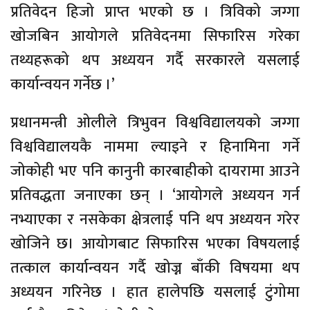
प्रतिवेदन हिजो प्राप्त भएको छ । त्रिविको जग्गा
खोजबिन आयोगले प्रतिवेदनमा सिफारिस गरेका
तथ्यहरूको थप अध्ययन गर्दै सरकारले यसलाई
कार्यान्वयन गर्नेछ ।’
प्रधानमन्त्री ओलीले त्रिभुवन विश्वविद्यालयको जग्गा
विश्वविद्यालयकै नाममा ल्याइने र हिनामिना गर्ने
जोकोही भए पनि कानुनी कारबाहीको दायरामा आउने
प्रतिवद्धता जनाएका छन् । ‘आयोगले अध्ययन गर्न
नभ्याएका र नसकेका क्षेत्रलाई पनि थप अध्ययन गरेर
खोजिने छ। आयोगबाट सिफारिस भएका विषयलाई
तत्काल कार्यान्वयन गर्दै खोज्न बाँकी विषयमा थप
अध्ययन गरिनेछ । हात हालेपछि यसलाई टुंगोमा