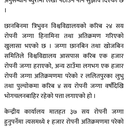
अनुसन्धान ब्युरोमा लेखी पठाउन पनि सुझाव दिएको छ
।
छानबिनमा त्रिभुवन विश्वविद्यालयको करिब २४ सय
रोपनी जग्गा हिनामिना तथा अतिक्रमण गरिएको
खुलासा भएको छ । जग्गा छानबिन तथा खोजबिन
समितिले विश्वविद्यालय आसपास करिब एक हजार
रोपनी जग्गा हराएको, अन्य ठाउँमा लगभग एक हजार
रोपनी जग्गा अतिक्रमणमा परेको र ललितपुरका लुभु
तथा पुल्चोकमा करिब ४ सय रोपनी जग्गा वर्षौंदेखि
भोगचलनबाहिर रहेको पत्ता लगाएको हो ।
केन्द्रीय कार्यालय मातहत ३७ सय रोपनी जग्गा
हुनुपर्नेमा त्यसमध्ये १ हजार रोपनी अतिक्रमणमा परेको