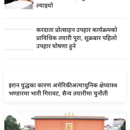
ल्याइयो
करदाता प्रोत्साहन उपहार कार्यक्रमको
प्राविधिक तयारी पूरा, शुक्रबार पहिलो
उपहार घोषणा हुने
इरान युद्धका कारण अमेरिकी अत्याधुनिक क्षेप्यास्त्र
भण्डारमा भारी गिरावट, सैन्य तयारीमा चुनौती