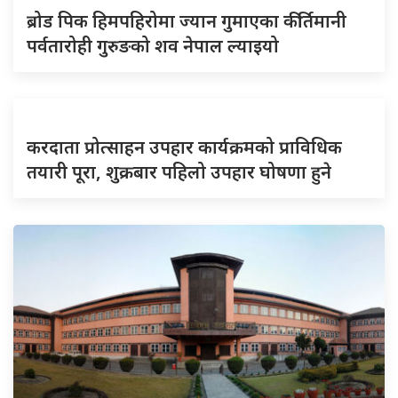
ब्रोड पिक हिमपहिरोमा ज्यान गुमाएका कीर्तिमानी
पर्वतारोही गुरुङको शव नेपाल ल्याइयो
करदाता प्रोत्साहन उपहार कार्यक्रमको प्राविधिक
तयारी पूरा, शुक्रबार पहिलो उपहार घोषणा हुने