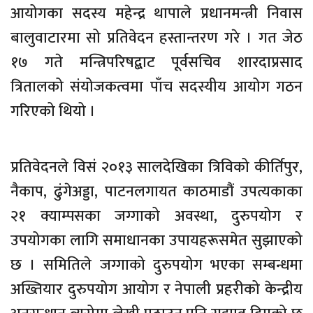
आयोगका सदस्य महेन्द्र थापाले प्रधानमन्त्री निवास
बालुवाटारमा सो प्रतिवेदन हस्तान्तरण गरे । गत जेठ
१७ गते मन्त्रिपरिषद्बाट पूर्वसचिव शारदाप्रसाद
त्रितालको संयोजकत्वमा पाँच सदस्यीय आयोग गठन
गरिएको थियो ।
प्रतिवेदनले विसं २०१३ सालदेखिका त्रिविको कीर्तिपुर,
नैकाप, ढुंगेअड्डा, पाटनलगायत काठमाडौं उपत्यकाका
२१ क्याम्पसका जग्गाको अवस्था, दुरुपयोग र
उपयोगका लागि समाधानका उपायहरूसमेत सुझाएको
छ । समितिले जग्गाको दुरुपयोग भएका सम्बन्धमा
अख्तियार दुरुपयोग आयोग र नेपाली प्रहरीको केन्द्रीय