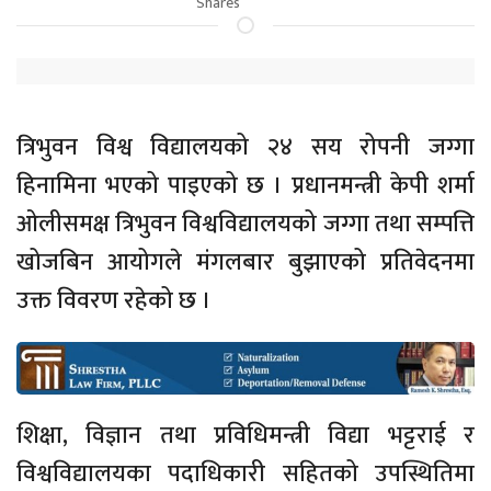
Shares
त्रिभुवन विश्व विद्यालयको २४ सय रोपनी जग्गा
हिनामिना भएको पाइएको छ । प्रधानमन्त्री केपी शर्मा
ओलीसमक्ष त्रिभुवन विश्वविद्यालयको जग्गा तथा सम्पत्ति
खोजबिन आयोगले मंगलबार बुझाएको प्रतिवेदनमा
उक्त विवरण रहेको छ ।
शिक्षा, विज्ञान तथा प्रविधिमन्त्री विद्या भट्टराई र
विश्वविद्यालयका पदाधिकारी सहितको उपस्थितिमा