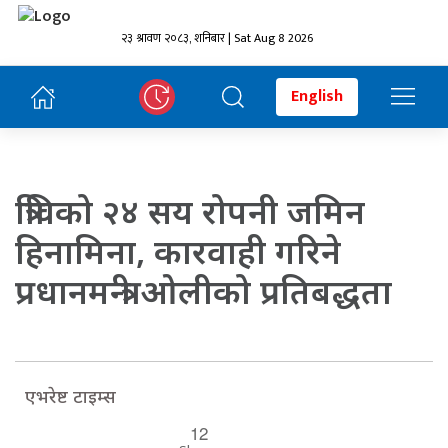
२३ श्रावण २०८३, शनिबार | Sat Aug 8 2026
English
त्रिविको २४ सय रोपनी जमिन
हिनामिना, कारवाही गरिने
प्रधानमन्त्री ओलीको प्रतिबद्धता
एभरेष्ट टाइम्स
12