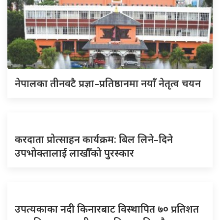
नेपालका तीनवटै प्रज्ञा–प्रतिष्ठानमा नयाँ नेतृत्व चयन
करदाता प्रोत्साहन कार्यक्रम: बिल लिने–दिने
उपभोक्तालाई लाखौँको पुरस्कार
उपत्यकाका नदी किनारबाट विस्थापित ७० प्रतिशत