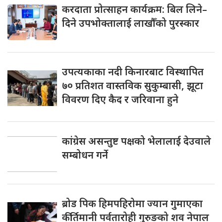
करदाता प्रोत्साहन कार्यक्रम: बिल लिने–
दिने उपभोक्तालाई लाखौँको पुरस्कार
उपत्यकाका नदी किनारबाट विस्थापित
७० प्रतिशत वास्तविक सुकुम्बासी, झूटा
विवरण दिए कैद र जरिवाना हुने
कांग्रेस असन्तुष्ट पक्षको भेलालाई देउवाले
सम्बोधन गर्ने
ब्रोड पिक हिमपहिरोमा ज्यान गुमाएका
कीर्तिमानी पर्वतारोही गुरुङको शव नेपाल