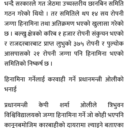
भन्दै सरकारले गत जेठमा उच्चस्तरीय छानबिन समिति
गठन गरेको थियो । तर समितिले थप १४ सय रोपनी
जग्गा हिनामिना तथा अतिक्रमण भएको खुलासा गरेको
छ । बल्खु क्षेत्रको करिब १ हजार रोपनी संकुचन भएको
र राजदरबारबाट प्राप्त लुभुको ३७५ रोपनी र पुल्चोक
आसपासको २१ रोपनी जग्गा पनि हिनामिना भएको
समितिको निष्कर्ष छ ।
हिनामिना गर्नेलाई करवाही गर्ने प्रधानमन्त्री ओलीको
भनाई
प्रधानमन्त्री केपी शर्मा ओलीले त्रिभुवन
विश्विविद्यालयको जग्गा हिनामिना गर्ने जो कोही भएपनि
कानूनबमोजिम कारबाहीको दायरामा ल्याइने बताएका