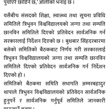
पुर्याएरै छाडिने छ,’ ओलीको भनाइ छ ।
यसैबीच संसदको शिक्षा, स्वास्थ्य तथा सूचना प्रविधि
समितिले त्रिभुवन विश्वविद्यालयको जग्गा तथा सम्पत्ति
छानविन समितिले दिएको प्रतिवेदन सार्वजनिक गर्न
सरकारलाई निर्देशन दिएको छ । बुधबार सिंहदरबारमा
बसेको समितिको बैठकबाट निर्णय गरी सरकारलाई
त्रिभुवन विश्वविद्यालयको जग्गा तथा सम्पत्ति छानविन
समितिले दिएको प्रतिवेदन सार्वजनिक गर्न निर्देशन
दिएको हो ।
समितिको बैठकमा समिति सभापति अम्मरबहादुर
थापाले त्रिभुवन विश्वविद्यालयको प्रतिवेदन सार्वजनिक
हुनुपर्ने र सार्वजनिक गर्नुपूर्व समितिले जानकारी