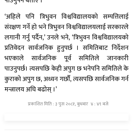
पाउनुपर्ने बताए ।
‘अहिले पनि त्रिभुवन विश्वविद्यालयको सम्पत्तिलाई
संरक्षण गर्ने हो भने त्रिभुवन विश्वविद्यालयलाई सरकारले
लगानी गर्नु पर्दैन,’ उनले भने, ‘त्रिभुवन विश्वविद्यालयको
प्रतिवेदन सार्वजनिक हुनुपर्छ । समितिबाट निर्देशन
भएकाले सार्वजनिक पूर्व समितिले जानकारी
पाउनुपर्छ। त्यसपछि केही अपुग छ भनेपनि समितिले के
कुराको अपुग छ, अध्यन गर्छौं, त्यसपछि सार्वजनिक गर्न
मन्त्रालय अघि बढोस् ।’
प्रकाशित मिति : ३ पुस २०८१, बुधबार ४ : ४९ बजे