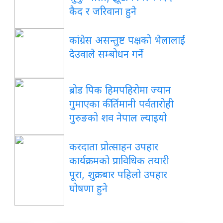
कैद र जरिवाना हुने
कांग्रेस असन्तुष्ट पक्षको भेलालाई
देउवाले सम्बोधन गर्ने
ब्रोड पिक हिमपहिरोमा ज्यान
गुमाएका कीर्तिमानी पर्वतारोही
गुरुङको शव नेपाल ल्याइयो
करदाता प्रोत्साहन उपहार
कार्यक्रमको प्राविधिक तयारी
पूरा, शुक्रबार पहिलो उपहार
घोषणा हुने