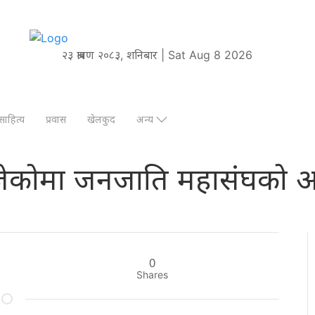
२३ श्रावण २०८३, शनिबार | Sat Aug 8 2026
साहित्य
प्रवास
खेलकुद
अन्य
ेकोमा जनजाति महासंघको आ
0
Shares