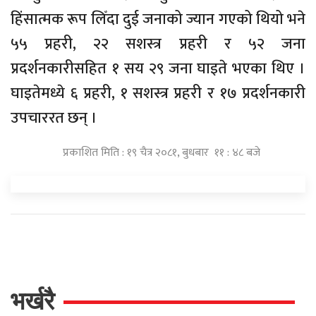
हिंसात्मक रूप लिँदा दुई जनाको ज्यान गएको थियो भने
५५ प्रहरी, २२ सशस्त्र प्रहरी र ५२ जना
प्रदर्शनकारीसहित १ सय २९ जना घाइते भएका थिए ।
घाइतेमध्ये ६ प्रहरी, १ सशस्त्र प्रहरी र १७ प्रदर्शनकारी
उपचाररत छन् ।
प्रकाशित मिति : १९ चैत्र २०८१, बुधबार ११ : ४८ बजे
भर्खरै