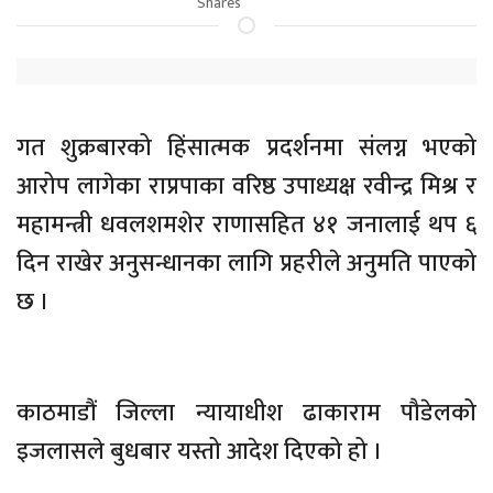
Shares
गत शुक्रबारको हिंसात्मक प्रदर्शनमा संलग्न भएको
आरोप लागेका राप्रपाका वरिष्ठ उपाध्यक्ष रवीन्द्र मिश्र र
महामन्त्री धवलशमशेर राणासहित ४१ जनालाई थप ६
दिन राखेर अनुसन्धानका लागि प्रहरीले अनुमति पाएको
छ ।
काठमाडौं जिल्ला न्यायाधीश ढाकाराम पौडेलको
इजलासले बुधबार यस्तो आदेश दिएको हो ।