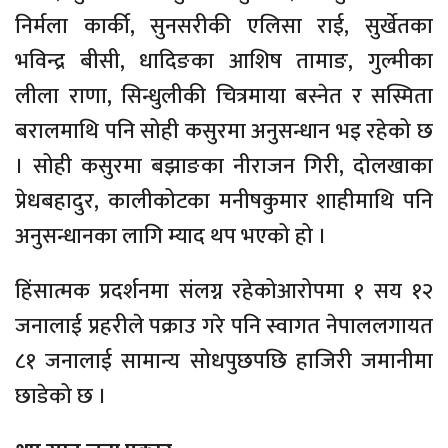
निर्मला कार्की, सुनसरीकी एलिसा राई, सुर्खेतका
भविन्द्र बीसी, धादिङका आशिष तामाङ, गुल्मीका
लीला राणा, सिन्धुलीकी चित्रमाया बस्नेत र सस्मिता
बरालमाथि पनि सोही कसुरमा अनुसन्धान भइ रहेको छ
। सोही कसुरमा बझाङका नीराजन गिरी, दोलखाका
प्रेधबहादुर, कालीकोटका मनीषकुमार शाहीमाथि पनि
अनुसन्धानका लागि म्याद थप भएको हो ।
हिंसात्मक प्रदर्शनमा संलग्न रहेकोआरोपमा १ सय १२
जनालाई प्रहरीले पक्राउ गरे पनि स्वागत नेपाललगायत
८१ जनालाई सामान्य सोधपुछपछि हाजिरी जमानीमा
छाडेको छ ।