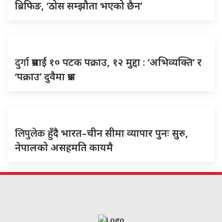
ब्रिफिङ, ‘ठोस सम्झौता भएको छैन’
दुर्गा
प्रसाईं १० पटक पक्राउ, १२ मुद्दा : ‘अभिव्यक्ति’ र
‘पक्राउ’ दुवैमा प्रश्न
लिपुलेक
हुँदै भारत–चीन सीमा व्यापार पुनः सुरु,
नेपालको असहमति कायमै