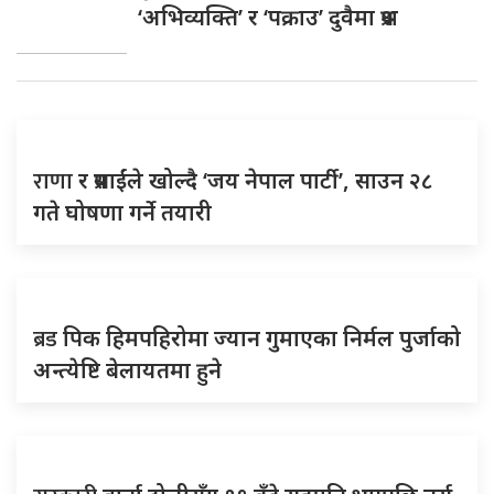
‘अभिव्यक्ति’ र ‘पक्राउ’ दुवैमा प्रश्न
राणा
र प्रसाईंले खोल्दै ‘जय नेपाल पार्टी’, साउन २८
गते घोषणा गर्ने तयारी
ब्रड
पिक हिमपहिरोमा ज्यान गुमाएका निर्मल पुर्जाको
अन्त्येष्टि बेलायतमा हुने