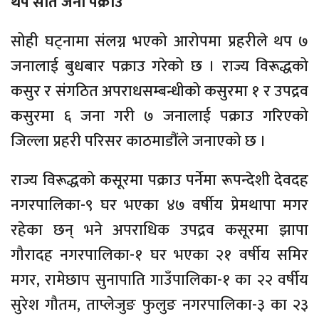
थप सात जना पक्राउ
सोही घट्नामा संलग्न भएको आरोपमा प्रहरीले थप ७
जनालाई बुधबार पक्राउ गरेको छ । राज्य विरूद्धको
कसुर र संगठित अपराधसम्बन्धीको कसुरमा १ र उपद्रव
कसुरमा ६ जना गरी ७ जनालाई पक्राउ गरिएको
जिल्ला प्रहरी परिसर काठमाडौंले जनाएको छ ।
राज्य विरूद्धको कसूरमा पक्राउ पर्नेमा रूपन्देशी देवदह
नगरपालिका-९ घर भएका ४७ वर्षीय प्रेमथापा मगर
रहेका छन् भने अपराधिक उपद्रव कसूरमा झापा
गौरादह नगरपालिका-१ घर भएका २१ वर्षीय समिर
मगर, रामेछाप सुनापाति गाउँपालिका-१ का २२ वर्षीय
सुरेश गौतम, ताप्लेजुङ फुलुङ नगरपालिका-३ का २३