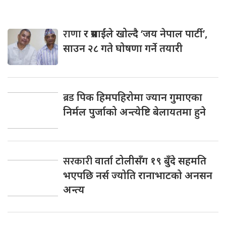
राणा
र प्रसाईंले खोल्दै ‘जय नेपाल पार्टी’,
साउन २८ गते घोषणा गर्ने तयारी
ब्रड
पिक हिमपहिरोमा ज्यान गुमाएका
निर्मल पुर्जाको अन्त्येष्टि बेलायतमा हुने
सरकारी
वार्ता टोलीसँग १९ बुँदे सहमति
भएपछि नर्स ज्योति रानाभाटको अनसन
अन्त्य