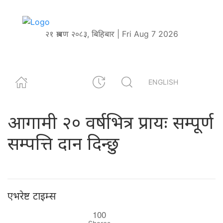
२१ श्रावण २०८३, बिहिबार | Fri Aug 7 2026
ENGLISH
आगामी २० वर्षभित्र प्रायः सम्पूर्ण
सम्पत्ति दान दिन्छु
एभरेष्ट टाइम्स
100