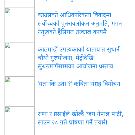
कांग्रेसको आधिकारिकता विवादमा
सर्वोच्चको पुनरावलोकन अनुमति, गगन
नेतृत्वको हैसियत तत्काल कायमै
काठमाडौं उपत्यकाको यातायात सुधार्न
चौथो गुरुयोजना, मेट्रोदेखि
सुरुङमार्गसम्मका आयोजना प्रस्ताव
‘यता कि उता ?’ कविता संग्रह विमोचन
राणा र प्रसाईंले खोल्दै ‘जय नेपाल पार्टी’,
साउन २८ गते घोषणा गर्ने तयारी