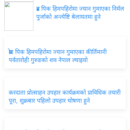
ब्रड पिक हिमपहिरोमा ज्यान गुमाएका निर्मल
पुर्जाको अन्त्येष्टि बेलायतमा हुने
ब्रोड पिक हिमपहिरोमा ज्यान गुमाएका कीर्तिमानी
पर्वतारोही गुरुङको शव नेपाल ल्याइयो
करदाता प्रोत्साहन उपहार कार्यक्रमको प्राविधिक तयारी
पूरा, शुक्रबार पहिलो उपहार घोषणा हुने