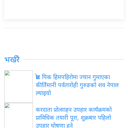
भर्खरै
ब्रोड पिक हिमपहिरोमा ज्यान गुमाएका
कीर्तिमानी पर्वतारोही गुरुङको शव नेपाल
ल्याइयो
करदाता प्रोत्साहन उपहार कार्यक्रमको
प्राविधिक तयारी पूरा, शुक्रबार पहिलो
उपहार घोषणा हुने