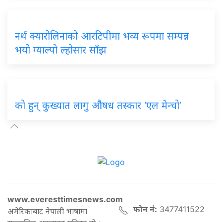
नर्थ
क्यारोलिनाको आरटिपीमा भव्य रूपमा सम्पन्न
भयो ग्याल्पो ल्होसार साँझ
को
हुन् कुख्यात लागु औषध तस्कार ‘एल मेन्चो’
www.everesttimesnews.com
फोन नं:
3477411522
अमेरिकाबाट नेपाली भाषामा