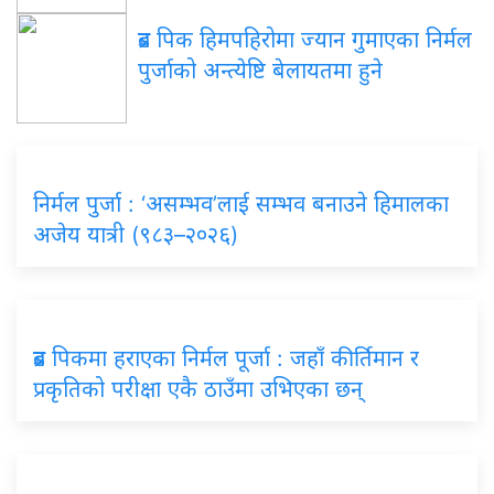
ब्रड
पिक हिमपहिरोमा ज्यान गुमाएका निर्मल
पुर्जाको अन्त्येष्टि बेलायतमा हुने
निर्मल
पुर्जा : ‘असम्भव’लाई सम्भव बनाउने हिमालका
अजेय यात्री (९८३–२०२६)
ब्रड
पिकमा हराएका निर्मल पूर्जा : जहाँ कीर्तिमान र
प्रकृतिको परीक्षा एकै ठाउँमा उभिएका छन्