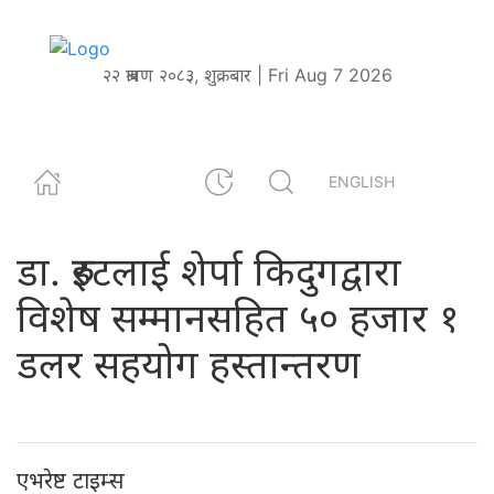
२२ श्रावण २०८३, शुक्रबार | Fri Aug 7 2026
ENGLISH
डा. रुइटलाई शेर्पा किदुगद्वारा
विशेष सम्मानसहित ५० हजार १
डलर सहयोग हस्तान्तरण
एभरेष्ट टाइम्स