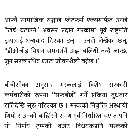
आफ्नै सामाजिक सञ्जाल प्लेटफर्म एक्समार्फत उनले
“खर्च घटाउने” अवसर प्रदान गरेकोमा पूर्व राष्ट्रपति
ट्रम्पलाई धन्यवाद दिएका छन् । उनले लेखेका छन्,
“डीओजीइ मिशन समयसँगै अझ बलियो बन्दै जान्छ,
जुन सरकारभित्र एउटा जीवनशैली बन्नेछ ।”
बीबीसीका अनुसार मस्कलाई विशेष सरकारी
कर्मचारीको रूपमा “अफबोर्ड” गर्ने प्रक्रिया बुधबार
रातिदेखि सुरु गरिएको छ । मस्कको नियुक्ति अस्थायी
थियो र उनको बाहिरिने समय पूर्व निर्धारित भए तापनि
यो निर्णय ट्रम्पको बजेट विधेयकप्रति मस्कको