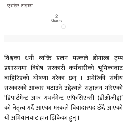
एभरेष्ट टाइम्स
2
Shares
विश्वका धनी व्यक्ति एलन मस्कले डोनाल्ड ट्रम्प
प्रशासनमा विशेष सरकारी कर्मचारीको भूमिकाबाट
बाहिरिएको घोषणा गरेका छन् । अमेरिकी संघीय
सरकारको आकार घटाउने उद्देश्यले सञ्चालन गरिएको
‘डिपार्टमेन्ट अफ गभर्नमेन्ट एफिसिएन्सी (डीओजीइ)’
को नेतृत्व गर्दै आएका मस्कले विवादास्पद छँदै आएको
यो अभियानबाट हात झिकेका हुन् ।