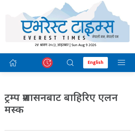
२४ श्रावण २०८३, आइतबार | Sun Aug 9 2026
English
ट्रम्प प्रशासनबाट बाहिरिए एलन
मस्क