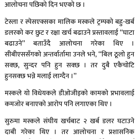
आलोचना पछिको दिन भएको छ ।
टेस्ला र स्पेसएक्सका मालिक मस्कले ट्रम्पको बहु-खर्ब
डलरको कर छुट र रक्षा खर्च बढाउने प्रस्तावलाई “घाटा
बढाउने” बताउँदै आलोचना गरेका थिए ।
सीबीएससँगको अन्तर्वार्तामा उनले भने, “बिल ठूलो हुन
सक्छ, सुन्दर पनि हुन सक्छ । तर दुबै एकैचोटि
हुनसक्छ भन्ने मलाई लाग्दैन ।”
मस्कले यो विधेयकले डीओजीइको कामको प्रभावलाई
कमजोर बनाएको आरोप पनि लगाएका थिए ।
सुरुमा मस्कले संघीय खर्चबाट २ खर्ब डलर घटाउने
दाबी गरेका थिए । तर आलोचना र प्रशासनिक