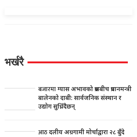
भर्खरै
बजारमा
ग्यास अभावको प्रश्नबीच प्रधानमन्त्री
बालेनको दाबी: सार्वजनिक संस्थान र
उद्योग सुध्रिँदैछन्
आठ
दलीय अग्रगामी मोर्चाद्वारा २८ बुँदे