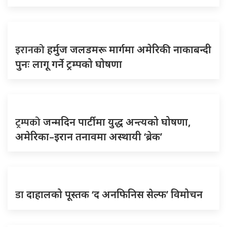
इरानको
हर्मुज जलडमरू मार्गमा अमेरिकी नाकाबन्दी
पुनः लागू गर्ने ट्रम्पको घोषणा
ट्रम्पको
जन्मदिन पार्टीमा युद्ध अन्त्यको घोषणा,
अमेरिका–इरान तनावमा अस्थायी ‘ब्रेक’
डा
दाहालको पूस्तक ‘द अनफिनिस सेल्फ’ विमोचन