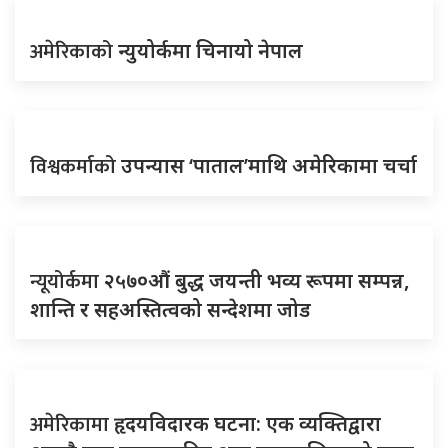
अमेरिकाको
न्युयोर्कमा चिनायो नेपाल
विश्वकर्माको
उपन्यास ‘पाताल’माथि अमेरिकामा चर्चा
न्यूयोर्कमा
२५७०औं बुद्ध जयन्ती भव्य रूपमा सम्पन्न,
शान्ति र सहअस्तित्वको सन्देशमा जोड
अमेरिकामा
हृदयविदारक घटना: एक व्यक्तिद्वारा