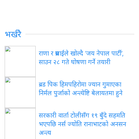
भर्खरै
राणा र प्रसाईंले खोल्दै ‘जय नेपाल पार्टी’,
साउन २८ गते घोषणा गर्ने तयारी
ब्रड पिक हिमपहिरोमा ज्यान गुमाएका
निर्मल पुर्जाको अन्त्येष्टि बेलायतमा हुने
सरकारी वार्ता टोलीसँग १९ बुँदे सहमति
भएपछि नर्स ज्योति रानाभाटको अनसन
अन्त्य