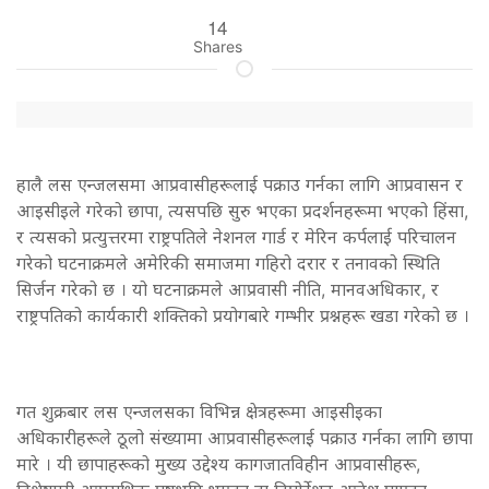
14
Shares
हालै लस एन्जलसमा आप्रवासीहरूलाई पक्राउ गर्नका लागि आप्रवासन र
आइसीइले गरेको छापा, त्यसपछि सुरु भएका प्रदर्शनहरूमा भएको हिंसा,
र त्यसको प्रत्युत्तरमा राष्ट्रपतिले नेशनल गार्ड र मेरिन कर्पलाई परिचालन
गरेको घटनाक्रमले अमेरिकी समाजमा गहिरो दरार र तनावको स्थिति
सिर्जन गरेको छ । यो घटनाक्रमले आप्रवासी नीति, मानवअधिकार, र
राष्ट्रपतिको कार्यकारी शक्तिको प्रयोगबारे गम्भीर प्रश्नहरू खडा गरेको छ ।
गत शुक्रबार लस एन्जलसका विभिन्न क्षेत्रहरूमा आइसीइका
अधिकारीहरूले ठूलो संख्यामा आप्रवासीहरूलाई पक्राउ गर्नका लागि छापा
मारे । यी छापाहरूको मुख्य उद्देश्य कागजातविहीन आप्रवासीहरू,