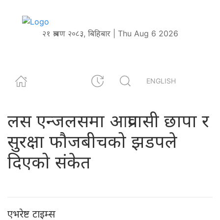
२१ श्रावण २०८३, बिहिबार | Thu Aug 6 2026
ENGLISH
लस एन्जलसमा आप्रवासी छापा र
सुरक्षा फौजबीचको झडपले
दिएको संकेत
एभरेष्ट टाइम्स