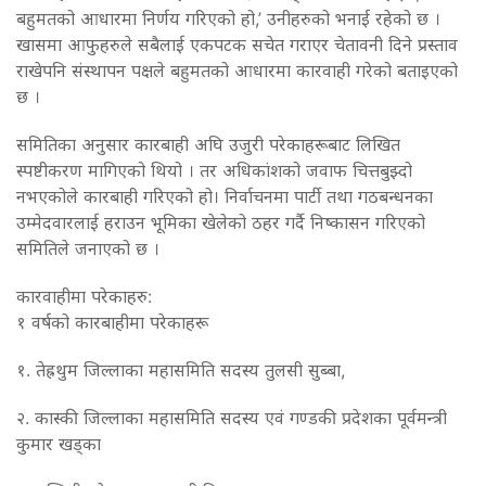
बहुमतको आधारमा निर्णय गरिएको हो,’ उनीहरुको भनाई रहेको छ ।
खासमा आफुहरुले सबैलाई एकपटक सचेत गराएर चेतावनी दिने प्रस्ताव
राखेपनि संस्थापन पक्षले बहुमतको आधारमा कारवाही गरेको बताइएको
छ ।
समितिका अनुसार कारबाही अघि उजुरी परेकाहरूबाट लिखित
स्पष्टीकरण मागिएको थियो । तर अधिकांशको जवाफ चित्तबुझ्दो
नभएकोले कारबाही गरिएको हो। निर्वाचनमा पार्टी तथा गठबन्धनका
उम्मेदवारलाई हराउन भूमिका खेलेको ठहर गर्दै निष्कासन गरिएको
समितिले जनाएको छ ।
कारवाहीमा परेकाहरु:
१ वर्षको कारबाहीमा परेकाहरू
१. तेह्रथुम जिल्लाका महासमिति सदस्य तुलसी सुब्बा,
२. कास्की जिल्लाका महासमिति सदस्य एवं गण्डकी प्रदेशका पूर्वमन्त्री
कुमार खड्का