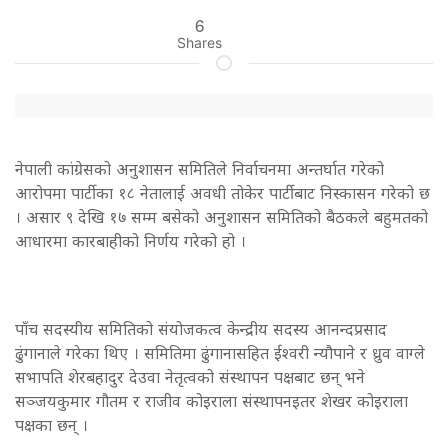
6
Shares
नेपाली कांग्रेसको अनुशासन समितिले निर्वाचनमा अन्तर्घात गरेको
आरोपमा पार्टीका १८ नेतालाई अवधी तोकेर पार्टीबाट निस्कासन गरेको छ
। असार ९ देखि १७ सम्म बसेको अनुशासन समितिको बैठकले बहुमतको
आधारमा कारबाहीको निर्णय गरेको हो ।
पाँच सदस्यीय समितिको संयोजकत्व केन्द्रीय सदस्य आनन्दप्रसाद
ढुंगानाले गरेका थिए । समितिमा ढुंगानासहित ईश्वरी न्यौपाने र ध्रुव वाग्ले
सभापति शेरबहादुर देउवा नेतृत्वको संस्थापन पक्षबाट छन् भने
सञ्जयकुमार गौतम र राजीव कोइराला संस्थापनइतर शेखर कोइराला
पक्षका छन् ।