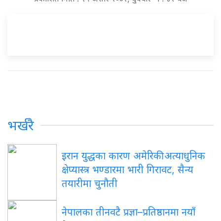
भर्खरै
इरान युद्धका कारण अमेरिकी अत्याधुनिक
क्षेप्यास्त्र भण्डारमा भारी गिरावट, सैन्य
तयारीमा चुनौती
नेपालका तीनवटै प्रज्ञा–प्रतिष्ठानमा नयाँ