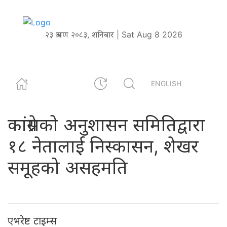
२३ श्रावण २०८३, शनिबार | Sat Aug 8 2026
ENGLISH
कांग्रेसको अनुशासन समितिद्वारा
१८ नेतालाई निस्कासन, शेखर
समूहको असहमति
एभरेष्ट टाइम्स