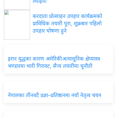
ल्याइयो
करदाता प्रोत्साहन उपहार कार्यक्रमको
प्राविधिक तयारी पूरा, शुक्रबार पहिलो
उपहार घोषणा हुने
इरान युद्धका कारण अमेरिकी अत्याधुनिक क्षेप्यास्त्र
भण्डारमा भारी गिरावट, सैन्य तयारीमा चुनौती
नेपालका तीनवटै प्रज्ञा–प्रतिष्ठानमा नयाँ नेतृत्व चयन