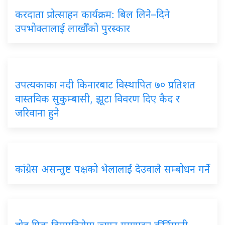
करदाता प्रोत्साहन कार्यक्रम: बिल लिने–दिने
उपभोक्तालाई लाखौँको पुरस्कार
उपत्यकाका नदी किनारबाट विस्थापित ७० प्रतिशत
वास्तविक सुकुम्बासी, झूटा विवरण दिए कैद र
जरिवाना हुने
कांग्रेस असन्तुष्ट पक्षको भेलालाई देउवाले सम्बोधन गर्ने