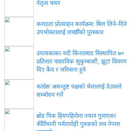
नेतृत्व चयन
करदाता प्रोत्साहन कार्यक्रम: बिल लिने–दिने
उपभोक्तालाई लाखौँको पुरस्कार
उपत्यकाका नदी किनारबाट विस्थापित ७०
प्रतिशत वास्तविक सुकुम्बासी, झूटा विवरण
दिए कैद र जरिवाना हुने
कांग्रेस असन्तुष्ट पक्षको भेलालाई देउवाले
सम्बोधन गर्ने
ब्रोड पिक हिमपहिरोमा ज्यान गुमाएका
कीर्तिमानी पर्वतारोही गुरुङको शव नेपाल