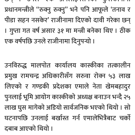
प्रधानमन्त्रीले “रुक्नु रुक्नु” भने पनि आफूले ‘तनाव र
पीडा सहन नसकेर’ राजीनामा दिएको दावी गरेका छन्
। गुप्ता गत वर्ष असार ३१ मा मन्त्री बनेका थिए । ठीक
एक वर्षपछि उनले राजीनामा दिनुपर्‍यो ।
उनविरुद्ध मालपोत कार्यालय कास्कीका तत्कालीन
प्रमुख रामचन्द्र अधिकारीसँग सरुवा रोक्न ५३ लाख
लिएको र गण्डकी प्रदेशका एमाले नेता खेमबहादुर
पुनलाई भूमि आयोग कास्कीको अध्यक्ष बनाउन भन्दै २५
लाख घुस मागेको अडियो सार्वजनिक भएको थियो । सो
घटनापछि उनलाई बर्खास्त गर्न एमालेभित्रैबाट चर्को
दबाब आएको थियो ।