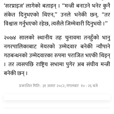
‘सरप्राइज’ लागेको बताइन् । “मन्त्री बनाउने भनेर कुनै
संकेत दिनुभएको थिएन,” उनले भनेकी छन्, “तर
विश्वास गर्नुभएको रहेछ, त्यसैले जिम्मेवारी दिनुभयो ।”
२०७४ सालको स्थानीय तह चुनावमा तनहुँको भानु
नगरपालिकाबाट मेयरको उम्मेदवार बनेकी न्यौपाने
गठबन्धनको उम्मेदवारका रुपमा पराजित भएकी थिइन्
। तर त्यसपछि राष्ट्रिय सभामा पुगेर अब संघीय मन्त्री
बनेकी छन् ।
प्रकाशित मिति : ३१ असार २०८२, मंगलबार १० : २६ बजे