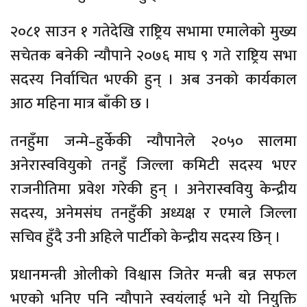
२०८१ साउन १ गतेदेखि राष्ट्रिय सभामा एमालेको मुख्य
सचेतक बनेकी न्यौपाने २०७६ माघ ९ गते राष्ट्रिय सभा
सदस्य निर्वाचित भएकी हुन् । अब उनको कार्यकाल
आठ महिना मात्र बाँकी छ ।
तनहुँमा जन्मे–हुर्केकी न्यौपानेले २०५० सालमा
अनेरास्ववियुको तनहुँ जिल्ला कमिटी सदस्य भएर
राजनीतिमा प्रवेश गरेकी हुन् । अनेरास्ववियु केन्द्रीय
सदस्य, अनेमसंघ तनहुँकी अध्यक्ष र एमाले जिल्ला
सचिव हुँदै उनी अहिले पार्टीको केन्द्रीय सदस्य छिन् ।
प्रधानमन्त्री ओलीको विश्वास जितेर मन्त्री बन्न सफल
भएको भनिए पनि न्यौपाने स्वयंलाई भने यो नियुक्ति