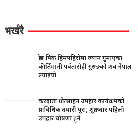
भर्खरै
ब्रोड पिक हिमपहिरोमा ज्यान गुमाएका
कीर्तिमानी पर्वतारोही गुरुङको शव नेपाल
ल्याइयो
करदाता प्रोत्साहन उपहार कार्यक्रमको
प्राविधिक तयारी पूरा, शुक्रबार पहिलो
उपहार घोषणा हुने