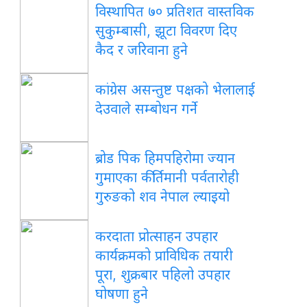
विस्थापित ७० प्रतिशत वास्तविक
सुकुम्बासी, झूटा विवरण दिए
कैद र जरिवाना हुने
कांग्रेस असन्तुष्ट पक्षको भेलालाई
देउवाले सम्बोधन गर्ने
ब्रोड पिक हिमपहिरोमा ज्यान
गुमाएका कीर्तिमानी पर्वतारोही
गुरुङको शव नेपाल ल्याइयो
करदाता प्रोत्साहन उपहार
कार्यक्रमको प्राविधिक तयारी
पूरा, शुक्रबार पहिलो उपहार
घोषणा हुने