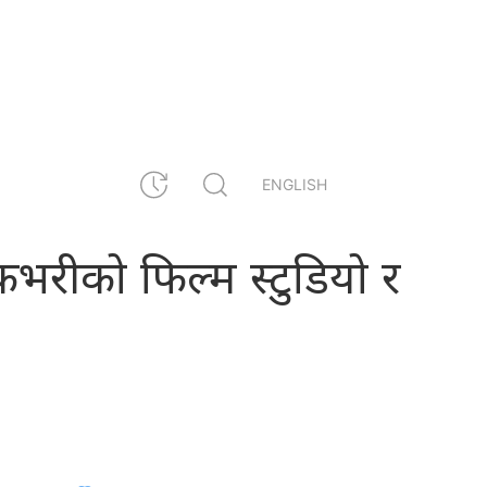
ENGLISH
स्कभरीको फिल्म स्टुडियो र