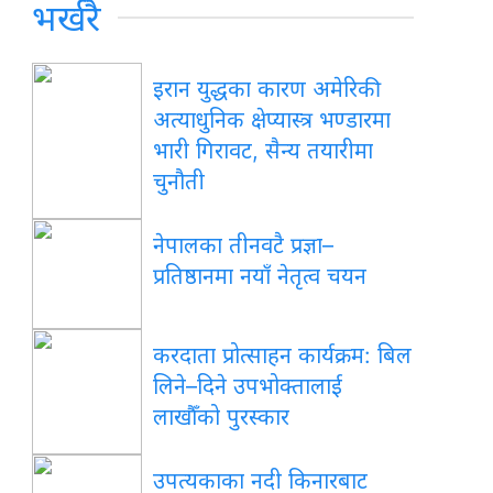
भर्खरै
इरान युद्धका कारण अमेरिकी
अत्याधुनिक क्षेप्यास्त्र भण्डारमा
भारी गिरावट, सैन्य तयारीमा
चुनौती
नेपालका तीनवटै प्रज्ञा–
प्रतिष्ठानमा नयाँ नेतृत्व चयन
करदाता प्रोत्साहन कार्यक्रम: बिल
लिने–दिने उपभोक्तालाई
लाखौँको पुरस्कार
उपत्यकाका नदी किनारबाट