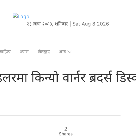
२३ श्रावण २०८३, शनिबार | Sat Aug 8 2026
साहित्य
प्रवास
खेलकुद
अन्य
लरमा किन्यो वार्नर ब्रदर्स डि
2
Shares