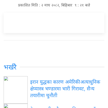
प्रकाशित मिति : २ माघ २०८२, बिहिबार ९ : २१ बजे
भर्खरै
इरान युद्धका कारण अमेरिकी अत्याधुनिक
क्षेप्यास्त्र भण्डारमा भारी गिरावट, सैन्य
तयारीमा चुनौती