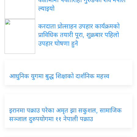
ल्याइयो
करदाता प्रोत्साहन उपहार कार्यक्रमको
प्राविधिक तयारी पूरा, शुक्रबार पहिलो
उपहार घोषणा हुने
आधुनिक युगमा बुद्ध शिक्षाको दार्शनिक महत्त्व
इरानमा पक्राउ परेका अमृत झा सकुशल, सामाजिक
सञ्जाल दुरुपयोगमा ११ नेपाली पक्राउ