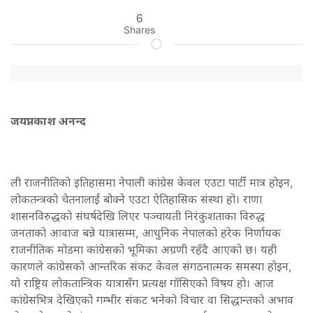
6
Shares
जयप्नकाश अनन्द
ली राजनीतिको इतिहासमा नेपाली कांग्रेस केवल एउटा पार्टी मात्र होइन,
लोकतन्त्रको चेतनालाई बोक्ने एउटा ऐतिहासिक संस्था हो। राणा
शासनविरुद्धको संघर्षदेखि लिएर पञ्चायती निरंकुशताका विरुद्ध
जनताको आवाज बन्ने यात्रासम्म, आधुनिक नेपालको हरेक निर्णायक
राजनीतिक मोडमा कांग्रेसको भूमिका अग्रणी रहँदै आएको छ। यही
कारणले कांग्रेसको आन्तरिक संकट केवल संगठनात्मक समस्या होइन,
यो राष्ट्रिय लोकतान्त्रिक यात्रासँग प्रत्यक्ष गाँसिएको विषय हो। आज
कांग्रेसभित्र देखिएको गम्भीर संकट भनेको विचार वा सिद्धान्तको अभाव