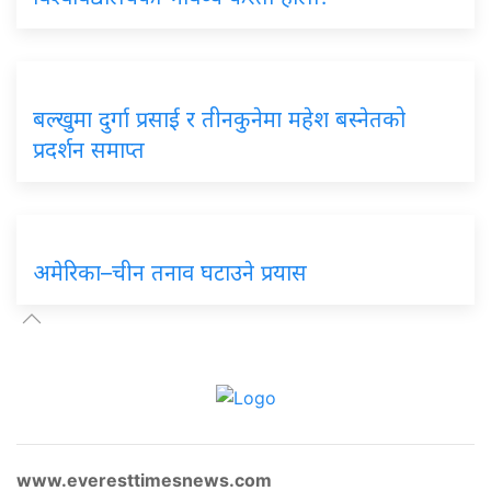
बल्खुमा दुर्गा प्रसाई र तीनकुनेमा महेश बस्नेतको
प्रदर्शन समाप्त
अमेरिका–चीन तनाव घटाउने प्रयास
www.everesttimesnews.com