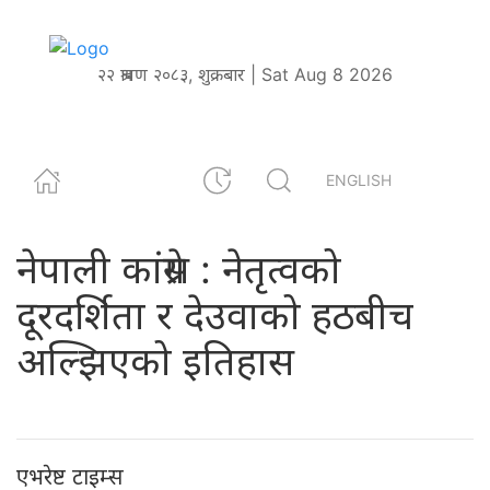
२२ श्रावण २०८३, शुक्रबार | Sat Aug 8 2026
ENGLISH
नेपाली कांग्रेस : नेतृत्वको
दूरदर्शिता र देउवाको हठबीच
अल्झिएको इतिहास
एभरेष्ट टाइम्स