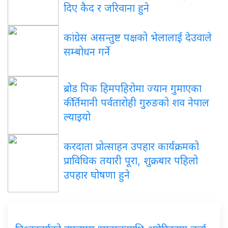
दिए कैद र जरिवाना हुने
कांग्रेस असन्तुष्ट पक्षको भेलालाई देउवाले
सम्बोधन गर्ने
ब्रोड पिक हिमपहिरोमा ज्यान गुमाएका
कीर्तिमानी पर्वतारोही गुरुङको शव नेपाल
ल्याइयो
करदाता प्रोत्साहन उपहार कार्यक्रमको
प्राविधिक तयारी पूरा, शुक्रबार पहिलो
उपहार घोषणा हुने