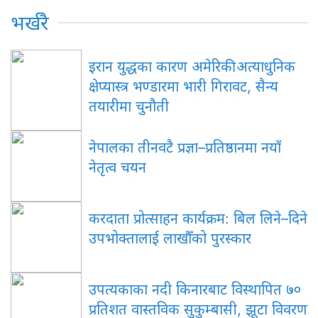
भर्खरै
इरान युद्धका कारण अमेरिकी अत्याधुनिक
क्षेप्यास्त्र भण्डारमा भारी गिरावट, सैन्य
तयारीमा चुनौती
नेपालका तीनवटै प्रज्ञा–प्रतिष्ठानमा नयाँ
नेतृत्व चयन
करदाता प्रोत्साहन कार्यक्रम: बिल लिने–दिने
उपभोक्तालाई लाखौँको पुरस्कार
उपत्यकाका नदी किनारबाट विस्थापित ७०
प्रतिशत वास्तविक सुकुम्बासी, झूटा विवरण