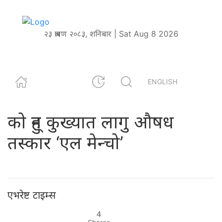
२३ श्रावण २०८३, शनिबार | Sat Aug 8 2026
ENGLISH
को हुन् कुख्यात लागु औषध
तस्कार ‘एल मेन्चो’
एभरेष्ट टाइम्स
4