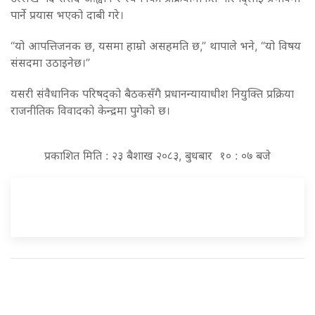
पार्ने प्रयास भएको दाबी गरे।
“यो आपत्तिजनक छ, यसमा हाम्रो असहमति छ,” थापाले भने, “यो विषय
संसदमा उठाइनेछ।”
यसरी संवैधानिक परिषद्को बैठकसँगै प्रधानन्यायाधीश नियुक्ति प्रक्रिया
राजनीतिक विवादको केन्द्रमा पुगेको छ।
प्रकाशित मिति : २३ बैशाख २०८३, बुधबार १० : ०७ बजे