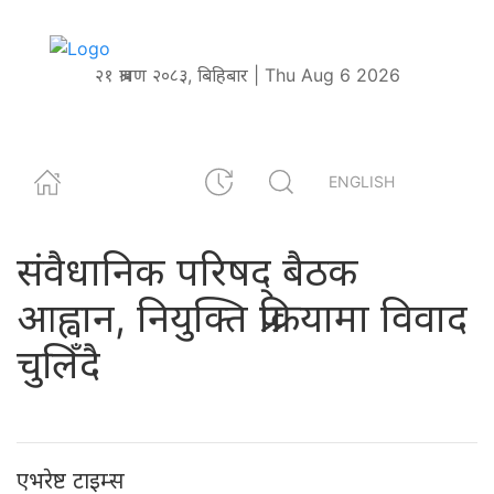
२१ श्रावण २०८३, बिहिबार | Thu Aug 6 2026
ENGLISH
संवैधानिक परिषद् बैठक
आह्वान, नियुक्ति प्रक्रियामा विवाद
चुलिँदै
एभरेष्ट टाइम्स