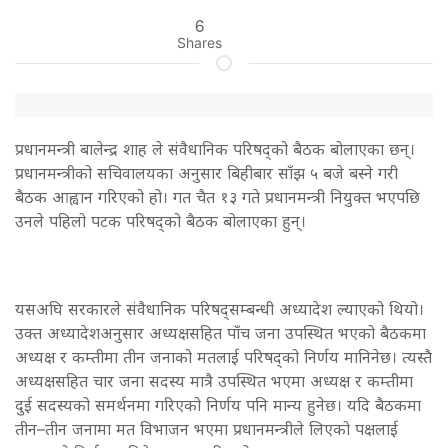
6
Shares
प्रधानमन्त्री बालेन्द्र शाह ले संवैधानिक परिषद्को बैठक बोलाएका छन्।
प्रधानमन्त्रीको सचिवालयका अनुसार बिहीबार साँझ ५ बजे बस्ने गरी
बैठक आह्वान गरिएको हो। गत चैत १३ गते प्रधानमन्त्री नियुक्त भएपछि
उनले पहिलो पटक परिषद्को बैठक बोलाएका हुन्।
यसअघि सरकारले संवैधानिक परिषद्सम्बन्धी अध्यादेश ल्याएको थियो।
उक्त अध्यादेशअनुसार अध्यक्षसहित पाँच जना उपस्थित भएको बैठकमा
अध्यक्ष र कम्तीमा तीन जनाको मतलाई परिषद्को निर्णय मानिनेछ। त्यस्तै
अध्यक्षसहित चार जना सदस्य मात्रै उपस्थित भएमा अध्यक्ष र कम्तीमा
दुई सदस्यको समर्थनमा गरिएको निर्णय पनि मान्य हुनेछ। यदि बैठकमा
तीन–तीन जनामा मत विभाजन भएमा प्रधानमन्त्रीले लिएको पक्षलाई