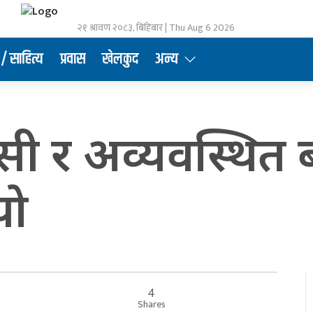
२१ श्रावण २०८३, बिहिबार | Thu Aug 6 2026
/ साहित्य
प्रवास
खेलकुद
अन्य
ासी र अव्यवस्थित
यो
4
Shares