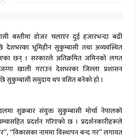
म्बासी बस्तीमा डोजर चलाएर दुई हजारभन्दा बढी
ि देशभरका भूमिहीन सुकुम्बासी तथा अव्यवस्थित
रिएका छन् । सरकारले अतिक्रमित जमिनको लगत
जग्गा खाली गराउन देशभरका जिल्ला प्रशासन
ि सुकुम्बासी समुदाय थप त्रसित बनेको हो ।
मा शुक्रबार संयुक्त सुकुम्बासी मोर्चा नेपालको
्चासहित प्रदर्शन गरिएको छ । प्रदर्शनकारीहरूले
र”, “विकासका नाममा विस्थापन बन्द गर” लगायत