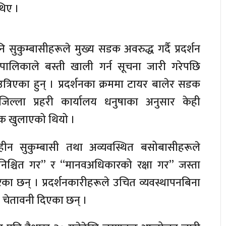
थिए ।
 सुकुम्बासीहरूले मुख्य सडक अवरुद्ध गर्दै प्रदर्शन
गरपालिकाले बस्ती खाली गर्न सूचना जारी गरेपछि
त्रिएका हुन् । प्रदर्शनका क्रममा टायर बालेर सडक
िल्ला प्रहरी कार्यालय धनुषाका अनुसार केही
क खुलाएको थियो ।
भूमिहीन सुकुम्बासी तथा अव्यवस्थित बसोबासीहरूले
निश्चित गर” र “मानवअधिकारको रक्षा गर” जस्ता
रेका छन् । प्रदर्शनकारीहरूले उचित व्यवस्थापनबिना
ने चेतावनी दिएका छन् ।