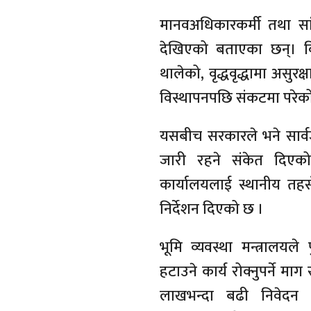
मानवअधिकारकर्मी तथा सा
देखिएको बताएका छन्। व
थालेको, वृद्धवृद्धामा असु
विस्थापनपछि संकटमा परेको
यसबीच सरकारले भने सार्
जारी रहने संकेत दिएको
कार्यालयलाई स्थानीय तह
निर्देशन दिएको छ ।
भूमि व्यवस्था मन्त्रालयले
हटाउने कार्य रोक्नुपर्ने 
लाखभन्दा बढी निवेदन